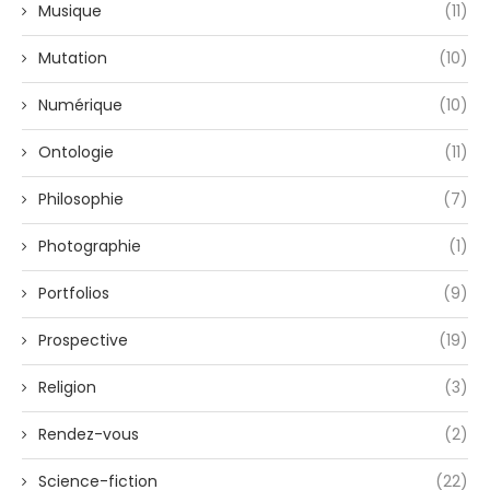
Musique
(11)
Mutation
(10)
Numérique
(10)
Ontologie
(11)
Philosophie
(7)
Photographie
(1)
Portfolios
(9)
Prospective
(19)
Religion
(3)
Rendez-vous
(2)
Science-fiction
(22)