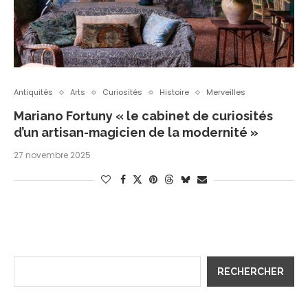
Antiquités
Arts
Curiosités
Histoire
Merveilles
Mariano Fortuny « le cabinet de curiosités
d’un artisan-magicien de la modernité »
27 novembre 2025
RECHERCHER