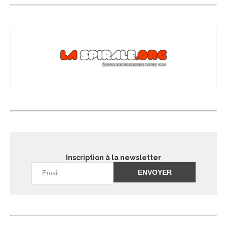
Inscription à la newsletter
Alternative: