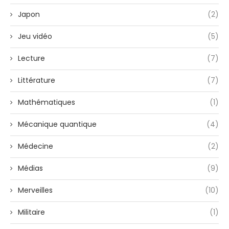
Japon
(2)
Jeu vidéo
(5)
Lecture
(7)
Littérature
(7)
Mathématiques
(1)
Mécanique quantique
(4)
Médecine
(2)
Médias
(9)
Merveilles
(10)
Militaire
(1)