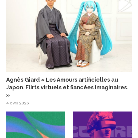
Agnès Giard « Les Amours artificielles au
Japon. Flirts virtuels et fiancées imaginaires.
»
4 avril 2026