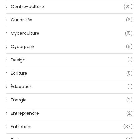
Contre-culture
(22)
Curiosités
(6)
Cyberculture
(15)
Cyberpunk
(6)
Design
(1)
Écriture
(5)
Éducation
(1)
Énergie
(3)
Entreprendre
(2)
Entretiens
(37)