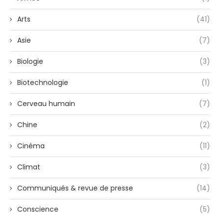
Arts
(41)
Asie
(7)
Biologie
(3)
Biotechnologie
(1)
Cerveau humain
(7)
Chine
(2)
Cinéma
(11)
Climat
(3)
Communiqués & revue de presse
(14)
Conscience
(5)