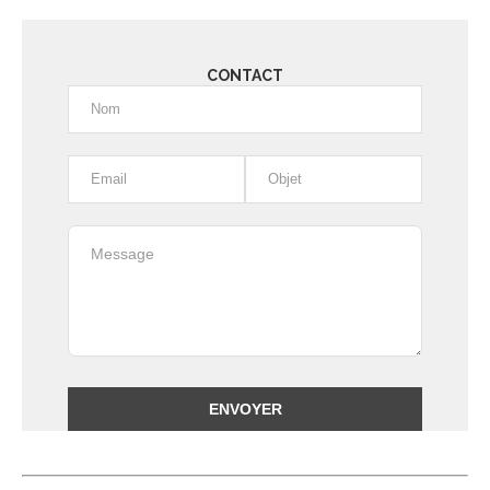
CONTACT
Alternative: