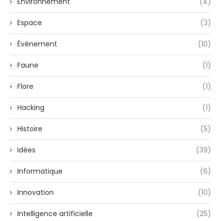
Environnement
(4)
Espace
(3)
Évènement
(10)
Faune
(1)
Flore
(1)
Hacking
(1)
Histoire
(5)
Idées
(39)
Informatique
(6)
Innovation
(10)
Intelligence artificielle
(25)