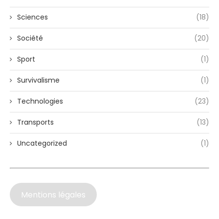
Sciences
(18)
Société
(20)
Sport
(1)
Survivalisme
(1)
Technologies
(23)
Transports
(13)
Uncategorized
(1)
Mentions légales