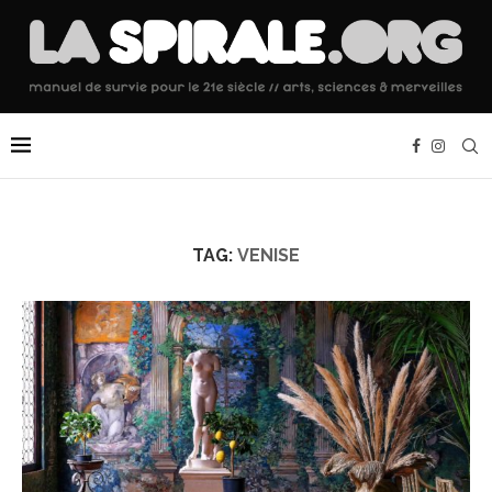
TAG:
VENISE