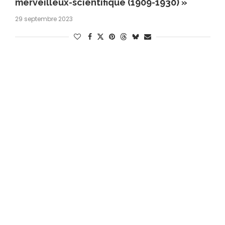
merveilleux-scientifique (1909-1930) »
29 septembre 2023