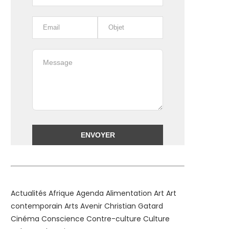
Alternative:
Actualités
Afrique
Agenda
Alimentation
Art
Art
contemporain
Arts
Avenir
Christian Gatard
Cinéma
Conscience
Contre-culture
Culture