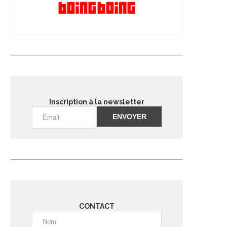
Inscription à la newsletter
Alternative:
CONTACT