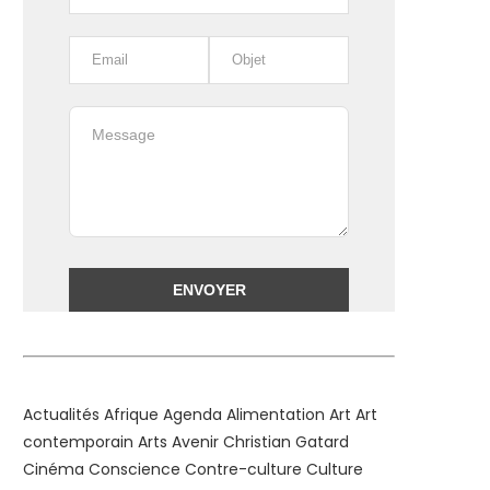
Alternative:
Actualités
Afrique
Agenda
Alimentation
Art
Art
contemporain
Arts
Avenir
Christian Gatard
Cinéma
Conscience
Contre-culture
Culture