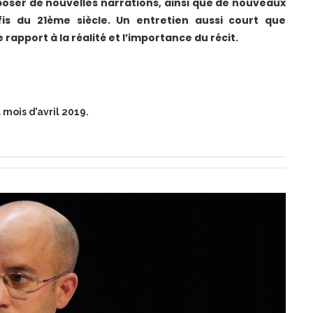
poser de nouvelles narrations, ainsi que de nouveaux
is du 21ème siècle. Un entretien aussi court que
 rapport à la réalité et l’importance du récit.
u mois d’avril 2019.