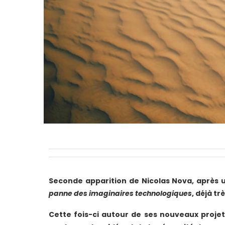
Seconde apparition de Nicolas Nova, après 
panne des imaginaires technologiques
, déjà t
Cette fois-ci autour de ses nouveaux proje