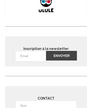
Inscription à la newsletter
Alternative:
CONTACT