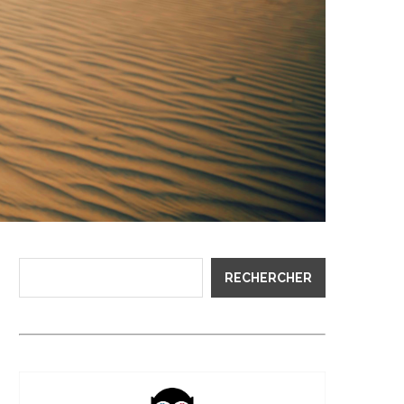
RECHERCHER