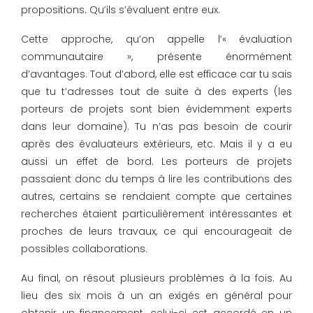
propositions. Qu’ils s’évaluent entre eux.
Cette approche, qu’on appelle l’« évaluation
communautaire », présente énormément
d’avantages. Tout d’abord, elle est efficace car tu sais
que tu t’adresses tout de suite à des experts (les
porteurs de projets sont bien évidemment experts
dans leur domaine). Tu n’as pas besoin de courir
après des évaluateurs extérieurs, etc. Mais il y a eu
aussi un effet de bord. Les porteurs de projets
passaient donc du temps à lire les contributions des
autres, certains se rendaient compte que certaines
recherches étaient particulièrement intéressantes et
proches de leurs travaux, ce qui encourageait de
possibles collaborations.
Au final, on résout plusieurs problèmes à la fois. Au
lieu des six mois à un an exigés en général pour