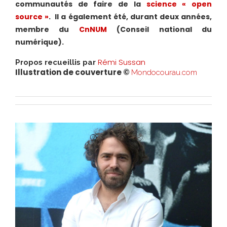
communautés de faire de la
science « open
source »
. Il a également été, durant deux années,
membre du
CnNUM
(Conseil national du
numérique).
Rémi Sussan
Propos recueillis par
Illustration de couverture ©
Mondocourau.com