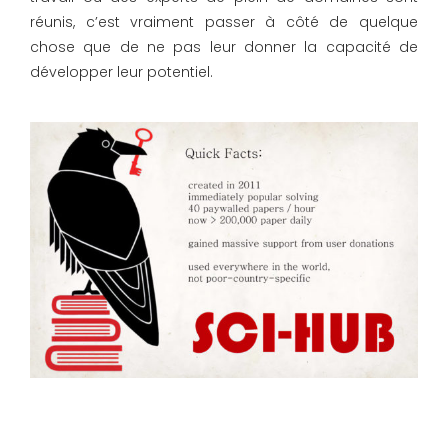
réunis, c’est vraiment passer à côté de quelque
chose que de ne pas leur donner la capacité de
développer leur potentiel.