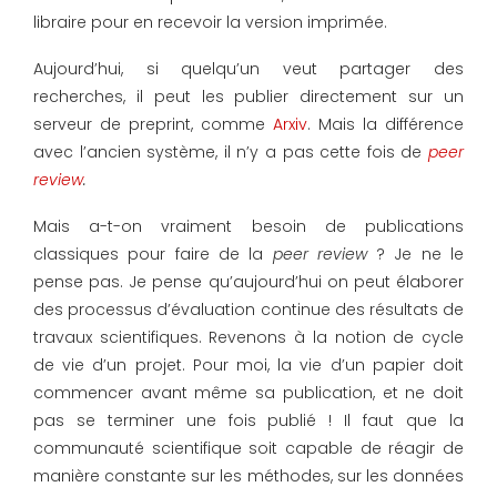
libraire pour en recevoir la version imprimée.
Aujourd’hui, si quelqu’un veut partager des
recherches, il peut les publier directement sur un
serveur de preprint, comme
Arxiv
. Mais la différence
avec l’ancien système, il n’y a pas cette fois de
peer
review
.
Mais a-t-on vraiment besoin de publications
classiques pour faire de la
peer review
? Je ne le
pense pas. Je pense qu’aujourd’hui on peut élaborer
des processus d’évaluation continue des résultats de
travaux scientifiques. Revenons à la notion de cycle
de vie d’un projet. Pour moi, la vie d’un papier doit
commencer avant même sa publication, et ne doit
pas se terminer une fois publié ! Il faut que la
communauté scientifique soit capable de réagir de
manière constante sur les méthodes, sur les données