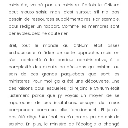
ministère, validé par un ministre. Parfois le CNNum
peut s’auto-saisir, mais c’est surtout s’il n’a pas
besoin de ressources supplémentaires. Par exemple,
pour rédiger un rapport. Comme les membres sont
bénévoles, cela ne coûte rien.
Bref, tout le monde au CNNum était assez
enthousiaste à l’idée de cette approche, mais on
s’est confronté à la lourdeur administrative, à la
complexité des circuits de décisions qui existent au
sein de ces grands paquebots que sont les
ministères. Pour moi, ça a été une découverte. Une
des raisons pour lesquelles j’ai rejoint le CNNum était
justement parce que j’y voyais un moyen de se
rapprocher de ces institutions, essayer de mieux
comprendre comment elles fonctionnent… Et je n’ai
pas été déçu ! Au final, on n’a jamais pu obtenir de
saisine. En plus, le ministre de l’écologie a changé