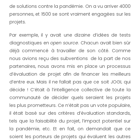
de solutions contre la pandémie. On a vu arriver 4000
personnes, et 1500 se sont vraiment engagées sur les
projets.
Par exemple, il y avait une dizaine d’idées de tests
diagnostiques en
open source
. Chacun avait bien sûr
déjà commencé à travailler de son côté. Comme
nous avions reçu des subventions de la part de nos
partenaires, nous avons mis en place un processus
d’évaluation de projet afin de financer les meilleurs
d’entre eux. Mais il ne fallait pas que ce soit JOGL qui
décide ! C’était à l’intelligence collective de toute la
communauté de décider quels seraient les projets
les plus prometteurs. Ce n’était pas un vote populaire,
il était basé sur des critères d’évaluation standards,
tels que la faisabilité du projet, l’impact potentiel sur
la pandémie, etc. Et en fait, on demandait que ce
soient les porteurs de projets qui évaluent les autres