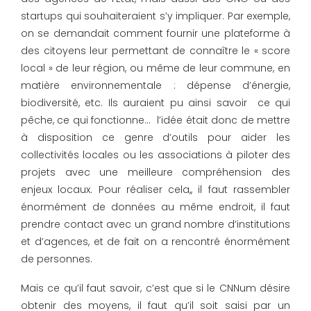
startups qui souhaiteraient s’y impliquer. Par exemple,
on se demandait comment fournir une plateforme à
des citoyens leur permettant de connaître le « score
local » de leur région, ou même de leur commune, en
matière environnementale : dépense d’énergie,
biodiversité, etc. Ils auraient pu ainsi savoir ce qui
pêche, ce qui fonctionne… l’idée était donc de mettre
à disposition ce genre d’outils pour aider les
collectivités locales ou les associations à piloter des
projets avec une meilleure compréhension des
enjeux locaux. Pour réaliser cela,, il faut rassembler
énormément de données au même endroit, il faut
prendre contact avec un grand nombre d’institutions
et d’agences, et de fait on a rencontré énormément
de personnes.
Mais ce qu’il faut savoir, c’est que si le CNNum désire
obtenir des moyens, il faut qu’il soit saisi par un