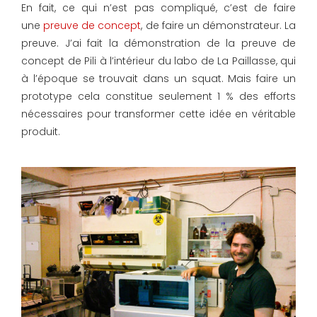
En fait, ce qui n’est pas compliqué, c’est de faire
une
preuve de concept
, de faire un démonstrateur. La
preuve. J’ai fait la démonstration de la preuve de
concept de Pili à l’intérieur du labo de La Paillasse, qui
à l’époque se trouvait dans un squat. Mais faire un
prototype cela constitue seulement 1 % des efforts
nécessaires pour transformer cette idée en véritable
produit.