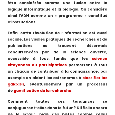
être considérée comme une fusion entre la
logique informatique et la biologie. On considère
ainsi l’ADN comme un « programme » constitué
d’instructions.
Enfin, cette révolution de l’information est aussi
sociale. Les vieilles pratiques de recherches et de
publications se trouvent désormais
concurrencées par de la science ouverte,
accessible à tous, tandis que les
science
citoyennes ou participatives
permettent à tout
un chacun de contribuer à la connaissance, par
exemple en aidant les astronomes à
classifier les
galaxies
, éventuellement par un processus
de
gamification de la recherche
.
Comment toutes ces tendances se
conjugueront-elles dans le futur ? Difficile encore
de le savoir, mais des pistes comme celles