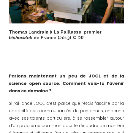
Thomas Landrain à La Paillasse, premier
biohacklab
de France (2013) © DR
Parlons maintenant un peu de JOGL et de la
science open source. Comment vois-tu l’avenir
dans ce domaine ?
Si j’ai lancé JOGL, c’est parce que j’étais fasciné par la
capacité des communautés de personnes, chacune
avec ses talents particuliers, à se rassembler autour
d’un problème commun pour le résoudre de manière