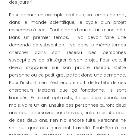
des jours ?
Pour donner un exemple pratique, en temps normal,
dans le monde scientifique, le cycle d’un projet
ressemble à ceci : Tout d’abord quelqu’un a une idée.
Dans un premier temps, il va devoir faire une
demande de subvention. Il va dans le même temps
chercher dans son réseau des personnes
susceptibles de s’intégrer à son projet. Pour cela, il
devra s’appuyer sur son propre réseau. Cette
personne ou ce petit groupe fait donc une demande.
Pour l’instant, rien n’est encore sorti de la tête de ces
chercheurs. Mettons que ça fonctionne, ils sont
financés. En étant optimiste, il s’est déjà écoulé six
mois, voire un an. Ensuite ces personnes auront deux
ans pour poursuivre leurs travaux, entre elles. Au bout
de ces deux ans, rien n’a encore fuité. Personne ne
sait sur quoi ces gens ont travaillé. Peut-être à ce