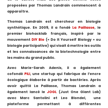
proposées par Thomas Landrain commencent à
apparaître.
Thomas Landrain est chercheur en biologie
synthétique. En 2009, il a fondé
La Paillasse
, le
premier biohacklab français, inspiré par le
mouvement
DIY Bio
(« Do It Yourself Biology » ou
biologie participative) qui visait à mettre les outils
et les connaissances de la biotechnologie entre
les mains du grand public.
Avec Marie-Sarah Adenis, il a également
cofondé
PILI
, une startup qui fabrique de l’encre
écologique élaborée à partir de bactéries. Après
avoir quitté La Paillasse, Thomas Landrain a
également lancé le
JOGL
(Just One Giant Lab)
avec Marc Santolini et Leo Blondel, une
plateforme permettant à différentes