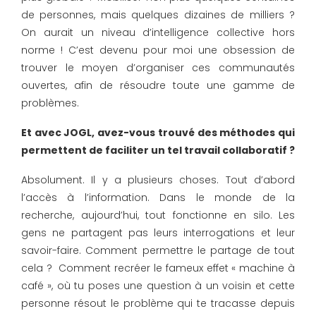
de personnes, mais quelques dizaines de milliers ?
On aurait un niveau d’intelligence collective hors
norme ! C’est devenu pour moi une obsession de
trouver le moyen d’organiser ces communautés
ouvertes, afin de résoudre toute une gamme de
problèmes.
Et avec JOGL, avez-vous trouvé des méthodes qui
permettent de faciliter un tel travail collaboratif ?
Absolument. Il y a plusieurs choses. Tout d’abord
l’accès à l’information. Dans le monde de la
recherche, aujourd’hui, tout fonctionne en silo. Les
gens ne partagent pas leurs interrogations et leur
savoir-faire. Comment permettre le partage de tout
cela ? Comment recréer le fameux effet « machine à
café », où tu poses une question à un voisin et cette
personne résout le problème qui te tracasse depuis