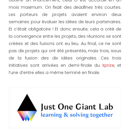
obtenir un financement, celui-ci est accordé en un
mois maximum. On fixait des
deadlines
très courtes.
Les porteurs de projets avaient environ deux
semaines pour évaluer les idées de leurs partenaires.
Et c’était obligatoire ! Et donc ensuite, cela a créé de
la convergence entre les projets, des réunions se sont
créées et des fusions ont eu lieu. Au final, ce ne sont
pas dix projets qui ont été présentés, mais trois, issus
de la fusion des dix idées originales. Ces trois
initiatives sont arrivées en demi-finale du
Xprize
, et
l’une d’entre elles a même terminé en finale.