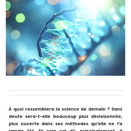
À quoi ressemblera la science de demain ? Sans
doute sera-t-elle beaucoup plus décloisonnée,
plus ouverte dans ses méthodes qu’elle ne l’a