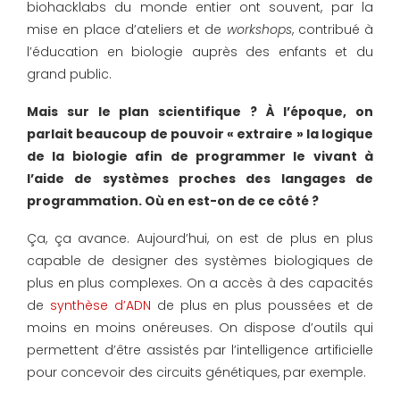
biohacklabs du monde entier ont souvent, par la
mise en place d’ateliers et de
workshops
, contribué à
l’éducation en biologie auprès des enfants et du
grand public.
Mais sur le plan scientifique ? À l’époque, on
parlait beaucoup de pouvoir « extraire » la logique
de la biologie afin de programmer le vivant à
l’aide de systèmes proches des langages de
programmation. Où en est-on de ce côté ?
Ça, ça avance. Aujourd’hui, on est de plus en plus
capable de designer des systèmes biologiques de
plus en plus complexes. On a accès à des capacités
de
synthèse d’ADN
de plus en plus poussées et de
moins en moins onéreuses. On dispose d’outils qui
permettent d’être assistés par l’intelligence artificielle
pour concevoir des circuits génétiques, par exemple.