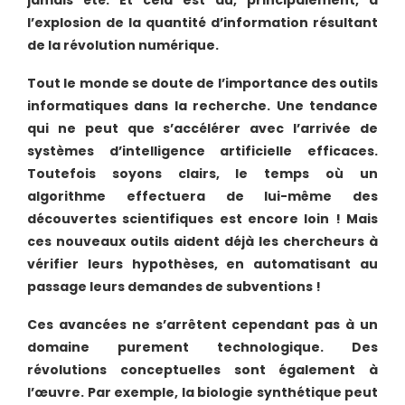
jamais été. Et cela est dû, principalement, à
l’explosion de la quantité d’information résultant
de la révolution numérique.
Tout le monde se doute de l’importance des outils
informatiques dans la recherche. Une tendance
qui ne peut que s’accélérer avec l’arrivée de
systèmes d’intelligence artificielle efficaces.
Toutefois soyons clairs, le temps où un
algorithme effectuera de lui-même des
découvertes scientifiques est encore loin ! Mais
ces nouveaux outils aident déjà les chercheurs à
vérifier leurs hypothèses, en automatisant au
passage leurs demandes de subventions !
Ces avancées ne s’arrêtent cependant pas à un
domaine purement technologique. Des
révolutions conceptuelles sont également à
l’œuvre. Par exemple, la biologie synthétique peut