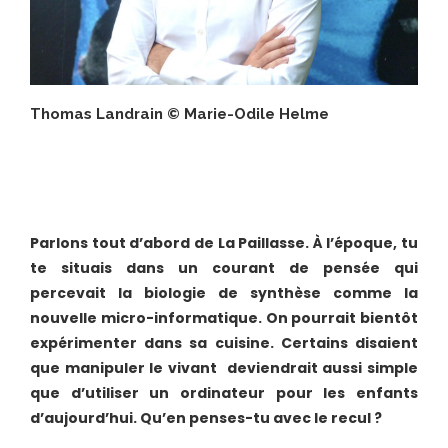
Thomas Landrain © Marie-Odile Helme
Parlons tout d’abord de La Paillasse. À l’époque, tu
te situais dans un courant de pensée qui
percevait la biologie de synthèse comme la
nouvelle micro-informatique. On pourrait bientôt
expérimenter dans sa cuisine. Certains disaient
que manipuler le vivant deviendrait aussi simple
que d’utiliser un ordinateur pour les enfants
d’aujourd’hui. Qu’en penses-tu avec le recul ?