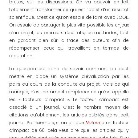
brutes, sur les discussions. On va pouvoir en fait
totalement transformer ce qui est l’objet d’un résultat
scientifique. C’est ce qu’on essaie de faire avec JOGL.
On essaie de partager le plus vite possible les enjeux
d’un projet, les premiers résultats, les méthodes, tout
en gardant bien sûr la trace des auteurs afin de
récompenser ceux qui travaillent en termes de
réputation.
La question est donc de savoir comment on peut
mettre en place un système d’évaluation par les
pairs au cours de la conduite du projet. Mais ce qui
manque, c’est comment remplacer ce qu’on appelle
les « facteurs d’impact ». Le facteur d’impact est
associé à un journal. C’est le nombre moyen de
citations qu’obtiennent les articles publiés dans ledit
journal. Par exemple, si on dit que
Nature
a un facteur
d’impact de 60, cela veut dire que les articles qui y