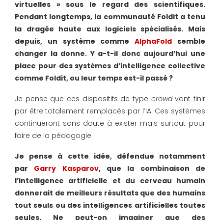
virtuelles » sous le regard des scientifiques.
Pendant longtemps, la communauté Foldit a tenu
la dragée haute aux logiciels spécialisés. Mais
depuis, un système comme
AlphaFold
semble
changer la donne. Y a-t-il donc aujourd’hui une
place pour des systèmes d’intelligence collective
comme Foldit, ou leur temps est-il passé ?
Je pense que ces dispositifs de type
crowd
vont finir
par être totalement remplacés par l’IA. Ces systèmes
continueront sans doute à exister mais surtout pour
faire de la pédagogie.
Je pense à cette idée, défendue notamment
par
Garry Kasparov
, que la combinaison de
l’intelligence artificielle et du cerveau humain
donnerait de meilleurs résultats que des humains
tout seuls ou des intelligences artificielles toutes
seules. Ne peut-on imaginer que des