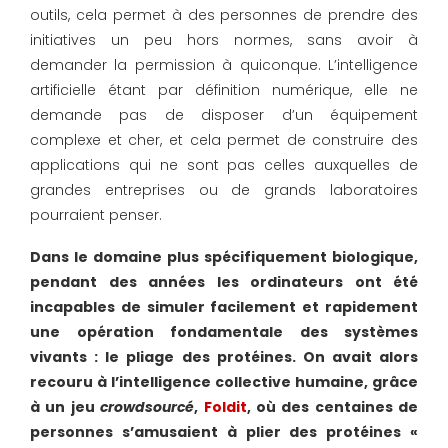
outils, cela permet à des personnes de prendre des
initiatives un peu hors normes, sans avoir à
demander la permission à quiconque. L’intelligence
artificielle étant par définition numérique, elle ne
demande pas de disposer d’un équipement
complexe et cher, et cela permet de construire des
applications qui ne sont pas celles auxquelles de
grandes entreprises ou de grands laboratoires
pourraient penser.
Dans le domaine plus spécifiquement biologique,
pendant des années les ordinateurs ont été
incapables de simuler facilement et rapidement
une opération fondamentale des systèmes
vivants : le pliage des protéines. On avait alors
recouru à l’intelligence collective humaine, grâce
à un jeu
crowdsourcé
,
Foldit
, où des centaines de
personnes s’amusaient à plier des protéines «