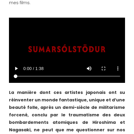
mes films.
La manière dont ces artistes japonais ont su
réinventer un monde fantastique, unique et d’une
beauté folle, après un demi-siècle de militarisme
forcené, conclu par le traumatisme des deux
bombardements atomiques de Hiroshima et
Nagasaki, ne peut que me questionner sur nos