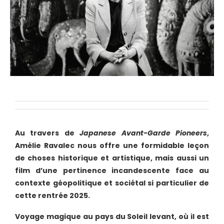
Au travers de
Japanese Avant-Garde Pioneers
,
Amélie Ravalec nous offre une formidable leçon
de choses historique et artistique, mais aussi un
film d’une pertinence incandescente
face au
contexte géopolitique et sociétal si particulier de
cette rentrée 2025.
Voyage magique au pays du Soleil levant, où il est