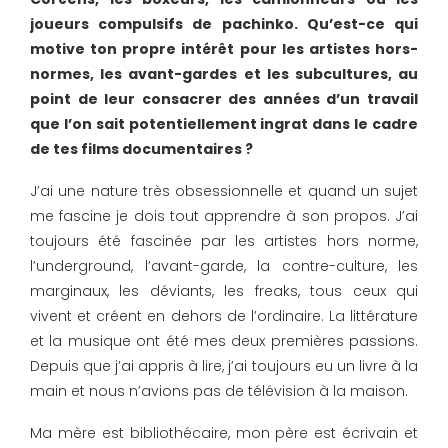
joueurs compulsifs de pachinko. Qu’est-ce qui
motive ton propre intérêt pour les artistes hors-
normes, les avant-gardes et les subcultures, au
point de leur consacrer des années d’un travail
que l’on sait potentiellement ingrat dans le cadre
de tes films documentaires ?
J’ai une nature très obsessionnelle et quand un sujet
me fascine je dois tout apprendre à son propos. J’ai
toujours été fascinée par les artistes hors norme,
l’underground, l’avant-garde, la contre-culture, les
marginaux, les déviants, les freaks, tous ceux qui
vivent et créent en dehors de l’ordinaire. La littérature
et la musique ont été mes deux premières passions.
Depuis que j’ai appris à lire, j’ai toujours eu un livre à la
main et nous n’avions pas de télévision à la maison.
Ma mère est bibliothécaire, mon père est écrivain et