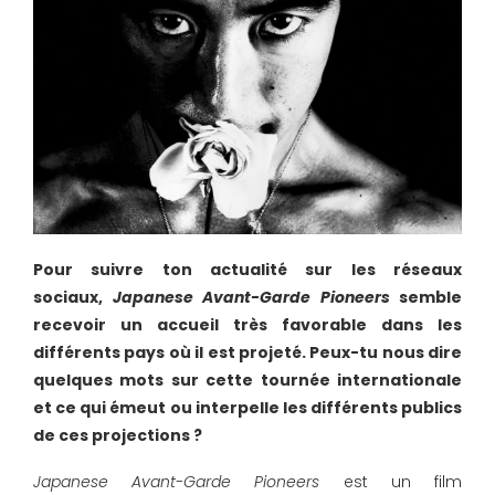
Pour suivre ton actualité sur les réseaux
sociaux,
Japanese Avant-Garde Pioneers
semble
recevoir un accueil très favorable dans les
différents pays où il est projeté. Peux-tu nous dire
quelques mots sur cette tournée internationale
et ce qui émeut ou interpelle les différents publics
de ces projections ?
Japanese Avant-Garde Pioneers
est un film