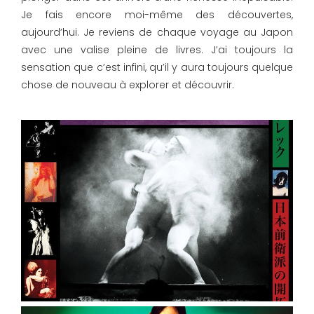
Je fais encore moi-même des découvertes,
aujourd’hui. Je reviens de chaque voyage au Japon
avec une valise pleine de livres. J’ai toujours la
sensation que c’est infini, qu’il y aura toujours quelque
chose de nouveau à explorer et découvrir.