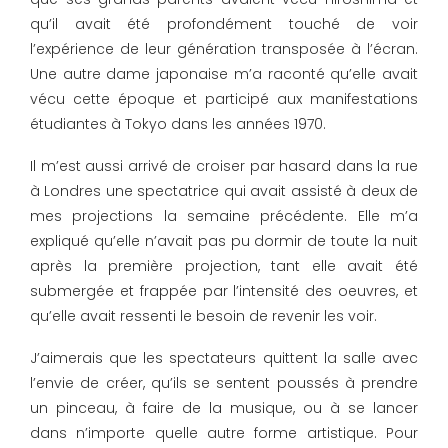
qu’il avait été profondément touché de voir
l’expérience de leur génération transposée à l’écran.
Une autre dame japonaise m’a raconté qu’elle avait
vécu cette époque et participé aux manifestations
étudiantes à Tokyo dans les années 1970.
Il m’est aussi arrivé de croiser par hasard dans la rue
à Londres une spectatrice qui avait assisté à deux de
mes projections la semaine précédente. Elle m’a
expliqué qu’elle n’avait pas pu dormir de toute la nuit
après la première projection, tant elle avait été
submergée et frappée par l’intensité des oeuvres, et
qu’elle avait ressenti le besoin de revenir les voir.
J’aimerais que les spectateurs quittent la salle avec
l’envie de créer, qu’ils se sentent poussés à prendre
un pinceau, à faire de la musique, ou à se lancer
dans n’importe quelle autre forme artistique. Pour