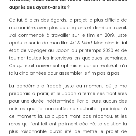
auprès des ayant-droits ?
Ce fut, à bien des égards, le projet le plus difficile de
ma carrière, avec plus de cinq ans et demi de travail.
J’ai commencé à travailler sur le film en 2019, juste
après la sortie de mon film
Art & Mind
. Mon plan initial
était de voyager au Japon au printemps 2020 et de
tourner toutes les interviews en quelques semaines.
Ce qui était naïvement optimiste, car en réalité, il m’a
fallu cinq années pour assembler le film pas à pas.
La pandémie a frappé juste au moment où je me
préparais à partir, et le Japon a fermé ses frontières
pour une durée indéterminée. Par ailleurs, aucun des
artistes que j’ai contactés ne souhaitait participer à
ce moment-là. La plupart n’ont pas répondu, et les
rares qui l’ont fait ont poliment décliné. La solution la
plus raisonnable aurait été de mettre le projet de