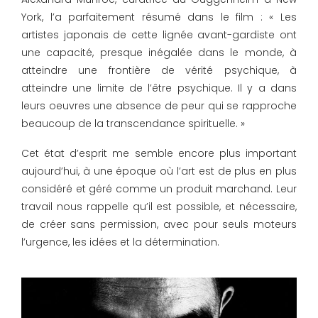
York, l’a parfaitement résumé dans le film : « Les
artistes japonais de cette lignée avant-gardiste ont
une capacité, presque inégalée dans le monde, à
atteindre une frontière de vérité psychique, à
atteindre une limite de l’être psychique. Il y a dans
leurs oeuvres une absence de peur qui se rapproche
beaucoup de la transcendance spirituelle. »
Cet état d’esprit me semble encore plus important
aujourd’hui, à une époque où l’art est de plus en plus
considéré et géré comme un produit marchand. Leur
travail nous rappelle qu’il est possible, et nécessaire,
de créer sans permission, avec pour seuls moteurs
l’urgence, les idées et la détermination.