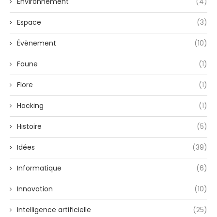
Environnement
(4)
Espace
(3)
Évènement
(10)
Faune
(1)
Flore
(1)
Hacking
(1)
Histoire
(5)
Idées
(39)
Informatique
(6)
Innovation
(10)
Intelligence artificielle
(25)