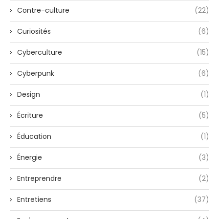
Contre-culture
(22)
Curiosités
(6)
Cyberculture
(15)
Cyberpunk
(6)
Design
(1)
Écriture
(5)
Éducation
(1)
Énergie
(3)
Entreprendre
(2)
Entretiens
(37)