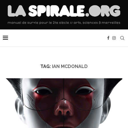
TAG:
IAN MCDONALD