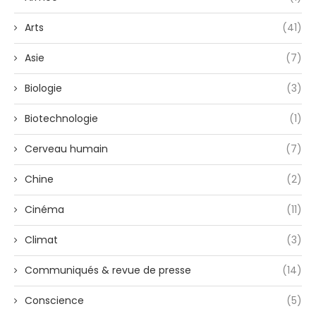
Arts
(41)
Asie
(7)
Biologie
(3)
Biotechnologie
(1)
Cerveau humain
(7)
Chine
(2)
Cinéma
(11)
Climat
(3)
Communiqués & revue de presse
(14)
Conscience
(5)