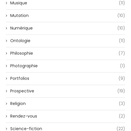
Musique
(11)
Mutation
(10)
Numérique
(10)
Ontologie
(11)
Philosophie
(7)
Photographie
(1)
Portfolios
(9)
Prospective
(19)
Religion
(3)
Rendez-vous
(2)
Science-fiction
(22)