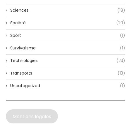
Sciences
(18)
Société
(20)
Sport
(1)
Survivalisme
(1)
Technologies
(23)
Transports
(13)
Uncategorized
(1)
Mentions légales