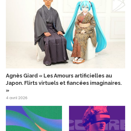
Agnès Giard « Les Amours artificielles au
Japon. Flirts virtuels et fiancées imaginaires.
»
4 avril 2026