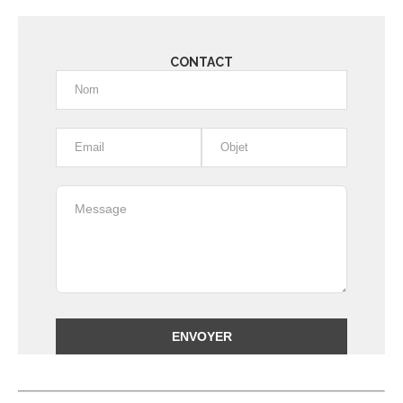
CONTACT
Alternative: