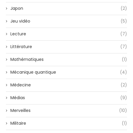
Japon
(2)
Jeu vidéo
(5)
Lecture
(7)
Littérature
(7)
Mathématiques
(1)
Mécanique quantique
(4)
Médecine
(2)
Médias
(9)
Merveilles
(10)
Militaire
(1)