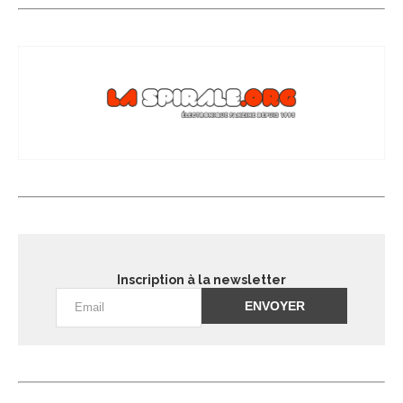
Inscription à la newsletter
Alternative: