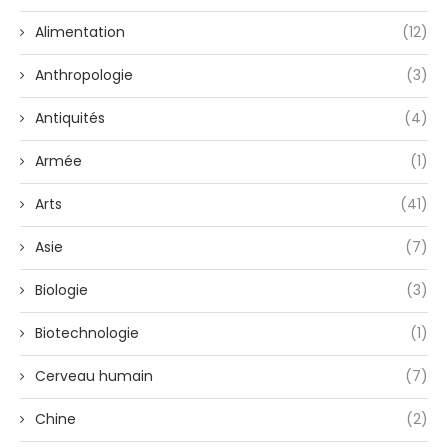
Alimentation
(12)
Anthropologie
(3)
Antiquités
(4)
Armée
(1)
Arts
(41)
Asie
(7)
Biologie
(3)
Biotechnologie
(1)
Cerveau humain
(7)
Chine
(2)