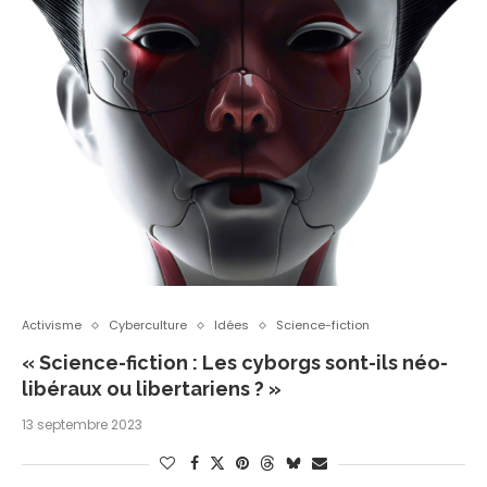
Activisme
Cyberculture
Idées
Science-fiction
« Science-fiction : Les cyborgs sont-ils néo-
libéraux ou libertariens ? »
13 septembre 2023