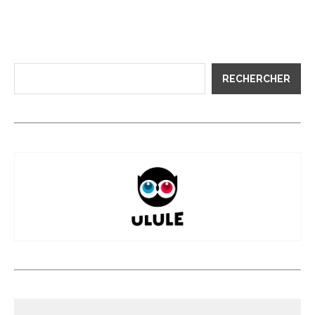
RECHERCHER