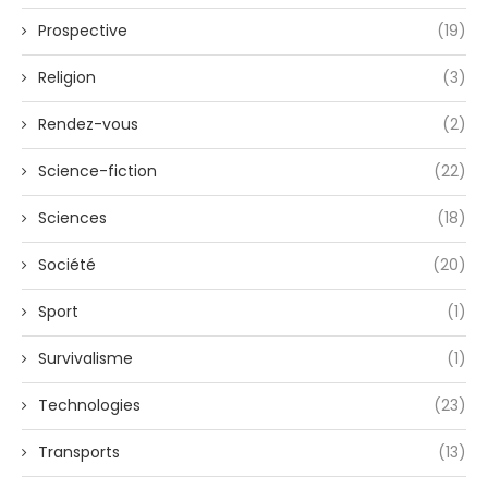
Prospective
(19)
Religion
(3)
Rendez-vous
(2)
Science-fiction
(22)
Sciences
(18)
Société
(20)
Sport
(1)
Survivalisme
(1)
Technologies
(23)
Transports
(13)