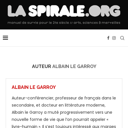
AUTEUR
ALBAIN LE GARROY
ALBAIN LE GARROY
Auteur-conférencier, professeur de français dans le
secondaire, et docteur en littérature moderne,
Albain le Garroy a muté progressivement vers une
nouvelle forme de vie que l’on pourrait appeler «
livre-humain ». Il s’est toujours intéressé aux marges