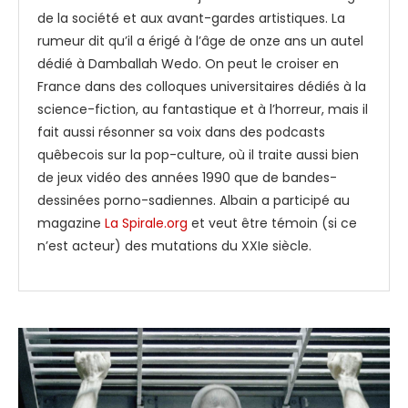
de la société et aux avant-gardes artistiques. La
rumeur dit qu’il a érigé à l’âge de onze ans un autel
dédié à Damballah Wedo. On peut le croiser en
France dans des colloques universitaires dédiés à la
science-fiction, au fantastique et à l’horreur, mais il
fait aussi résonner sa voix dans des podcasts
quêbecois sur la pop-culture, où il traite aussi bien
de jeux vidéo des années 1990 que de bandes-
dessinées porno-sadiennes. Albain a participé au
magazine
La Spirale.org
et veut être témoin (si ce
n’est acteur) des mutations du XXIe siècle.