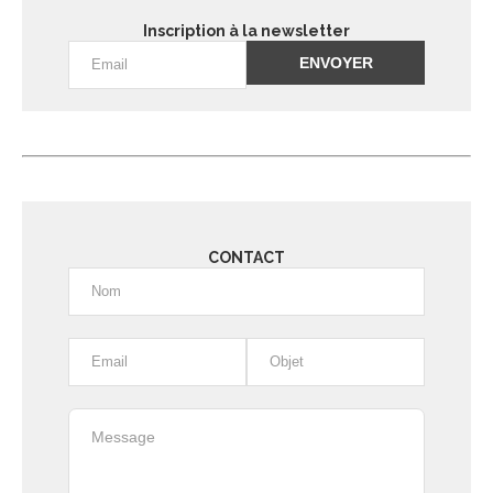
Inscription à la newsletter
Alternative:
CONTACT