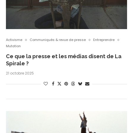
Activisme
Communiqués & revue de presse
Entreprendre
Mutation
Ce que la presse et les médias disent de La
Spirale ?
21 octobre 2025