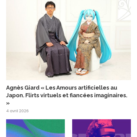
Agnès Giard « Les Amours artificielles au
Japon. Flirts virtuels et fiancées imaginaires.
»
4 avril 2026