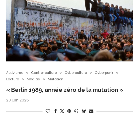
Activisme
Contre-culture
Cyberculture
Cyberpunk
Lecture
Médias
Mutation
« Berlin 1989, année zéro de la mutation »
20 juin 2025