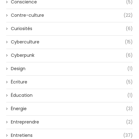
Conscience
(5)
Contre-culture
(22)
Curiosités
(6)
Cyberculture
(15)
Cyberpunk
(6)
Design
(1)
Écriture
(5)
Éducation
(1)
Énergie
(3)
Entreprendre
(2)
Entretiens
(37)