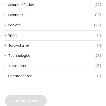
Science-fiction
(22)
Sciences
(18)
Société
(20)
Sport
(1)
Survivalisme
(1)
Technologies
(23)
Transports
(13)
Uncategorized
(1)
Mentions légales