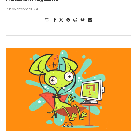
7 novembre 2024