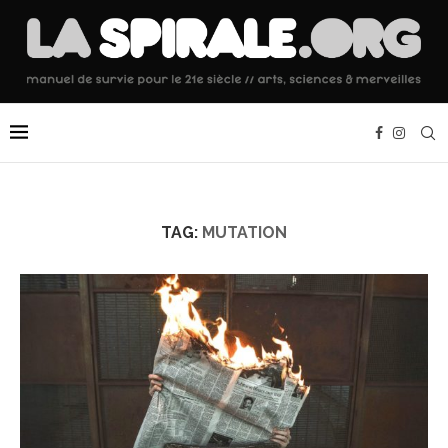
TAG:
MUTATION