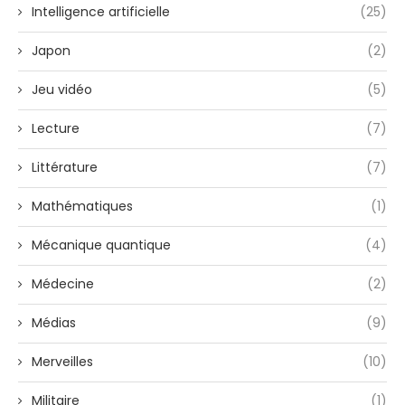
Intelligence artificielle
(25)
Japon
(2)
Jeu vidéo
(5)
Lecture
(7)
Littérature
(7)
Mathématiques
(1)
Mécanique quantique
(4)
Médecine
(2)
Médias
(9)
Merveilles
(10)
Militaire
(1)