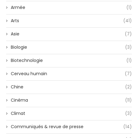
Armée
(1)
Arts
(41)
Asie
(7)
Biologie
(3)
Biotechnologie
(1)
Cerveau humain
(7)
Chine
(2)
Cinéma
(11)
Climat
(3)
Communiqués & revue de presse
(14)