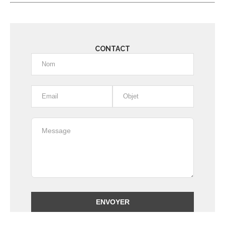
CONTACT
Alternative: