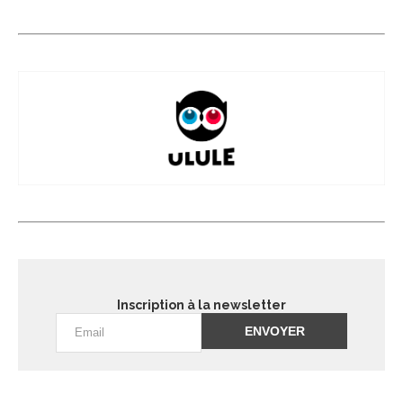
Inscription à la newsletter
Alternative: