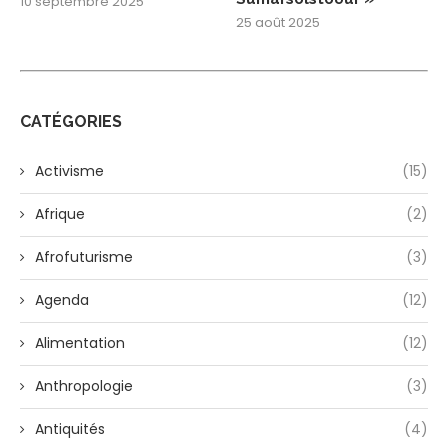
10 septembre 2025
25 août 2025
CATÉGORIES
Activisme
(15)
Afrique
(2)
Afrofuturisme
(3)
Agenda
(12)
Alimentation
(12)
Anthropologie
(3)
Antiquités
(4)