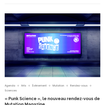
Agenda
Arts
Évènement
Mutation
Rendez-vous
Sciences
« Punk Science », le nouveau rendez-vous de
Mutation Magazine