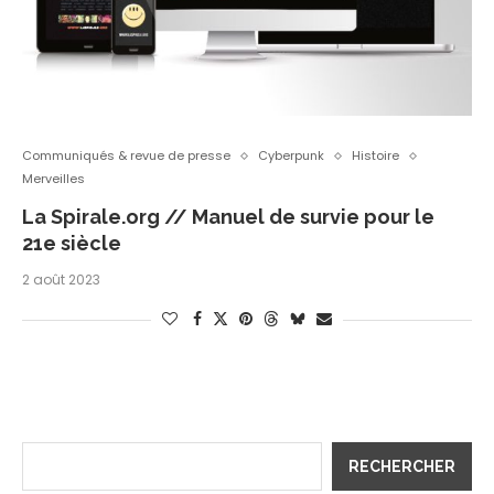
Communiqués & revue de presse
Cyberpunk
Histoire
Merveilles
La Spirale.org // Manuel de survie pour le
21e siècle
2 août 2023
RECHERCHER