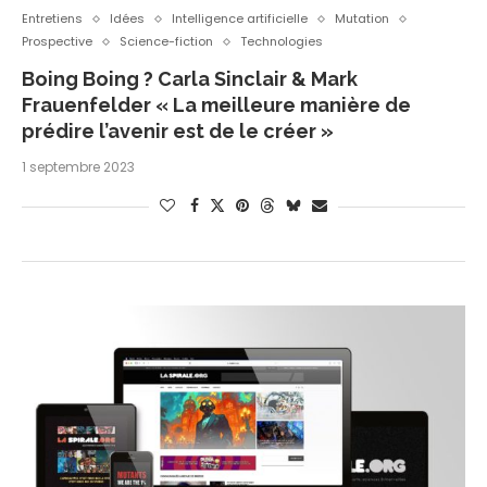
Entretiens
Idées
Intelligence artificielle
Mutation
Prospective
Science-fiction
Technologies
Boing Boing ? Carla Sinclair & Mark
Frauenfelder « La meilleure manière de
prédire l’avenir est de le créer »
1 septembre 2023