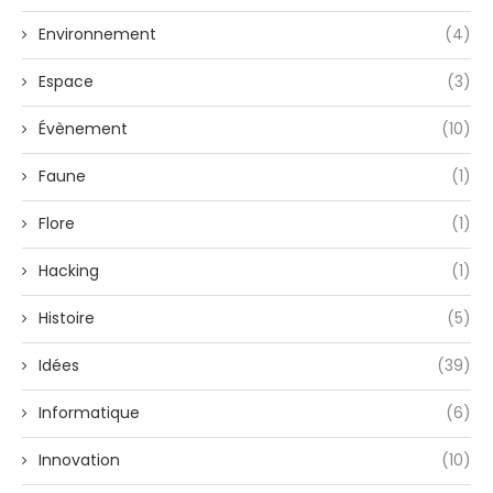
Environnement
(4)
Espace
(3)
Évènement
(10)
Faune
(1)
Flore
(1)
Hacking
(1)
Histoire
(5)
Idées
(39)
Informatique
(6)
Innovation
(10)