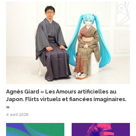
Agnès Giard « Les Amours artificielles au
Japon. Flirts virtuels et fiancées imaginaires.
»
4 avril 2026