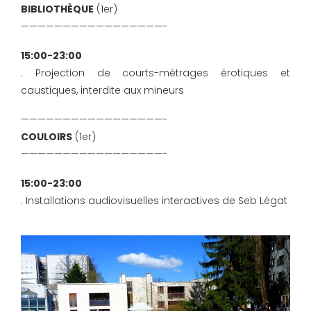
BIBLIOTHÈQUE
(1er)
—————————————————-
15:00-23:00
. Projection de courts-métrages érotiques et
caustiques, interdite aux mineurs
—————————————————-
COULOIRS
(1er)
—————————————————-
15:00-23:00
. Installations audiovisuelles interactives de Seb Légat