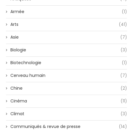
Armée
(1)
Arts
(41)
Asie
(7)
Biologie
(3)
Biotechnologie
(1)
Cerveau humain
(7)
Chine
(2)
Cinéma
(11)
Climat
(3)
Communiqués & revue de presse
(14)