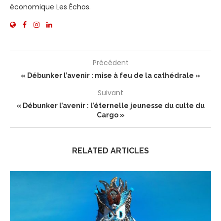
économique Les Échos.
Précédent
« Débunker l’avenir : mise à feu de la cathédrale »
Suivant
« Débunker l’avenir : l’éternelle jeunesse du culte du
Cargo »
RELATED ARTICLES