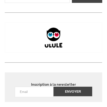
Inscription à la newsletter
Alternative: