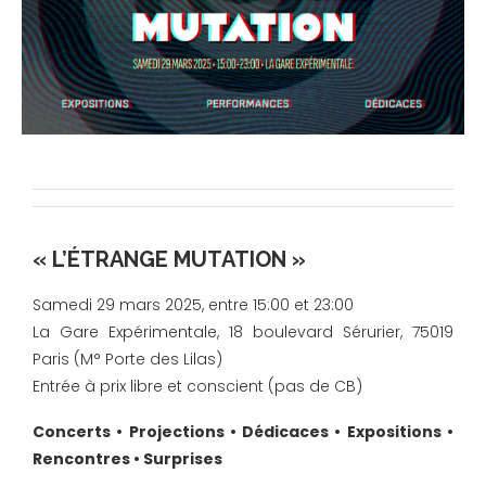
« L’ÉTRANGE MUTATION »
Samedi 29 mars 2025, entre 15:00 et 23:00
La Gare Expérimentale, 18 boulevard Sérurier, 75019
Paris (M° Porte des Lilas)
Entrée à prix libre et conscient (pas de CB)
Concerts • Projections • Dédicaces • Expositions •
Rencontres • Surprises