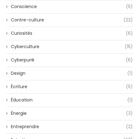
Conscience
(5)
Contre-culture
(22)
Curiosités
(6)
Cyberculture
(15)
Cyberpunk
(6)
Design
(1)
Écriture
(5)
Éducation
(1)
Énergie
(3)
Entreprendre
(2)