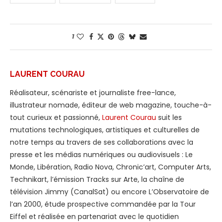
1
LAURENT COURAU
Réalisateur, scénariste et journaliste free-lance,
illustrateur nomade, éditeur de web magazine, touche-à-
tout curieux et passionné,
Laurent Courau
suit les
mutations technologiques, artistiques et culturelles de
notre temps au travers de ses collaborations avec la
presse et les médias numériques ou audiovisuels : Le
Monde, Libération, Radio Nova, Chronic’art, Computer Arts,
Technikart, l’émission Tracks sur Arte, la chaîne de
télévision Jimmy (CanalSat) ou encore L’Observatoire de
l’an 2000, étude prospective commandée par la Tour
Eiffel et réalisée en partenariat avec le quotidien