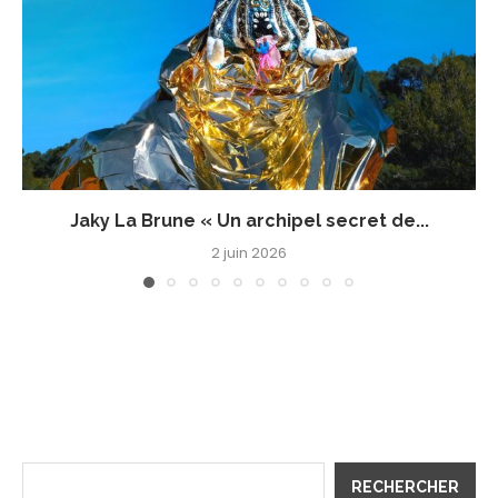
Jaky La Brune « Un archipel secret de...
2 juin 2026
RECHERCHER