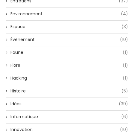
Entretiens
(37)
Environnement
(4)
Espace
(3)
Évènement
(10)
Faune
(1)
Flore
(1)
Hacking
(1)
Histoire
(5)
Idées
(39)
Informatique
(6)
Innovation
(10)