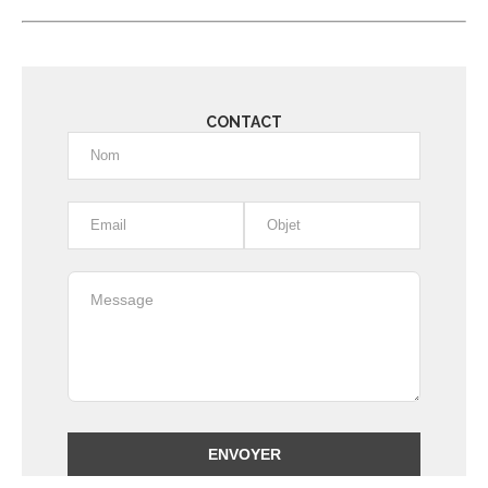
CONTACT
Alternative: