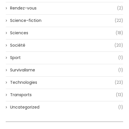
Rendez-vous
(2)
Science-fiction
(22)
Sciences
(18)
Société
(20)
Sport
(1)
Survivalisme
(1)
Technologies
(23)
Transports
(13)
Uncategorized
(1)