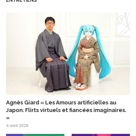
ENTRETIENS
Agnès Giard « Les Amours artificielles au
Japon. Flirts virtuels et fiancées imaginaires.
»
4 avril 2026