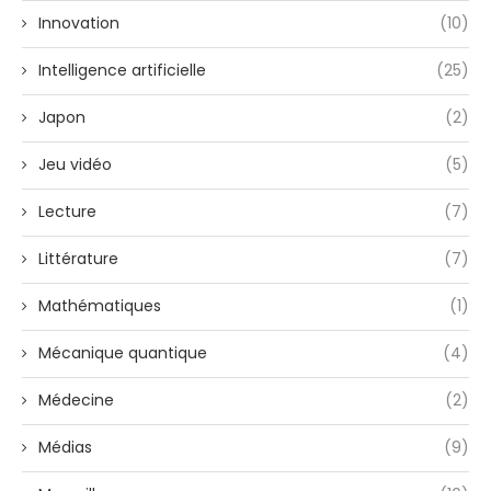
Innovation
(10)
Intelligence artificielle
(25)
Japon
(2)
Jeu vidéo
(5)
Lecture
(7)
Littérature
(7)
Mathématiques
(1)
Mécanique quantique
(4)
Médecine
(2)
Médias
(9)