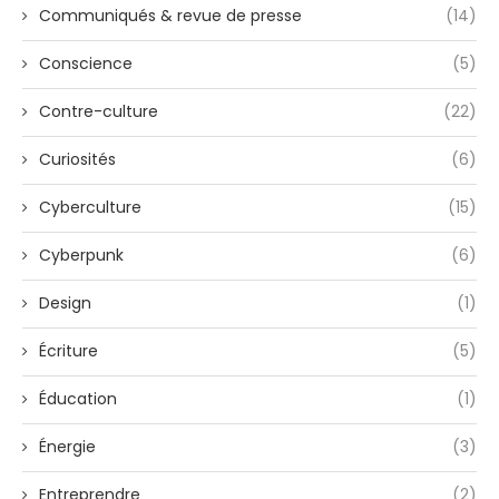
Communiqués & revue de presse
(14)
Conscience
(5)
Contre-culture
(22)
Curiosités
(6)
Cyberculture
(15)
Cyberpunk
(6)
Design
(1)
Écriture
(5)
Éducation
(1)
Énergie
(3)
Entreprendre
(2)