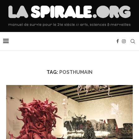
TAG:
POSTHUMAIN