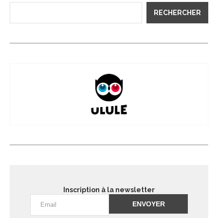
RECHERCHER
Inscription à la newsletter