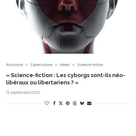
Activisme
Cyberculture
Idées
Science-fiction
« Science-fiction : Les cyborgs sont-ils néo-
libéraux ou libertariens ? »
13 septembre 2023