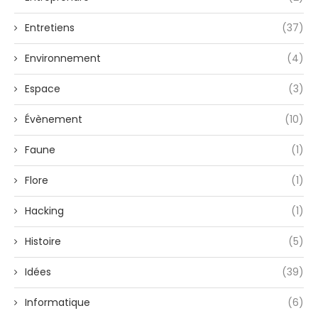
Entretiens
(37)
Environnement
(4)
Espace
(3)
Évènement
(10)
Faune
(1)
Flore
(1)
Hacking
(1)
Histoire
(5)
Idées
(39)
Informatique
(6)