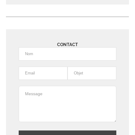
Alternative:
CONTACT