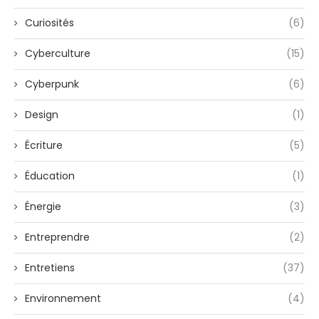
Curiosités
(6)
Cyberculture
(15)
Cyberpunk
(6)
Design
(1)
Écriture
(5)
Éducation
(1)
Énergie
(3)
Entreprendre
(2)
Entretiens
(37)
Environnement
(4)