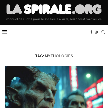
TAG:
MYTHOLOGIES