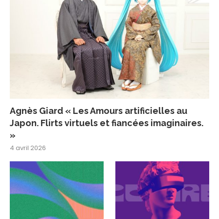
Agnès Giard « Les Amours artificielles au
Japon. Flirts virtuels et fiancées imaginaires.
»
4 avril 2026