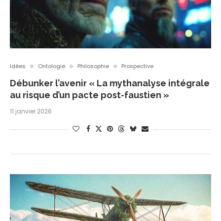
Idées
Ontologie
Philosophie
Prospective
Débunker l’avenir « La mythanalyse intégrale
au risque d’un pacte post-faustien »
11 janvier 2026