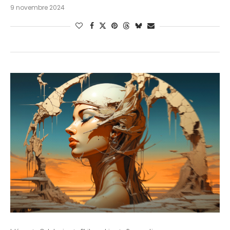
9 novembre 2024