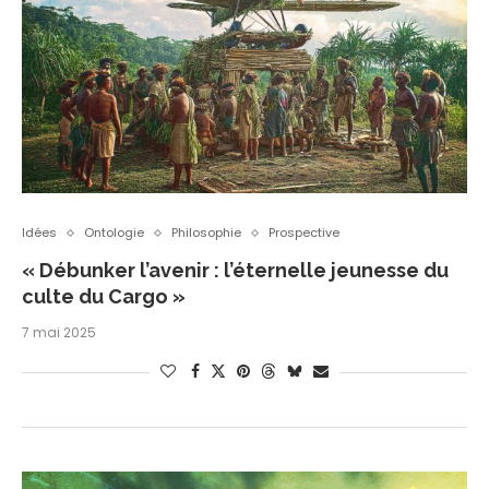
Idées
Ontologie
Philosophie
Prospective
« Débunker l’avenir : l’éternelle jeunesse du
culte du Cargo »
7 mai 2025