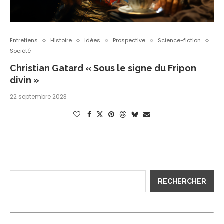
Entretiens
Histoire
Idées
Prospective
Science-fiction
Société
Christian Gatard « Sous le signe du Fripon
divin »
22 septembre 2023
RECHERCHER