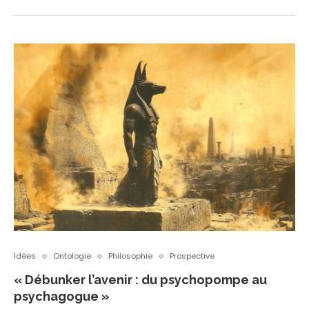
Idées
Ontologie
Philosophie
Prospective
« Débunker l’avenir : du psychopompe au
psychagogue »