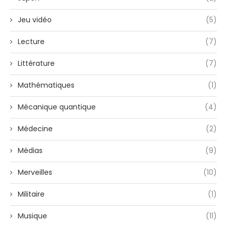
Jeu vidéo
(5)
Lecture
(7)
Littérature
(7)
Mathématiques
(1)
Mécanique quantique
(4)
Médecine
(2)
Médias
(9)
Merveilles
(10)
Militaire
(1)
Musique
(11)