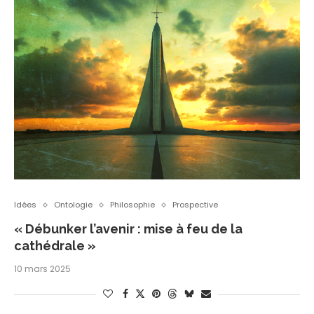
Idées
Ontologie
Philosophie
Prospective
« Débunker l’avenir : mise à feu de la
cathédrale »
10 mars 2025