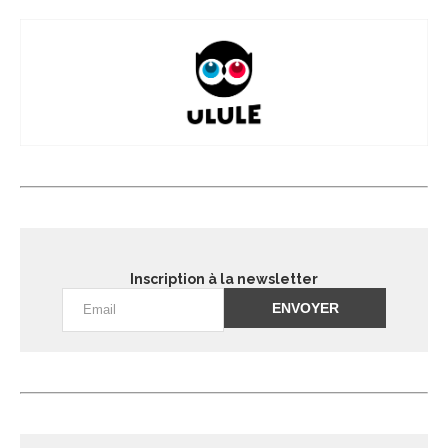
Inscription à la newsletter
Alternative: