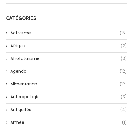
CATÉGORIES
Activisme
(15)
Afrique
(2)
Afrofuturisme
(3)
Agenda
(12)
Alimentation
(12)
Anthropologie
(3)
Antiquités
(4)
Armée
(1)