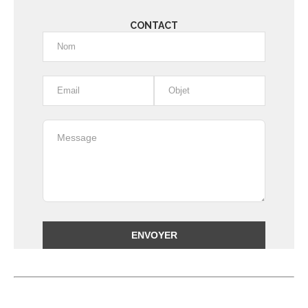
CONTACT
Alternative: