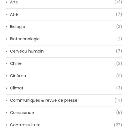
Arts
(41)
Asie
(7)
Biologie
(3)
Biotechnologie
(1)
Cerveau humain
(7)
Chine
(2)
Cinéma
(11)
Climat
(3)
Communiqués & revue de presse
(14)
Conscience
(5)
Contre-culture
(22)