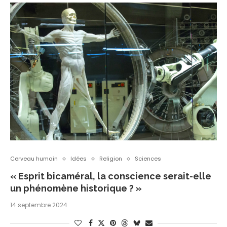
Cerveau humain
Idées
Religion
Sciences
« Esprit bicaméral, la conscience serait-elle
un phénomène historique ? »
14 septembre 2024