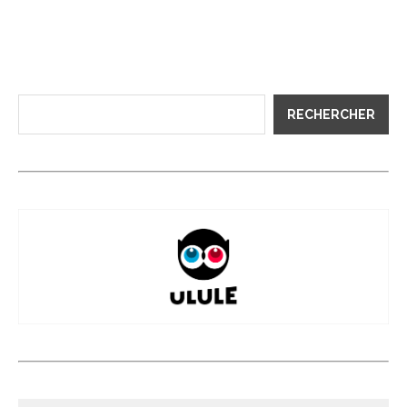
RECHERCHER