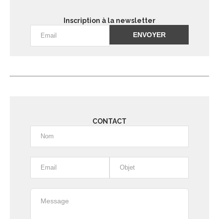
Inscription à la newsletter
Alternative:
CONTACT