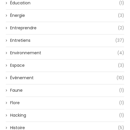
Éducation
(1)
Énergie
(3)
Entreprendre
(2)
Entretiens
(37)
Environnement
(4)
Espace
(3)
Évènement
(10)
Faune
(1)
Flore
(1)
Hacking
(1)
Histoire
(5)