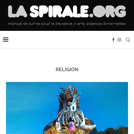
RELIGION