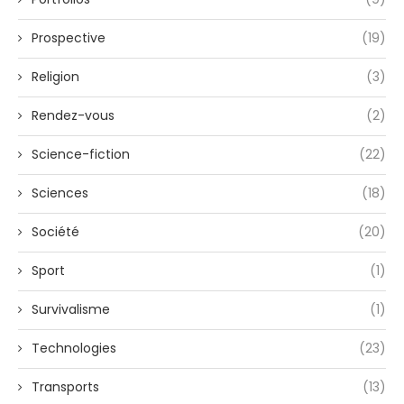
Prospective
(19)
Religion
(3)
Rendez-vous
(2)
Science-fiction
(22)
Sciences
(18)
Société
(20)
Sport
(1)
Survivalisme
(1)
Technologies
(23)
Transports
(13)