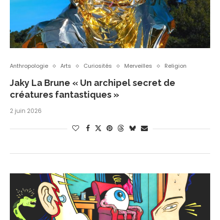
Anthropologie
Arts
Curiosités
Merveilles
Religion
Jaky La Brune « Un archipel secret de
créatures fantastiques »
2 juin 2026