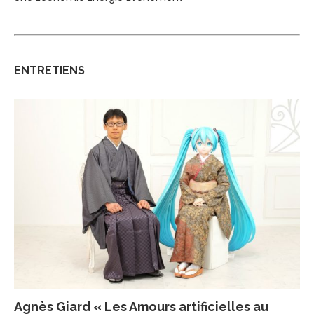
ENTRETIENS
Agnès Giard « Les Amours artificielles au