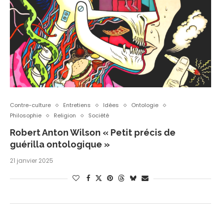
Contre-culture
Entretiens
Idées
Ontologie
Philosophie
Religion
Société
Robert Anton Wilson « Petit précis de
guérilla ontologique »
21 janvier 2025