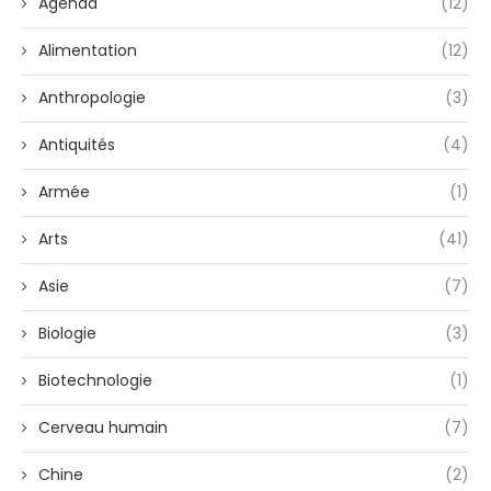
Agenda
(12)
Alimentation
(12)
Anthropologie
(3)
Antiquités
(4)
Armée
(1)
Arts
(41)
Asie
(7)
Biologie
(3)
Biotechnologie
(1)
Cerveau humain
(7)
Chine
(2)