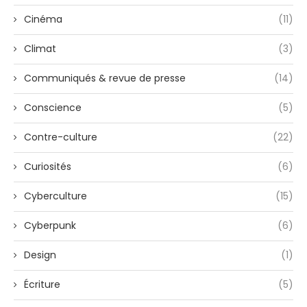
Cinéma
(11)
Climat
(3)
Communiqués & revue de presse
(14)
Conscience
(5)
Contre-culture
(22)
Curiosités
(6)
Cyberculture
(15)
Cyberpunk
(6)
Design
(1)
Écriture
(5)