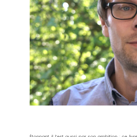
Étonnant, il l’est aussi par son ambition : ce li