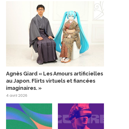
Agnès Giard « Les Amours artificielles
au Japon. Flirts virtuels et fiancées
imaginaires. »
4 avril 2026