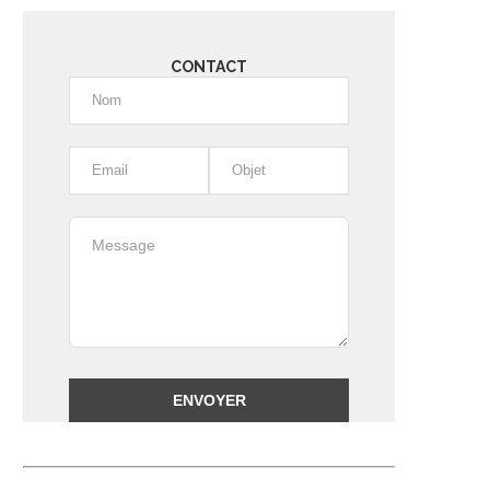
CONTACT
Alternative: