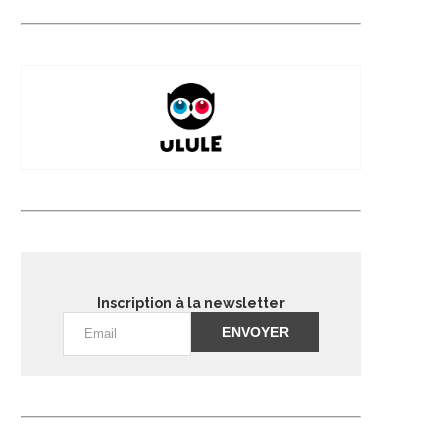
Inscription à la newsletter
Alternative: