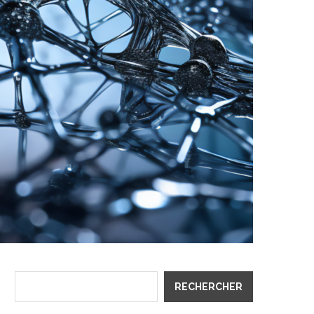
RECHERCHER