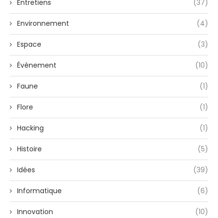
Entretiens
(37)
Environnement
(4)
Espace
(3)
Évènement
(10)
Faune
(1)
Flore
(1)
Hacking
(1)
Histoire
(5)
Idées
(39)
Informatique
(6)
Innovation
(10)