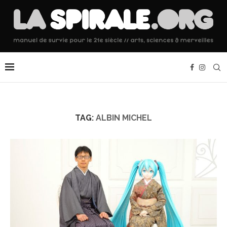
TAG:
ALBIN MICHEL