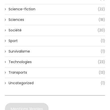
Science-fiction
(22)
Sciences
(18)
Société
(20)
Sport
(1)
Survivalisme
(1)
Technologies
(23)
Transports
(13)
Uncategorized
(1)
Mentions légales