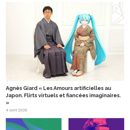
Agnès Giard « Les Amours artificielles au
Japon. Flirts virtuels et fiancées imaginaires.
»
4 avril 2026