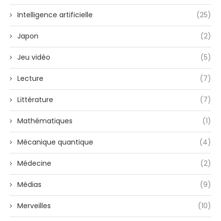
Intelligence artificielle
(25)
Japon
(2)
Jeu vidéo
(5)
Lecture
(7)
Littérature
(7)
Mathématiques
(1)
Mécanique quantique
(4)
Médecine
(2)
Médias
(9)
Merveilles
(10)