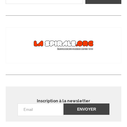
Inscription à la newsletter
Alternative: