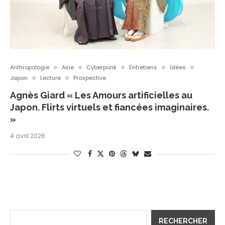
Anthropologie
Asie
Cyberpunk
Entretiens
Idées
Japon
Lecture
Prospective
Agnès Giard « Les Amours artificielles au
Japon. Flirts virtuels et fiancées imaginaires.
»
4 avril 2026
RECHERCHER