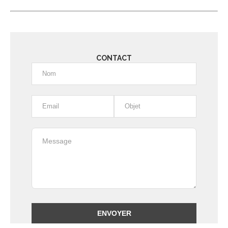
CONTACT
Alternative: