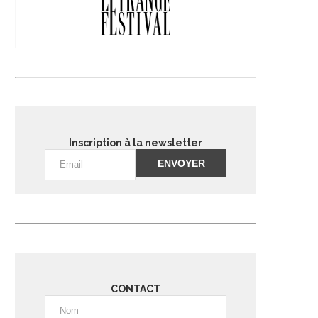
Inscription à la newsletter
Alternative:
CONTACT