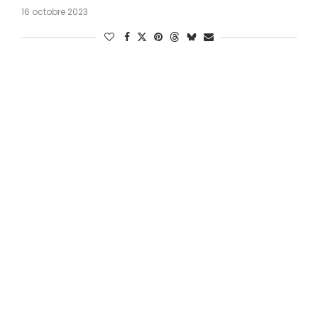
16 octobre 2023