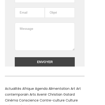
Alternative:
Actualités
Afrique
Agenda
Alimentation
Art
Art
contemporain
Arts
Avenir
Christian Gatard
Cinéma
Conscience
Contre-culture
Culture