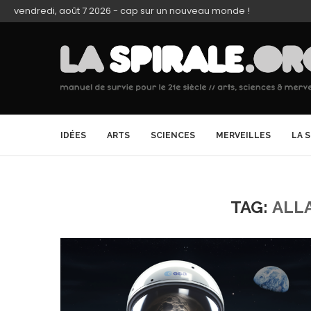
vendredi, août 7 2026 - cap sur un nouveau monde !
IDÉES
ARTS
SCIENCES
MERVEILLES
LA 
TAG:
ALL