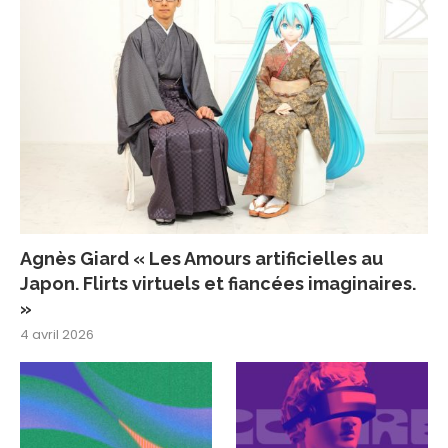
Agnès Giard « Les Amours artificielles au
Japon. Flirts virtuels et fiancées imaginaires.
»
4 avril 2026