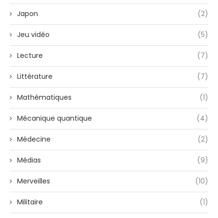
Japon
(2)
Jeu vidéo
(5)
Lecture
(7)
Littérature
(7)
Mathématiques
(1)
Mécanique quantique
(4)
Médecine
(2)
Médias
(9)
Merveilles
(10)
Militaire
(1)