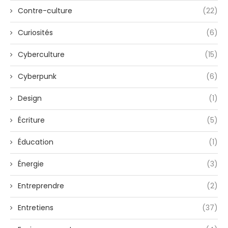
Contre-culture
(22)
Curiosités
(6)
Cyberculture
(15)
Cyberpunk
(6)
Design
(1)
Écriture
(5)
Éducation
(1)
Énergie
(3)
Entreprendre
(2)
Entretiens
(37)