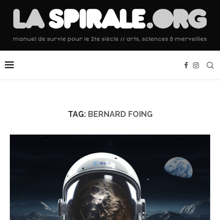
TAG:
BERNARD FOING