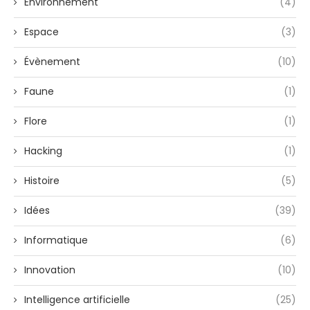
Environnement
(4)
Espace
(3)
Évènement
(10)
Faune
(1)
Flore
(1)
Hacking
(1)
Histoire
(5)
Idées
(39)
Informatique
(6)
Innovation
(10)
Intelligence artificielle
(25)