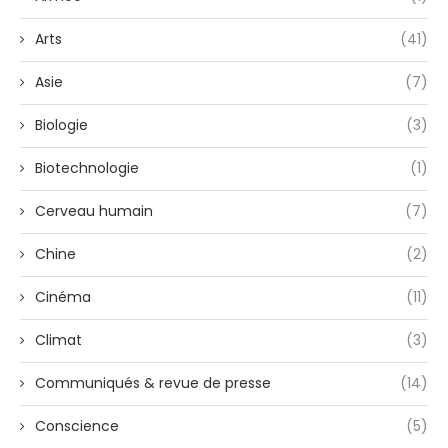
Arts
(41)
Asie
(7)
Biologie
(3)
Biotechnologie
(1)
Cerveau humain
(7)
Chine
(2)
Cinéma
(11)
Climat
(3)
Communiqués & revue de presse
(14)
Conscience
(5)