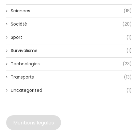
Sciences
(18)
Société
(20)
Sport
(1)
Survivalisme
(1)
Technologies
(23)
Transports
(13)
Uncategorized
(1)
Mentions légales