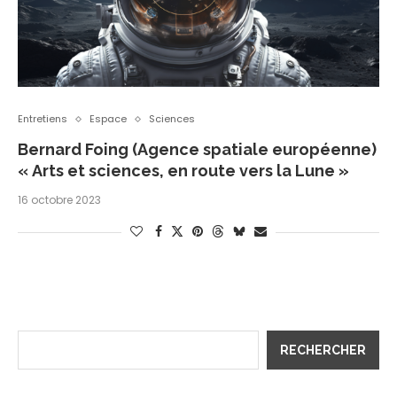
Entretiens
Espace
Sciences
Bernard Foing (Agence spatiale européenne)
« Arts et sciences, en route vers la Lune »
16 octobre 2023
RECHERCHER