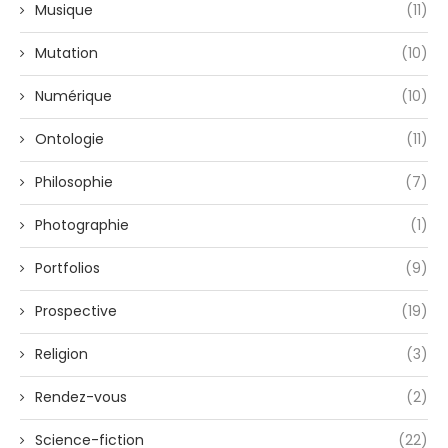
Musique
(11)
Mutation
(10)
Numérique
(10)
Ontologie
(11)
Philosophie
(7)
Photographie
(1)
Portfolios
(9)
Prospective
(19)
Religion
(3)
Rendez-vous
(2)
Science-fiction
(22)