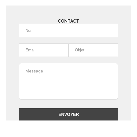
CONTACT
Alternative: