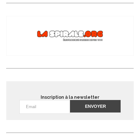
Inscription à la newsletter
Alternative: