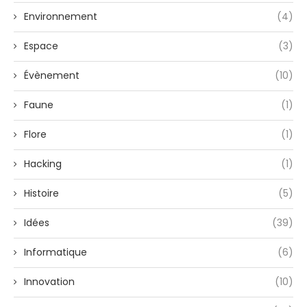
Environnement
(4)
Espace
(3)
Évènement
(10)
Faune
(1)
Flore
(1)
Hacking
(1)
Histoire
(5)
Idées
(39)
Informatique
(6)
Innovation
(10)