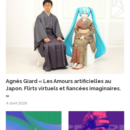
Agnès Giard « Les Amours artificielles au
Japon. Flirts virtuels et fiancées imaginaires.
»
4 avril 2026