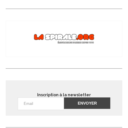
Inscription à la newsletter
Alternative: