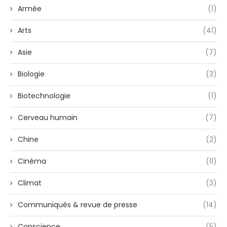
Armée
(1)
Arts
(41)
Asie
(7)
Biologie
(3)
Biotechnologie
(1)
Cerveau humain
(7)
Chine
(2)
Cinéma
(11)
Climat
(3)
Communiqués & revue de presse
(14)
Conscience
(5)