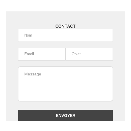
CONTACT
Alternative: