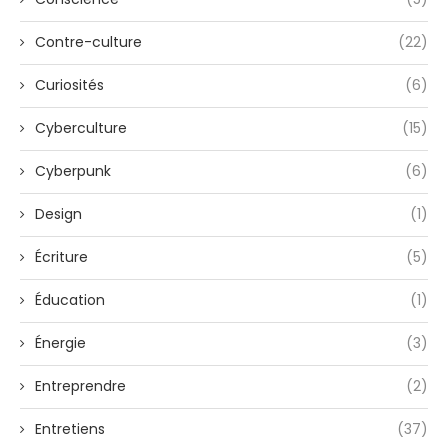
Contre-culture
(22)
Curiosités
(6)
Cyberculture
(15)
Cyberpunk
(6)
Design
(1)
Écriture
(5)
Éducation
(1)
Énergie
(3)
Entreprendre
(2)
Entretiens
(37)