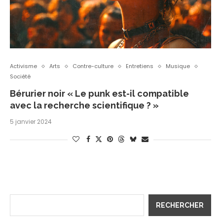
Activisme
Arts
Contre-culture
Entretiens
Musique
Société
Bérurier noir « Le punk est-il compatible
avec la recherche scientifique ? »
5 janvier 2024
RECHERCHER