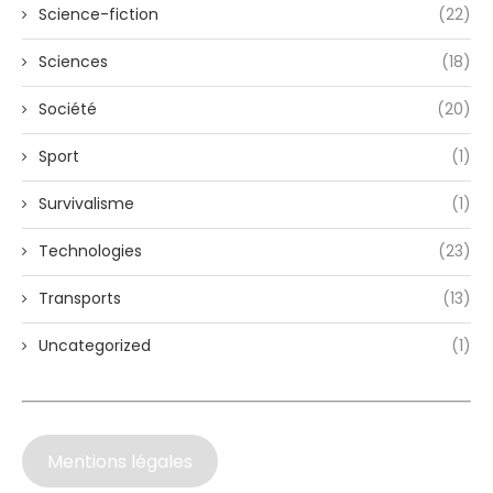
Science-fiction
(22)
Sciences
(18)
Société
(20)
Sport
(1)
Survivalisme
(1)
Technologies
(23)
Transports
(13)
Uncategorized
(1)
Mentions légales