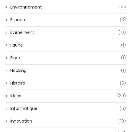
Environnement
(4)
Espace
(3)
Évènement
(10)
Faune
(1)
Flore
(1)
Hacking
(1)
Histoire
(5)
Idées
(39)
Informatique
(6)
Innovation
(10)