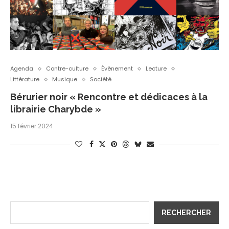
Agenda
Contre-culture
Évènement
Lecture
Littérature
Musique
Société
Bérurier noir « Rencontre et dédicaces à la
librairie Charybde »
15 février 2024
RECHERCHER