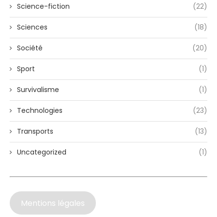
Science-fiction
(22)
Sciences
(18)
Société
(20)
Sport
(1)
Survivalisme
(1)
Technologies
(23)
Transports
(13)
Uncategorized
(1)
Mentions légales