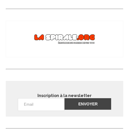
Inscription à la newsletter
Alternative: