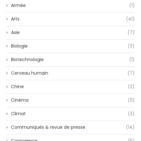
Armée
(1)
Arts
(41)
Asie
(7)
Biologie
(3)
Biotechnologie
(1)
Cerveau humain
(7)
Chine
(2)
Cinéma
(11)
Climat
(3)
Communiqués & revue de presse
(14)
Conscience
(5)