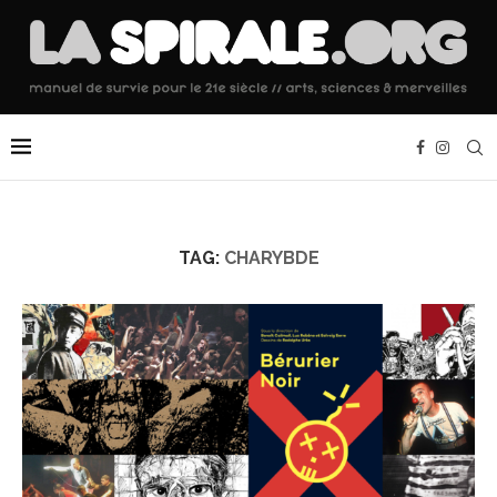
TAG:
CHARYBDE