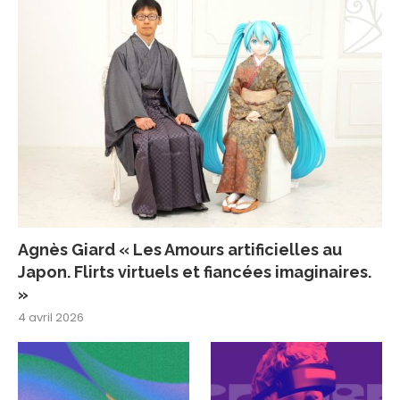
Agnès Giard « Les Amours artificielles au
Japon. Flirts virtuels et fiancées imaginaires.
»
4 avril 2026