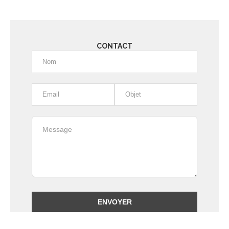
CONTACT
Alternative: