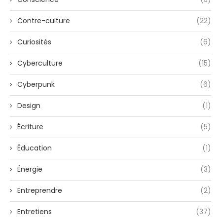
Contre-culture
(22)
Curiosités
(6)
Cyberculture
(15)
Cyberpunk
(6)
Design
(1)
Écriture
(5)
Éducation
(1)
Énergie
(3)
Entreprendre
(2)
Entretiens
(37)