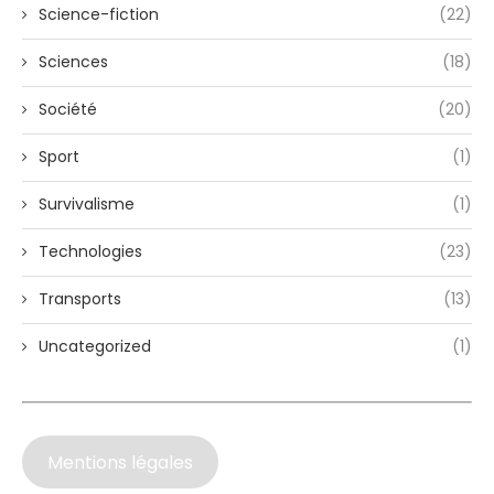
Science-fiction
(22)
Sciences
(18)
Société
(20)
Sport
(1)
Survivalisme
(1)
Technologies
(23)
Transports
(13)
Uncategorized
(1)
Mentions légales