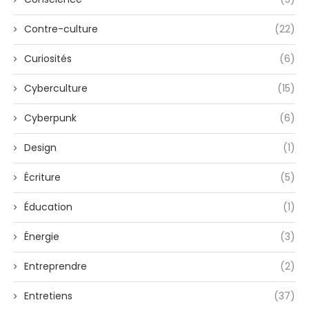
Contre-culture
(22)
Curiosités
(6)
Cyberculture
(15)
Cyberpunk
(6)
Design
(1)
Écriture
(5)
Éducation
(1)
Énergie
(3)
Entreprendre
(2)
Entretiens
(37)