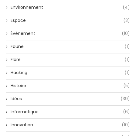
Environnement
(4)
Espace
(3)
Évènement
(10)
Faune
(1)
Flore
(1)
Hacking
(1)
Histoire
(5)
Idées
(39)
Informatique
(6)
Innovation
(10)