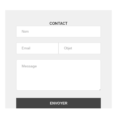
CONTACT
Alternative: