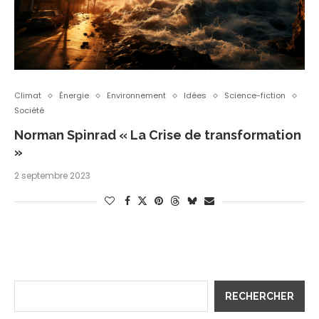
Climat
Énergie
Environnement
Idées
Science-fiction
Société
Norman Spinrad « La Crise de transformation
»
2 septembre 2023
RECHERCHER