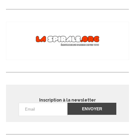
Inscription à la newsletter
Alternative: