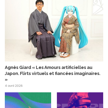
Agnès Giard « Les Amours artificielles au
Japon. Flirts virtuels et fiancées imaginaires.
»
4 avril 2026