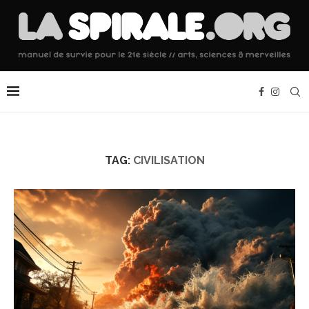
TAG:
CIVILISATION