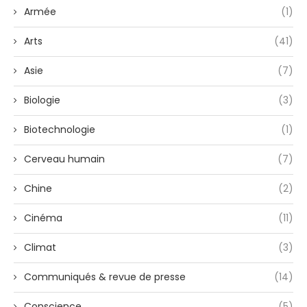
Armée
(1)
Arts
(41)
Asie
(7)
Biologie
(3)
Biotechnologie
(1)
Cerveau humain
(7)
Chine
(2)
Cinéma
(11)
Climat
(3)
Communiqués & revue de presse
(14)
Conscience
(5)