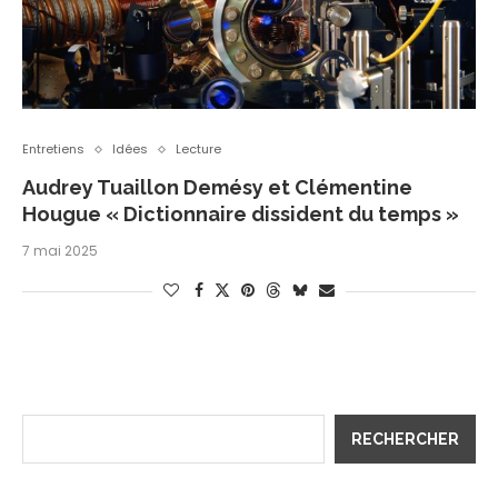
Entretiens
Idées
Lecture
Audrey Tuaillon Demésy et Clémentine
Hougue « Dictionnaire dissident du temps »
7 mai 2025
RECHERCHER