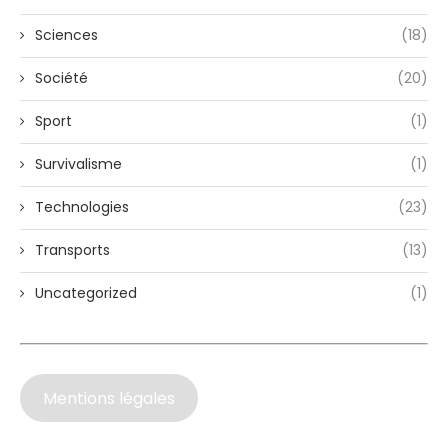
Sciences
(18)
Société
(20)
Sport
(1)
Survivalisme
(1)
Technologies
(23)
Transports
(13)
Uncategorized
(1)
Mentions légales