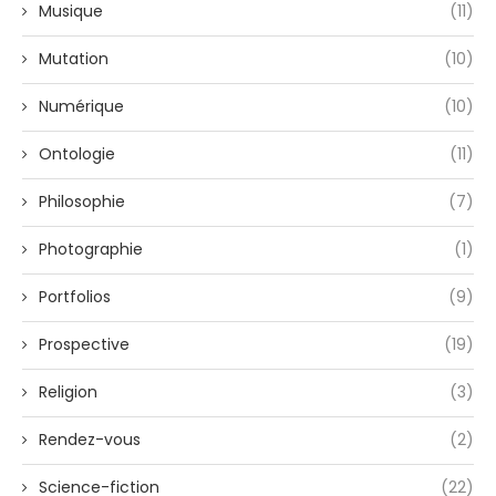
Musique
(11)
Mutation
(10)
Numérique
(10)
Ontologie
(11)
Philosophie
(7)
Photographie
(1)
Portfolios
(9)
Prospective
(19)
Religion
(3)
Rendez-vous
(2)
Science-fiction
(22)