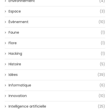
Environnement
(4)
Espace
(3)
Évènement
(10)
Faune
(1)
Flore
(1)
Hacking
(1)
Histoire
(5)
Idées
(39)
Informatique
(6)
Innovation
(10)
Intelligence artificielle
(25)