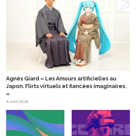
Agnès Giard « Les Amours artificielles au
Japon. Flirts virtuels et fiancées imaginaires.
»
4 avril 2026