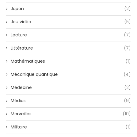
Japon
(2)
Jeu vidéo
(5)
Lecture
(7)
Littérature
(7)
Mathématiques
(1)
Mécanique quantique
(4)
Médecine
(2)
Médias
(9)
Merveilles
(10)
Militaire
(1)