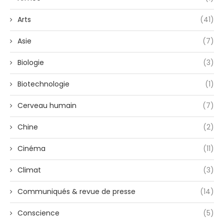
Arts
(41)
Asie
(7)
Biologie
(3)
Biotechnologie
(1)
Cerveau humain
(7)
Chine
(2)
Cinéma
(11)
Climat
(3)
Communiqués & revue de presse
(14)
Conscience
(5)