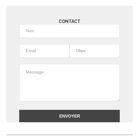
CONTACT
Alternative: