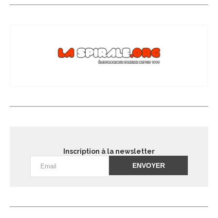
Inscription à la newsletter
Alternative: