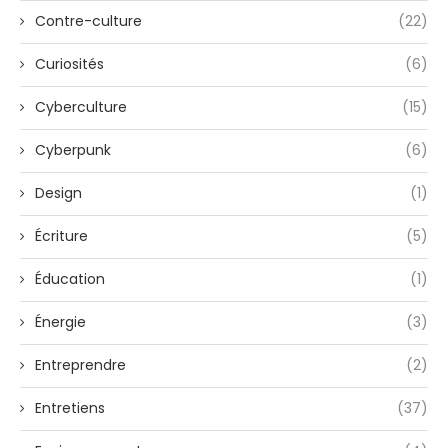
Contre-culture
(22)
Curiosités
(6)
Cyberculture
(15)
Cyberpunk
(6)
Design
(1)
Écriture
(5)
Éducation
(1)
Énergie
(3)
Entreprendre
(2)
Entretiens
(37)