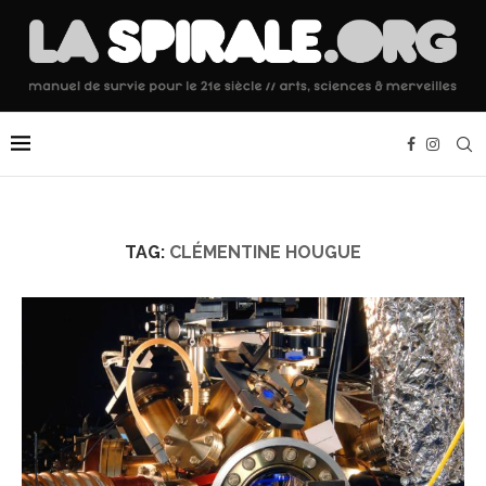
TAG:
CLÉMENTINE HOUGUE