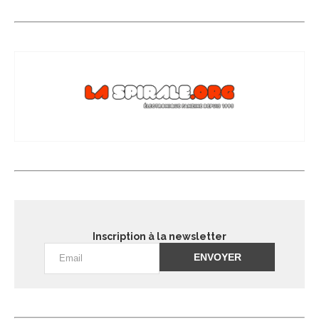
Inscription à la newsletter
Alternative: