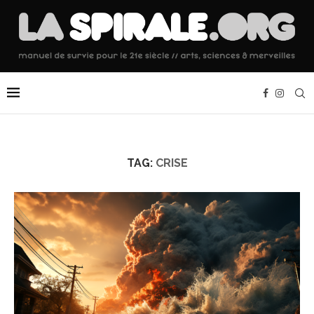
TAG:
CRISE