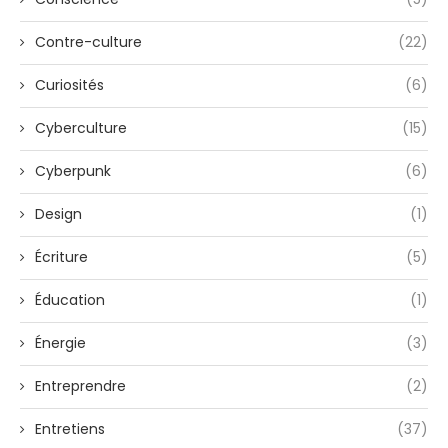
Contre-culture
(22)
Curiosités
(6)
Cyberculture
(15)
Cyberpunk
(6)
Design
(1)
Écriture
(5)
Éducation
(1)
Énergie
(3)
Entreprendre
(2)
Entretiens
(37)