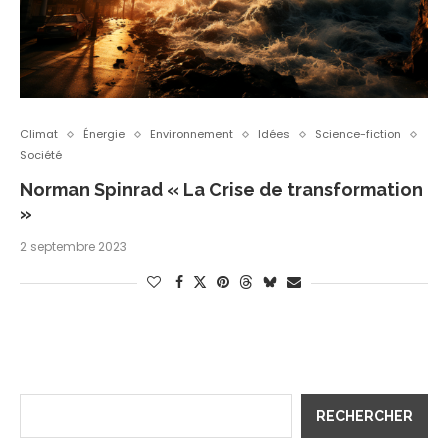
Climat
Énergie
Environnement
Idées
Science-fiction
Société
Norman Spinrad « La Crise de transformation
»
2 septembre 2023
RECHERCHER