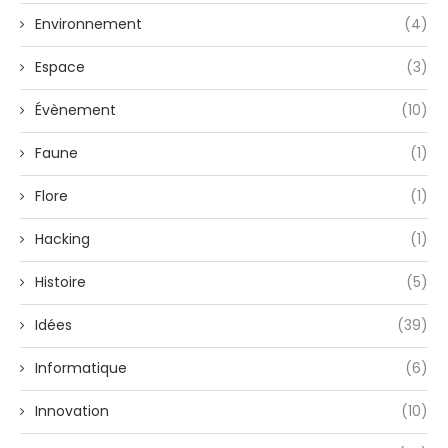
Environnement
(4)
Espace
(3)
Évènement
(10)
Faune
(1)
Flore
(1)
Hacking
(1)
Histoire
(5)
Idées
(39)
Informatique
(6)
Innovation
(10)