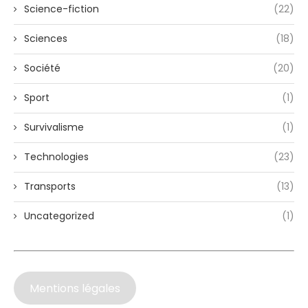
Science-fiction
(22)
Sciences
(18)
Société
(20)
Sport
(1)
Survivalisme
(1)
Technologies
(23)
Transports
(13)
Uncategorized
(1)
Mentions légales