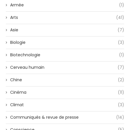
Armée
(1)
Arts
(41)
Asie
(7)
Biologie
(3)
Biotechnologie
(1)
Cerveau humain
(7)
Chine
(2)
Cinéma
(11)
Climat
(3)
Communiqués & revue de presse
(14)
Conscience
(5)