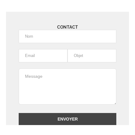
CONTACT
Alternative: