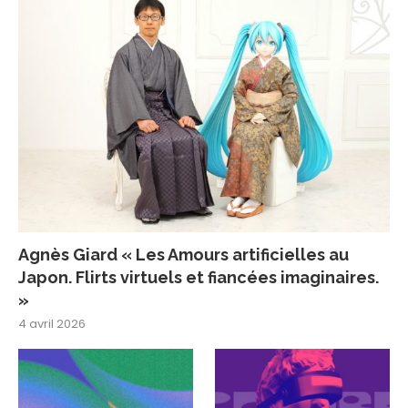
Agnès Giard « Les Amours artificielles au
Japon. Flirts virtuels et fiancées imaginaires.
»
4 avril 2026