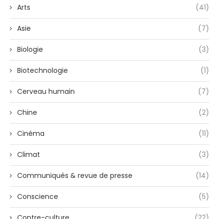
Arts
(41)
Asie
(7)
Biologie
(3)
Biotechnologie
(1)
Cerveau humain
(7)
Chine
(2)
Cinéma
(11)
Climat
(3)
Communiqués & revue de presse
(14)
Conscience
(5)
Contre-culture
(22)