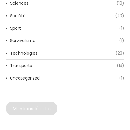
Sciences
(18)
Société
(20)
Sport
(1)
Survivalisme
(1)
Technologies
(23)
Transports
(13)
Uncategorized
(1)
Mentions légales