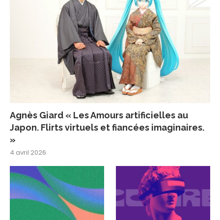
Agnès Giard « Les Amours artificielles au
Japon. Flirts virtuels et fiancées imaginaires.
»
4 avril 2026