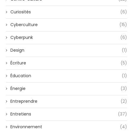
Curiosités
(6)
Cyberculture
(15)
Cyberpunk
(6)
Design
(1)
Écriture
(5)
Éducation
(1)
Énergie
(3)
Entreprendre
(2)
Entretiens
(37)
Environnement
(4)