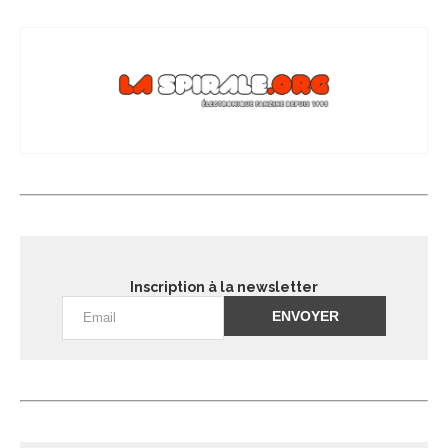
Inscription à la newsletter
Alternative: