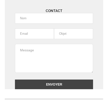
CONTACT
Alternative: