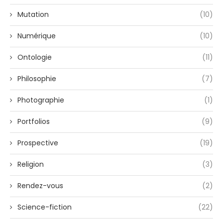
Mutation
(10)
Numérique
(10)
Ontologie
(11)
Philosophie
(7)
Photographie
(1)
Portfolios
(9)
Prospective
(19)
Religion
(3)
Rendez-vous
(2)
Science-fiction
(22)