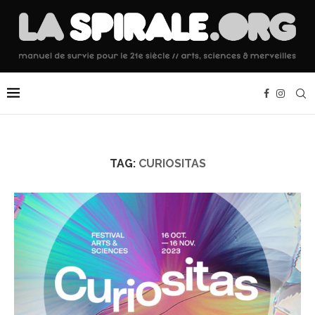
TAG:
CURIOSITAS