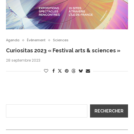
Agenda
Évènement
Sciences
Curiositas 2023 « Festival arts & sciences »
28 septembre 2023
RECHERCHER