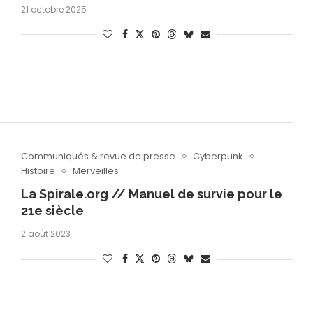
21 octobre 2025
Communiqués & revue de presse
Cyberpunk
Histoire
Merveilles
La Spirale.org // Manuel de survie pour le
21e siècle
2 août 2023