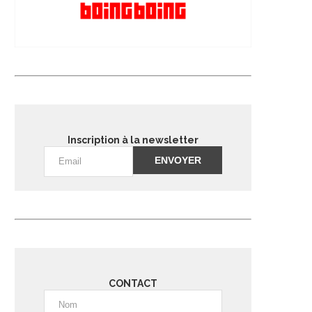
Inscription à la newsletter
Alternative:
CONTACT