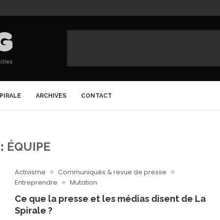
SPIRALE
ARCHIVES
CONTACT
:
ÉQUIPE
Activisme
Communiqués & revue de presse
Entreprendre
Mutation
Ce que la presse et les médias disent de La
Spirale ?