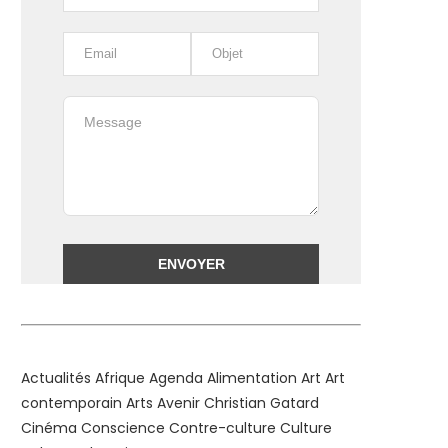
Alternative:
Actualités
Afrique
Agenda
Alimentation
Art
Art
contemporain
Arts
Avenir
Christian Gatard
Cinéma
Conscience
Contre-culture
Culture