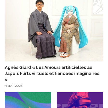
Agnès Giard « Les Amours artificielles au
Japon. Flirts virtuels et fiancées imaginaires.
»
4 avril 2026