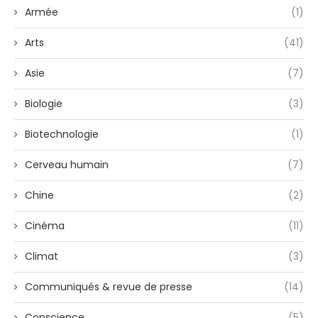
Armée
(1)
Arts
(41)
Asie
(7)
Biologie
(3)
Biotechnologie
(1)
Cerveau humain
(7)
Chine
(2)
Cinéma
(11)
Climat
(3)
Communiqués & revue de presse
(14)
Conscience
(5)