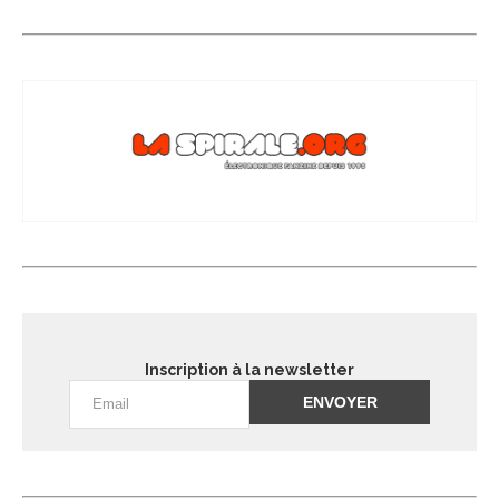
Inscription à la newsletter
Alternative: