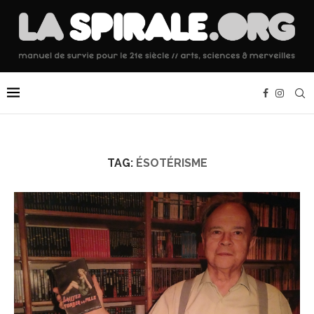
TAG:
ÉSOTÉRISME