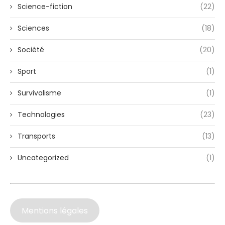
Science-fiction
(22)
Sciences
(18)
Société
(20)
Sport
(1)
Survivalisme
(1)
Technologies
(23)
Transports
(13)
Uncategorized
(1)
Mentions légales