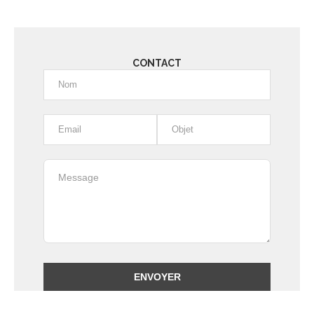
CONTACT
Alternative: