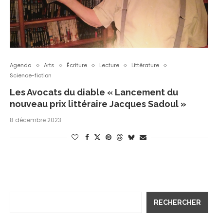
Agenda
Arts
Écriture
Lecture
Littérature
Science-fiction
Les Avocats du diable « Lancement du
nouveau prix littéraire Jacques Sadoul »
8 décembre 2023
RECHERCHER