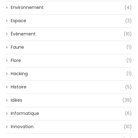
Environnement
(4)
Espace
(3)
Évènement
(10)
Faune
(1)
Flore
(1)
Hacking
(1)
Histoire
(5)
Idées
(39)
Informatique
(6)
Innovation
(10)