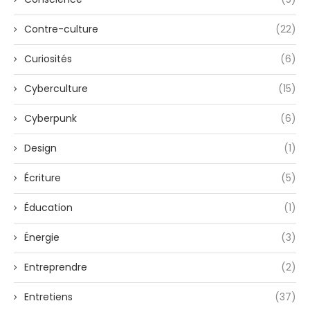
Contre-culture
(22)
Curiosités
(6)
Cyberculture
(15)
Cyberpunk
(6)
Design
(1)
Écriture
(5)
Éducation
(1)
Énergie
(3)
Entreprendre
(2)
Entretiens
(37)