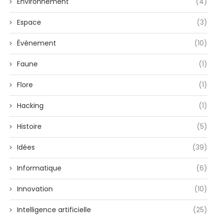
Environnement
(4)
Espace
(3)
Évènement
(10)
Faune
(1)
Flore
(1)
Hacking
(1)
Histoire
(5)
Idées
(39)
Informatique
(6)
Innovation
(10)
Intelligence artificielle
(25)