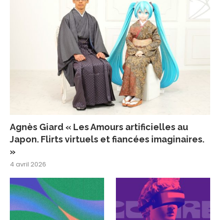
Agnès Giard « Les Amours artificielles au
Japon. Flirts virtuels et fiancées imaginaires.
»
4 avril 2026