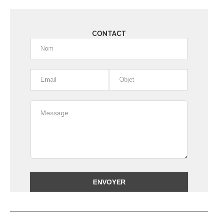
CONTACT
Alternative: