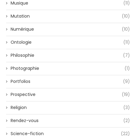
Musique
(11)
Mutation
(10)
Numérique
(10)
Ontologie
(11)
Philosophie
(7)
Photographie
(1)
Portfolios
(9)
Prospective
(19)
Religion
(3)
Rendez-vous
(2)
Science-fiction
(22)