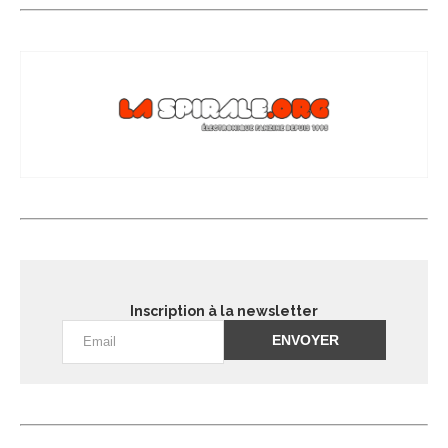
Inscription à la newsletter
Alternative: