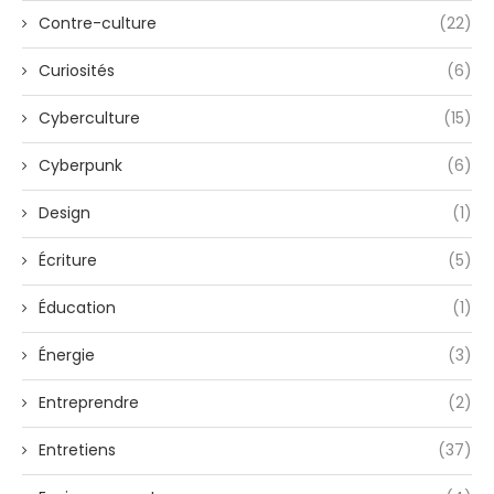
Contre-culture
(22)
Curiosités
(6)
Cyberculture
(15)
Cyberpunk
(6)
Design
(1)
Écriture
(5)
Éducation
(1)
Énergie
(3)
Entreprendre
(2)
Entretiens
(37)