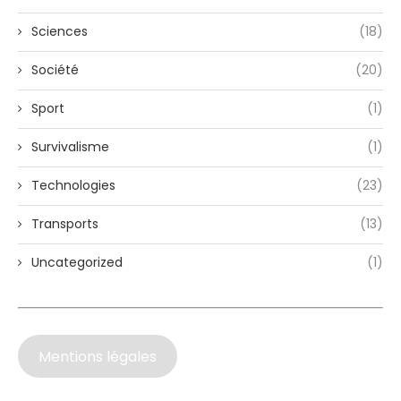
Sciences
(18)
Société
(20)
Sport
(1)
Survivalisme
(1)
Technologies
(23)
Transports
(13)
Uncategorized
(1)
Mentions légales