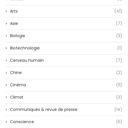
Arts
(41)
Asie
(7)
Biologie
(3)
Biotechnologie
(1)
Cerveau humain
(7)
Chine
(2)
Cinéma
(11)
Climat
(3)
Communiqués & revue de presse
(14)
Conscience
(5)