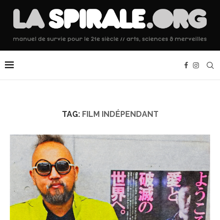
TAG:
FILM INDÉPENDANT