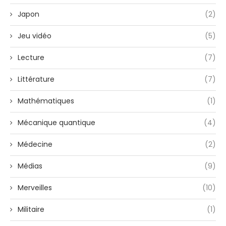
Japon
(2)
Jeu vidéo
(5)
Lecture
(7)
Littérature
(7)
Mathématiques
(1)
Mécanique quantique
(4)
Médecine
(2)
Médias
(9)
Merveilles
(10)
Militaire
(1)