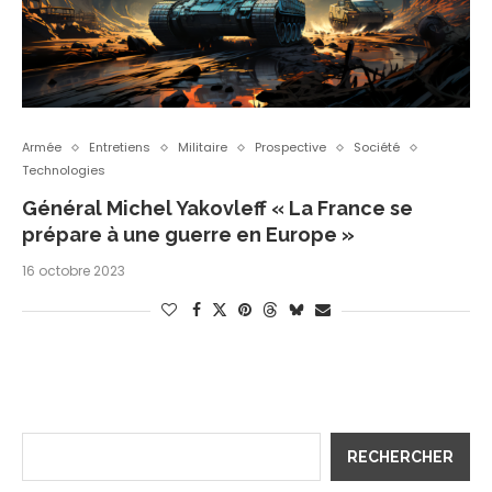
Armée
Entretiens
Militaire
Prospective
Société
Technologies
Général Michel Yakovleff « La France se
prépare à une guerre en Europe »
16 octobre 2023
RECHERCHER