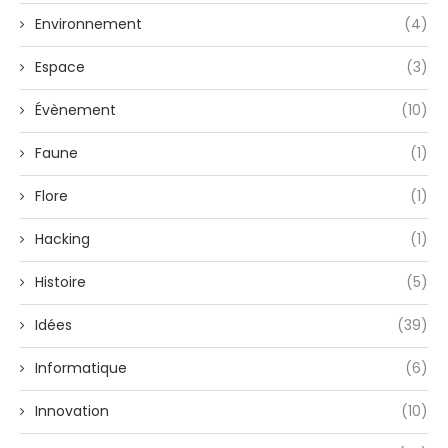
Environnement
(4)
Espace
(3)
Évènement
(10)
Faune
(1)
Flore
(1)
Hacking
(1)
Histoire
(5)
Idées
(39)
Informatique
(6)
Innovation
(10)