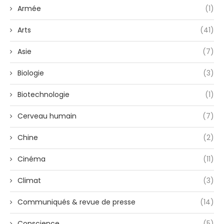
Armée
(1)
Arts
(41)
Asie
(7)
Biologie
(3)
Biotechnologie
(1)
Cerveau humain
(7)
Chine
(2)
Cinéma
(11)
Climat
(3)
Communiqués & revue de presse
(14)
Conscience
(5)