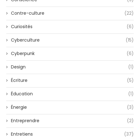
Contre-culture
(22)
Curiosités
(6)
Cyberculture
(15)
Cyberpunk
(6)
Design
(1)
Écriture
(5)
Éducation
(1)
Énergie
(3)
Entreprendre
(2)
Entretiens
(37)