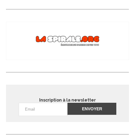
Inscription à la newsletter
Alternative: