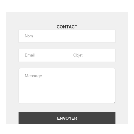
CONTACT
Alternative: