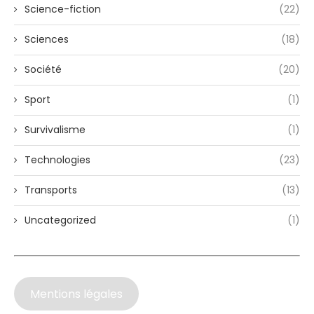
Science-fiction
(22)
Sciences
(18)
Société
(20)
Sport
(1)
Survivalisme
(1)
Technologies
(23)
Transports
(13)
Uncategorized
(1)
Mentions légales