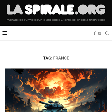
TAG:
FRANCE