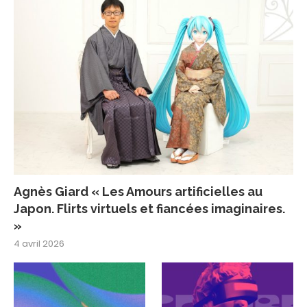
Agnès Giard « Les Amours artificielles au
Japon. Flirts virtuels et fiancées imaginaires.
»
4 avril 2026