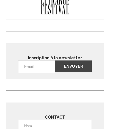
Inscription à la newsletter
Alternative:
CONTACT