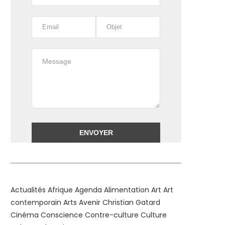
Alternative:
Actualités
Afrique
Agenda
Alimentation
Art
Art
contemporain
Arts
Avenir
Christian Gatard
Cinéma
Conscience
Contre-culture
Culture