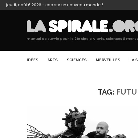
jeudi, août 6 2026 - cap sur un nouveau monde !
IDÉES
ARTS
SCIENCES
MERVEILLES
LA 
TAG:
FUTU