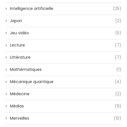
Intelligence artificielle
(25)
Japon
(2)
Jeu vidéo
(5)
Lecture
(7)
Littérature
(7)
Mathématiques
(1)
Mécanique quantique
(4)
Médecine
(2)
Médias
(9)
Merveilles
(10)