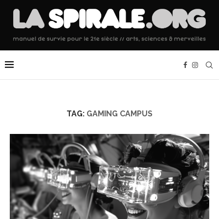
TAG:
GAMING CAMPUS