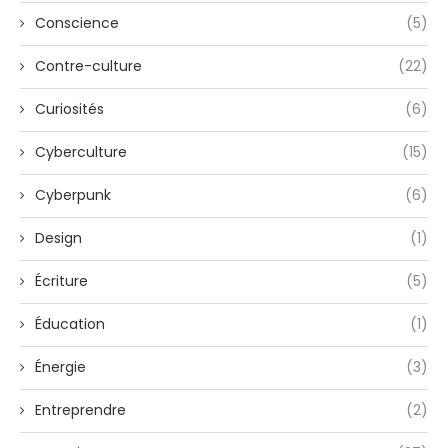
Conscience
(5)
Contre-culture
(22)
Curiosités
(6)
Cyberculture
(15)
Cyberpunk
(6)
Design
(1)
Écriture
(5)
Éducation
(1)
Énergie
(3)
Entreprendre
(2)