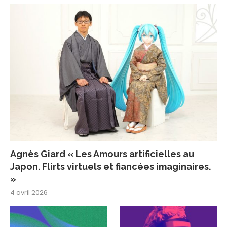
Agnès Giard « Les Amours artificielles au
Japon. Flirts virtuels et fiancées imaginaires.
»
4 avril 2026