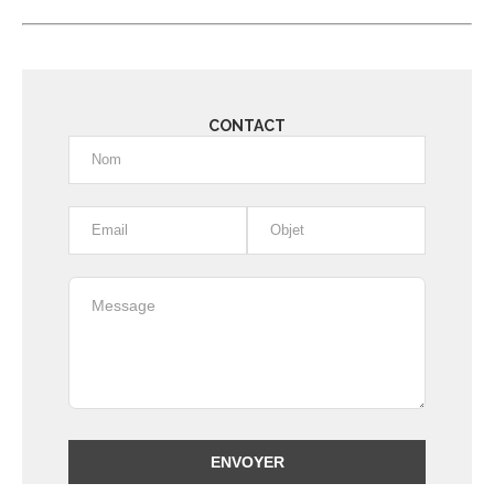
CONTACT
Alternative: