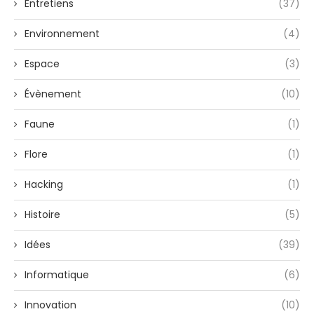
Entretiens
(37)
Environnement
(4)
Espace
(3)
Évènement
(10)
Faune
(1)
Flore
(1)
Hacking
(1)
Histoire
(5)
Idées
(39)
Informatique
(6)
Innovation
(10)