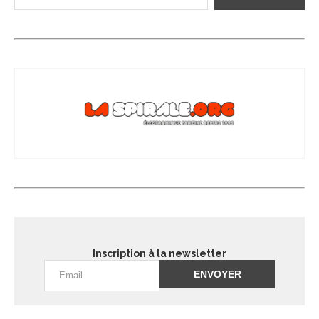
Inscription à la newsletter
Alternative: