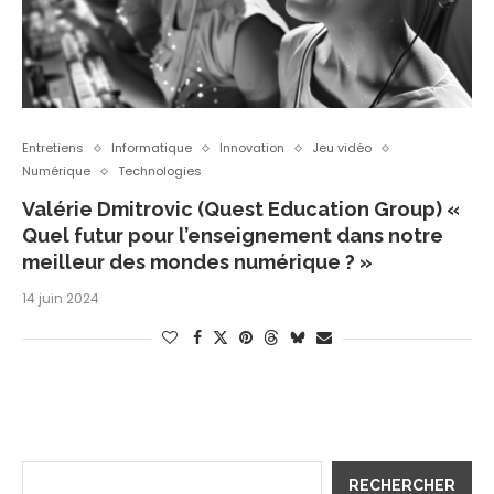
Entretiens
Informatique
Innovation
Jeu vidéo
Numérique
Technologies
Valérie Dmitrovic (Quest Education Group) «
Quel futur pour l’enseignement dans notre
meilleur des mondes numérique ? »
14 juin 2024
RECHERCHER