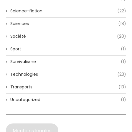
Science-fiction
(22)
Sciences
(18)
Société
(20)
Sport
(1)
Survivalisme
(1)
Technologies
(23)
Transports
(13)
Uncategorized
(1)
Mentions légales