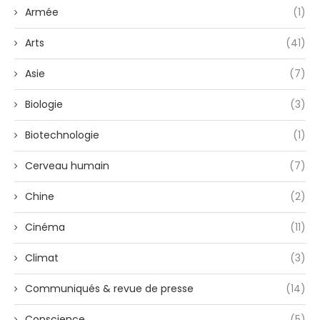
Armée
(1)
Arts
(41)
Asie
(7)
Biologie
(3)
Biotechnologie
(1)
Cerveau humain
(7)
Chine
(2)
Cinéma
(11)
Climat
(3)
Communiqués & revue de presse
(14)
Conscience
(5)