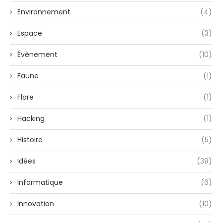
Environnement
(4)
Espace
(3)
Évènement
(10)
Faune
(1)
Flore
(1)
Hacking
(1)
Histoire
(5)
Idées
(39)
Informatique
(6)
Innovation
(10)