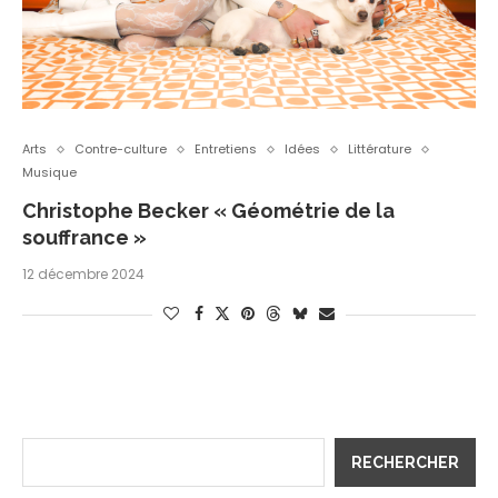
Arts
Contre-culture
Entretiens
Idées
Littérature
Musique
Christophe Becker « Géométrie de la
souffrance »
12 décembre 2024
RECHERCHER