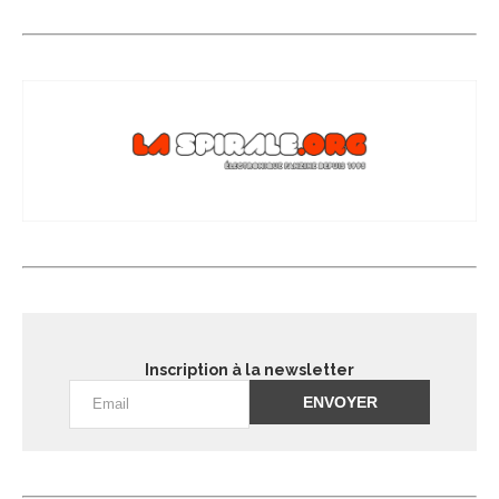
Inscription à la newsletter
Alternative: