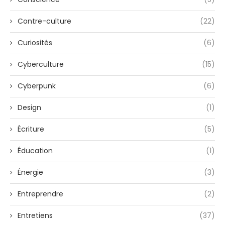
Contre-culture
(22)
Curiosités
(6)
Cyberculture
(15)
Cyberpunk
(6)
Design
(1)
Écriture
(5)
Éducation
(1)
Énergie
(3)
Entreprendre
(2)
Entretiens
(37)