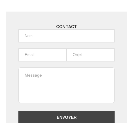
CONTACT
Alternative: