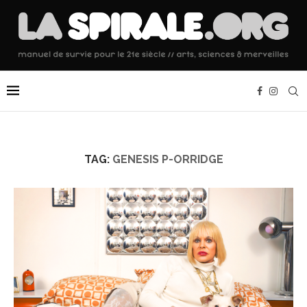
TAG:
GENESIS P-ORRIDGE