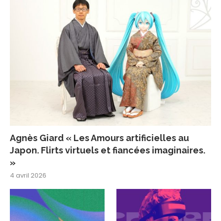
Agnès Giard « Les Amours artificielles au
Japon. Flirts virtuels et fiancées imaginaires.
»
4 avril 2026