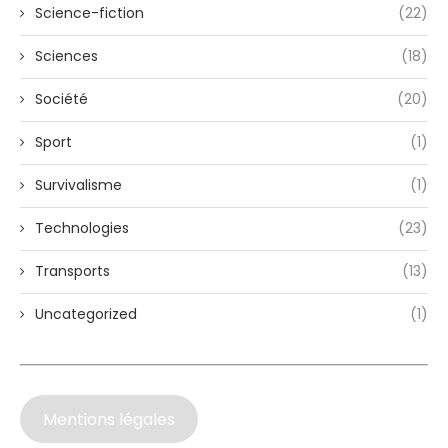
Science-fiction
(22)
Sciences
(18)
Société
(20)
Sport
(1)
Survivalisme
(1)
Technologies
(23)
Transports
(13)
Uncategorized
(1)
Mentions légales