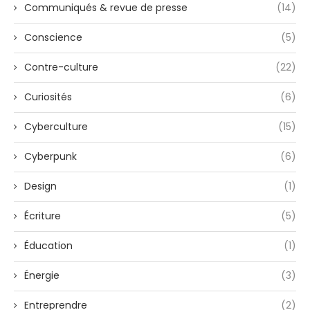
Communiqués & revue de presse
(14)
Conscience
(5)
Contre-culture
(22)
Curiosités
(6)
Cyberculture
(15)
Cyberpunk
(6)
Design
(1)
Écriture
(5)
Éducation
(1)
Énergie
(3)
Entreprendre
(2)