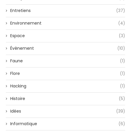
Entretiens
(37)
Environnement
(4)
Espace
(3)
Évènement
(10)
Faune
(1)
Flore
(1)
Hacking
(1)
Histoire
(5)
Idées
(39)
Informatique
(6)