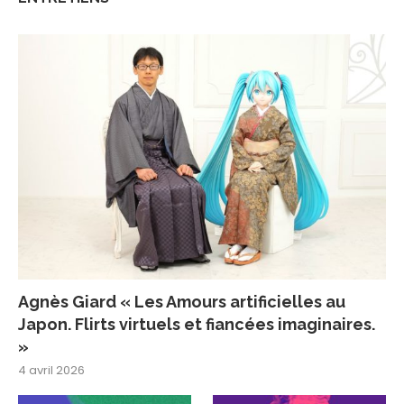
Agnès Giard « Les Amours artificielles au
Japon. Flirts virtuels et fiancées imaginaires.
»
4 avril 2026