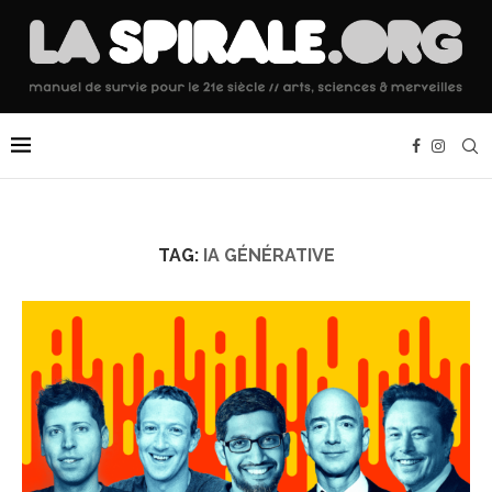
TAG:
IA GÉNÉRATIVE