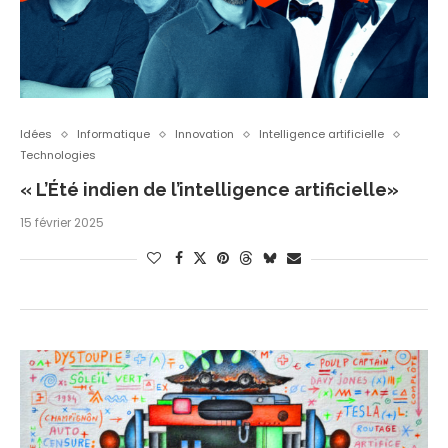
Idées
Informatique
Innovation
Intelligence artificielle
Technologies
« L’Été indien de l’intelligence artificielle»
15 février 2025