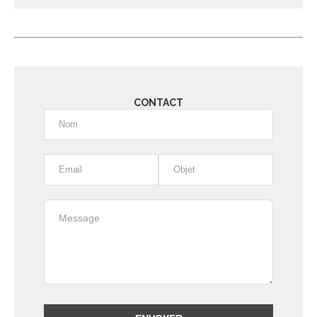
Alternative:
CONTACT