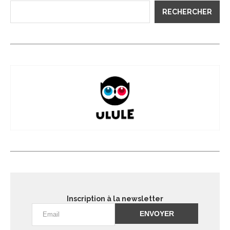
RECHERCHER
Inscription à la newsletter