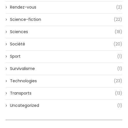
Rendez-vous
(2)
Science-fiction
(22)
Sciences
(18)
Société
(20)
Sport
(1)
Survivalisme
(1)
Technologies
(23)
Transports
(13)
Uncategorized
(1)