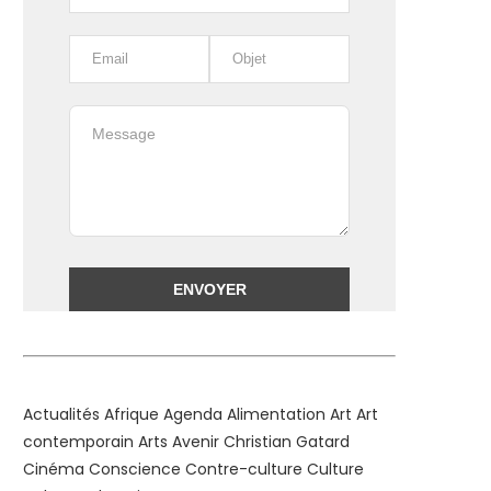
Alternative:
Actualités
Afrique
Agenda
Alimentation
Art
Art
contemporain
Arts
Avenir
Christian Gatard
Cinéma
Conscience
Contre-culture
Culture