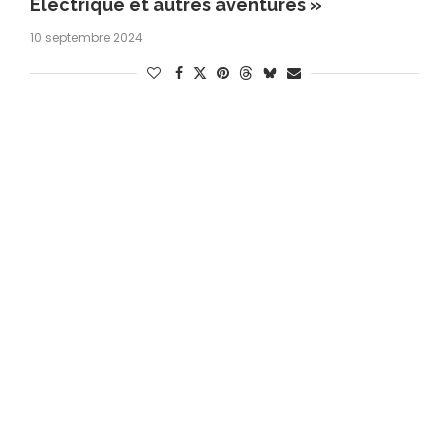
Électrique et autres aventures »
10 septembre 2024