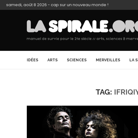
samedi, août 8 2026 - cap sur un nouveau monde !
IDÉES
ARTS
SCIENCES
MERVEILLES
LA 
TAG:
IFRIQ