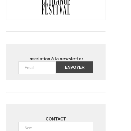
Inscription à la newsletter
Alternative:
CONTACT