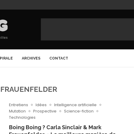
SPIRALE
ARCHIVES
CONTACT
 FRAUENFELDER
Entretiens
Idées
Intelligence artificielle
Mutation
Prospective
Science-fiction
Technologies
Boing Boing ? Carla Sinclair & Mark