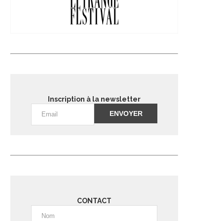
Inscription à la newsletter
Alternative:
CONTACT