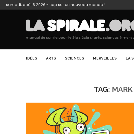
samedi, août 8 2026 - cap sur un nouveau monde !
IDÉES
ARTS
SCIENCES
MERVEILLES
LA 
TAG:
MARK