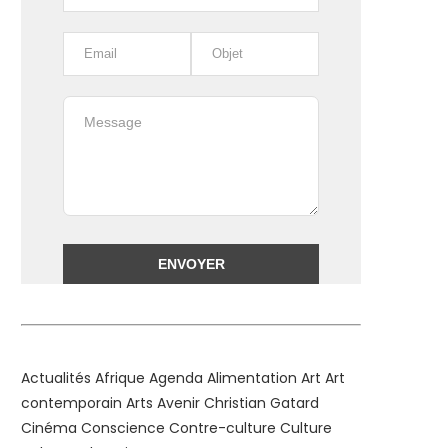
Alternative:
Actualités
Afrique
Agenda
Alimentation
Art
Art
contemporain
Arts
Avenir
Christian Gatard
Cinéma
Conscience
Contre-culture
Culture