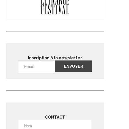
Inscription à la newsletter
Alternative:
CONTACT