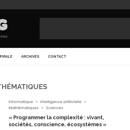
SPIRALE
ARCHIVES
CONTACT
THÉMATIQUES
Informatique
Intelligence artificielle
Mathématiques
Sciences
« Programmer la complexité : vivant,
sociétés, conscience, écosystèmes »