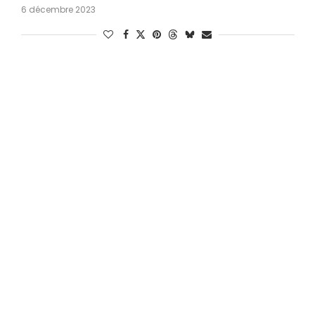
6 décembre 2023