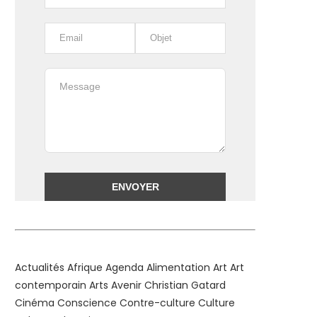
Alternative:
Actualités
Afrique
Agenda
Alimentation
Art
Art
contemporain
Arts
Avenir
Christian Gatard
Cinéma
Conscience
Contre-culture
Culture