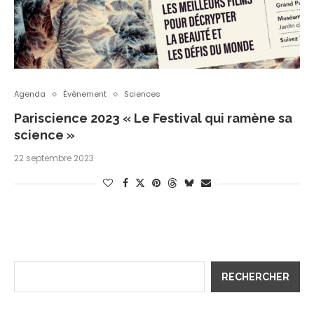
Agenda
Évènement
Sciences
Pariscience 2023 « Le Festival qui ramène sa
science »
22 septembre 2023
RECHERCHER