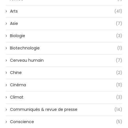
Arts
(41)
Asie
(7)
Biologie
(3)
Biotechnologie
(1)
Cerveau humain
(7)
Chine
(2)
Cinéma
(11)
Climat
(3)
Communiqués & revue de presse
(14)
Conscience
(5)