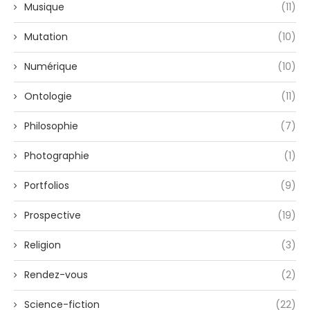
Musique
(11)
Mutation
(10)
Numérique
(10)
Ontologie
(11)
Philosophie
(7)
Photographie
(1)
Portfolios
(9)
Prospective
(19)
Religion
(3)
Rendez-vous
(2)
Science-fiction
(22)