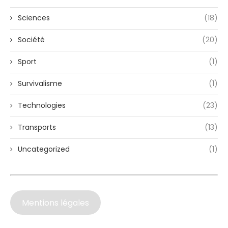
Sciences
(18)
Société
(20)
Sport
(1)
Survivalisme
(1)
Technologies
(23)
Transports
(13)
Uncategorized
(1)
Mentions légales