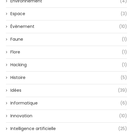
Environnement
(4)
Espace
(3)
Évènement
(10)
Faune
(1)
Flore
(1)
Hacking
(1)
Histoire
(5)
Idées
(39)
Informatique
(6)
Innovation
(10)
Intelligence artificielle
(25)