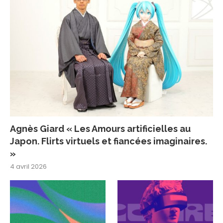
Agnès Giard « Les Amours artificielles au
Japon. Flirts virtuels et fiancées imaginaires.
»
4 avril 2026