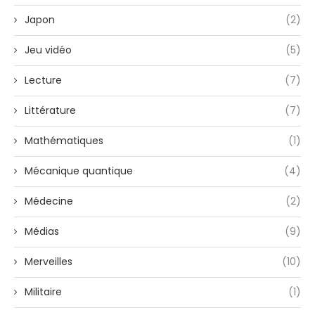
Japon
(2)
Jeu vidéo
(5)
Lecture
(7)
Littérature
(7)
Mathématiques
(1)
Mécanique quantique
(4)
Médecine
(2)
Médias
(9)
Merveilles
(10)
Militaire
(1)