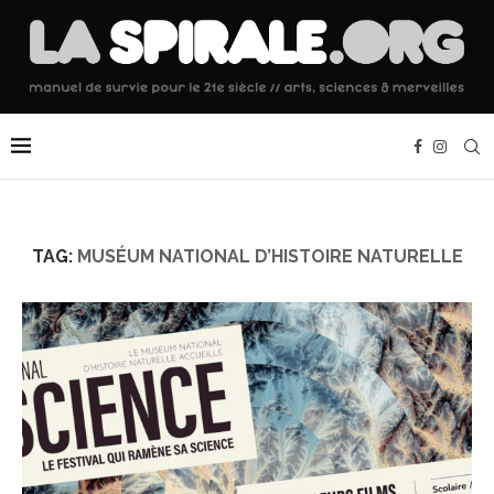
TAG:
MUSÉUM NATIONAL D’HISTOIRE NATURELLE