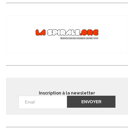
Inscription à la newsletter
Alternative: