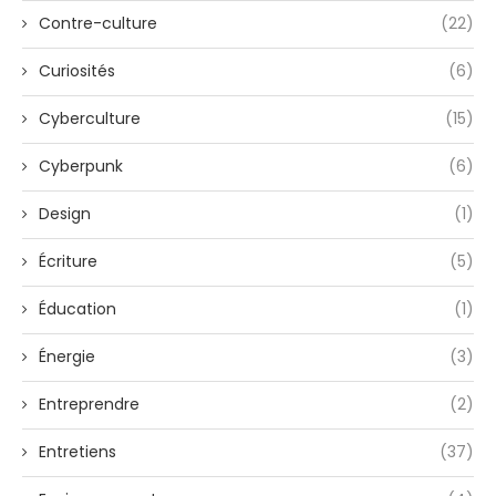
Contre-culture
(22)
Curiosités
(6)
Cyberculture
(15)
Cyberpunk
(6)
Design
(1)
Écriture
(5)
Éducation
(1)
Énergie
(3)
Entreprendre
(2)
Entretiens
(37)