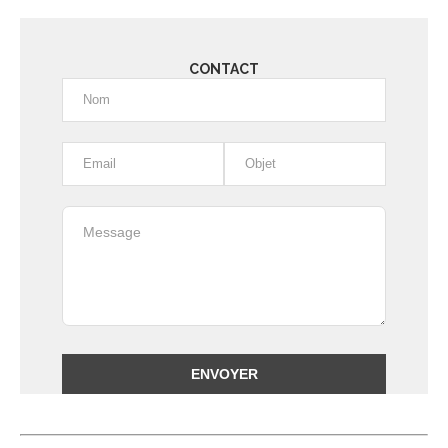
CONTACT
Alternative: