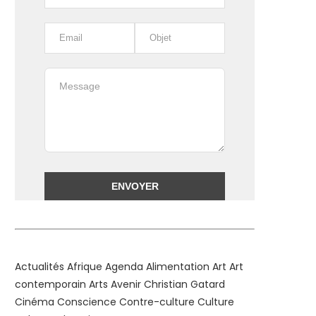
Alternative:
Actualités
Afrique
Agenda
Alimentation
Art
Art
contemporain
Arts
Avenir
Christian Gatard
Cinéma
Conscience
Contre-culture
Culture