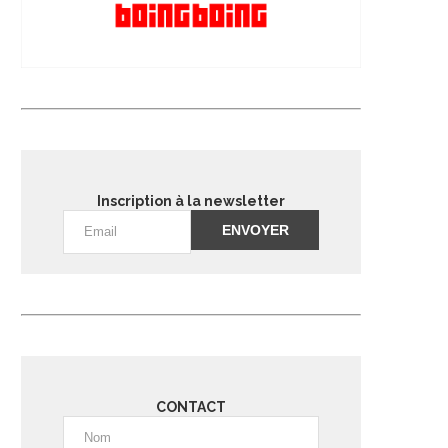
Inscription à la newsletter
Alternative:
CONTACT