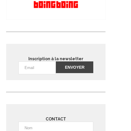
Inscription à la newsletter
Alternative:
CONTACT