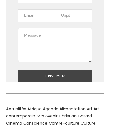
Alternative:
Actualités
Afrique
Agenda
Alimentation
Art
Art
contemporain
Arts
Avenir
Christian Gatard
Cinéma
Conscience
Contre-culture
Culture