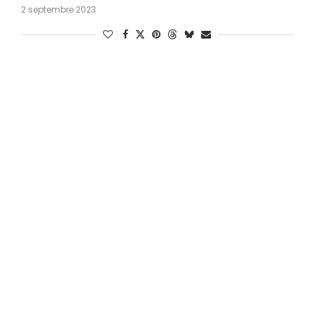
2 septembre 2023