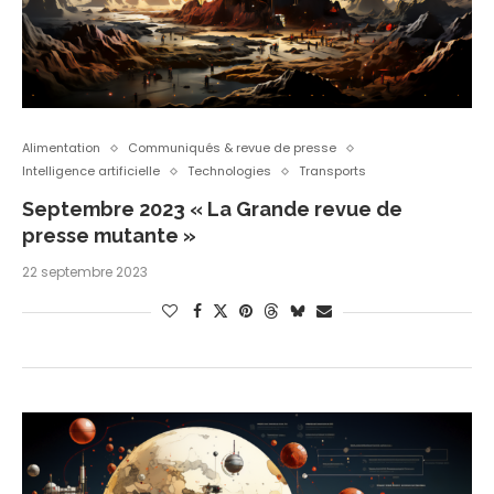
Alimentation
Communiqués & revue de presse
Intelligence artificielle
Technologies
Transports
Septembre 2023 « La Grande revue de
presse mutante »
22 septembre 2023