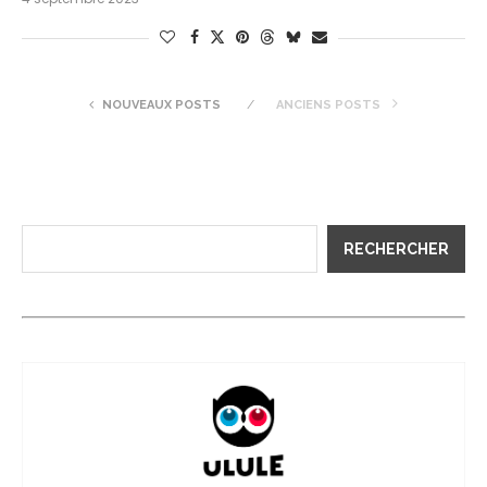
NOUVEAUX POSTS
ANCIENS POSTS
RECHERCHER