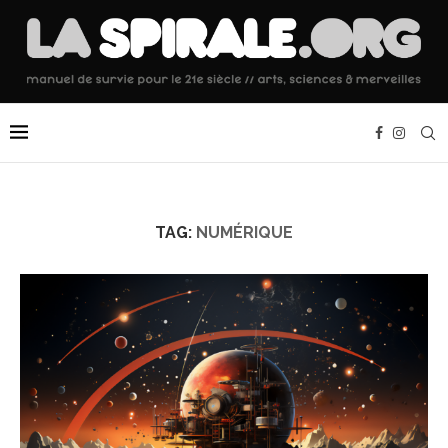
TAG:
NUMÉRIQUE