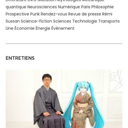
quantique
Neurosciences
Numérique
Paris
Philosophie
Prospective
Punk
Rendez-vous
Revue de presse
Rémi
Sussan
Science-fiction
Sciences
Technologie
Transports
Une
Économie
Énergie
Évènement
ENTRETIENS