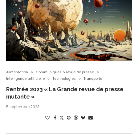
Alimentation
Communiqués & revue de presse
Intelligence artificielle
Technologies
Transports
Rentrée 2023 « La Grande revue de presse
mutante »
5 septembre 2023