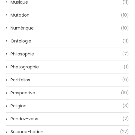
Musique
(11)
Mutation
(10)
Numérique
(10)
Ontologie
(11)
Philosophie
(7)
Photographie
(1)
Portfolios
(9)
Prospective
(19)
Religion
(3)
Rendez-vous
(2)
Science-fiction
(22)