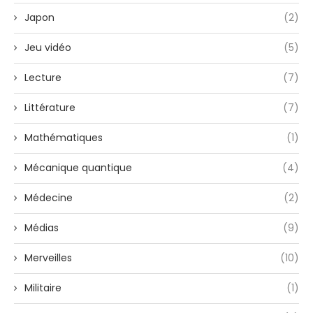
Japon
(2)
Jeu vidéo
(5)
Lecture
(7)
Littérature
(7)
Mathématiques
(1)
Mécanique quantique
(4)
Médecine
(2)
Médias
(9)
Merveilles
(10)
Militaire
(1)