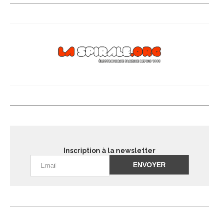
Inscription à la newsletter
Alternative: