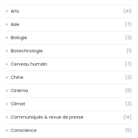
Arts
(41)
Asie
(7)
Biologie
(3)
Biotechnologie
(1)
Cerveau humain
(7)
Chine
(2)
Cinéma
(11)
Climat
(3)
Communiqués & revue de presse
(14)
Conscience
(5)