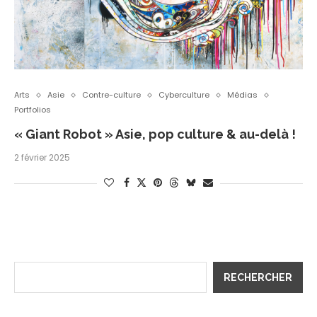
Arts
Asie
Contre-culture
Cyberculture
Médias
Portfolios
« Giant Robot » Asie, pop culture & au-delà !
2 février 2025
RECHERCHER