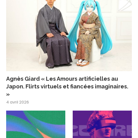
Agnès Giard « Les Amours artificielles au
Japon. Flirts virtuels et fiancées imaginaires.
»
4 avril 2026