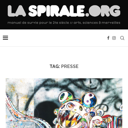
TAG:
PRESSE