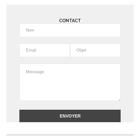
CONTACT
Alternative: