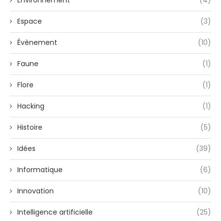
Environnement
(4)
Espace
(3)
Évènement
(10)
Faune
(1)
Flore
(1)
Hacking
(1)
Histoire
(5)
Idées
(39)
Informatique
(6)
Innovation
(10)
Intelligence artificielle
(25)