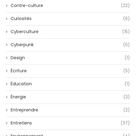
Contre-culture
(22)
Curiosités
(6)
Cyberculture
(15)
Cyberpunk
(6)
Design
(1)
Écriture
(5)
Éducation
(1)
Énergie
(3)
Entreprendre
(2)
Entretiens
(37)