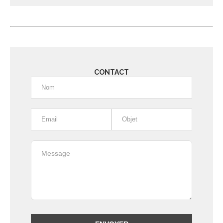
Alternative:
CONTACT