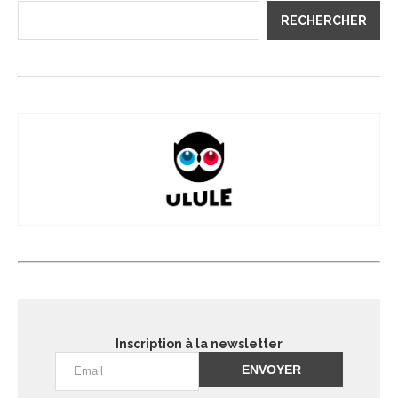
RECHERCHER
Inscription à la newsletter