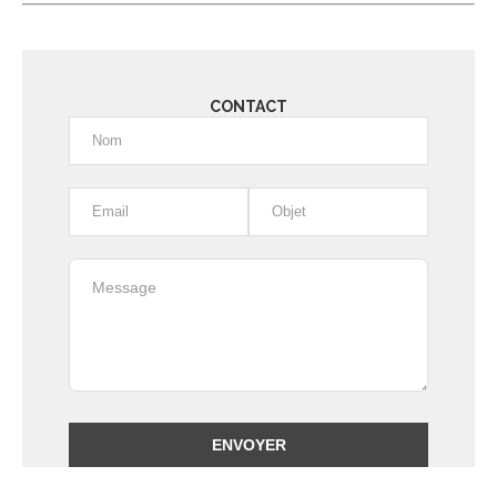
CONTACT
Alternative: