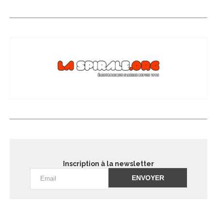
Inscription à la newsletter
Alternative: