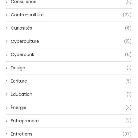
Conscience
(5)
Contre-culture
(22)
Curiosités
(6)
Cyberculture
(15)
Cyberpunk
(6)
Design
(1)
Écriture
(5)
Éducation
(1)
Énergie
(3)
Entreprendre
(2)
Entretiens
(37)