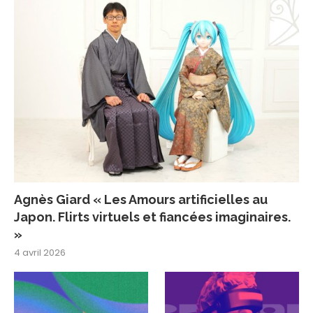
Agnès Giard « Les Amours artificielles au
Japon. Flirts virtuels et fiancées imaginaires.
»
4 avril 2026