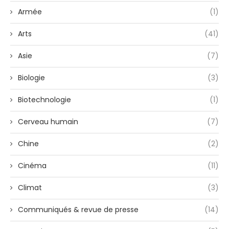
Armée
(1)
Arts
(41)
Asie
(7)
Biologie
(3)
Biotechnologie
(1)
Cerveau humain
(7)
Chine
(2)
Cinéma
(11)
Climat
(3)
Communiqués & revue de presse
(14)