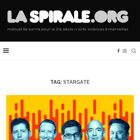
TAG:
STARGATE