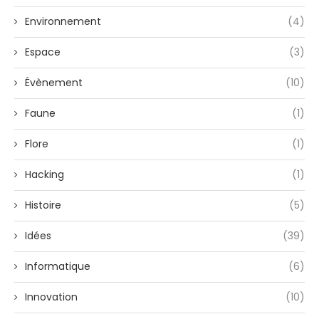
Environnement
(4)
Espace
(3)
Évènement
(10)
Faune
(1)
Flore
(1)
Hacking
(1)
Histoire
(5)
Idées
(39)
Informatique
(6)
Innovation
(10)