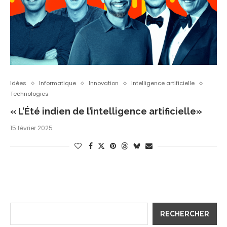
Idées
Informatique
Innovation
Intelligence artificielle
Technologies
« L’Été indien de l’intelligence artificielle»
15 février 2025
RECHERCHER