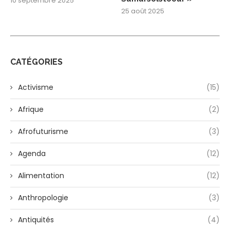
10 septembre 2025
25 août 2025
CATÉGORIES
Activisme
(15)
Afrique
(2)
Afrofuturisme
(3)
Agenda
(12)
Alimentation
(12)
Anthropologie
(3)
Antiquités
(4)