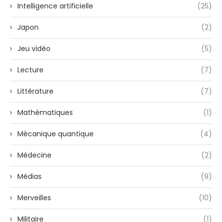
Intelligence artificielle
(25)
Japon
(2)
Jeu vidéo
(5)
Lecture
(7)
Littérature
(7)
Mathématiques
(1)
Mécanique quantique
(4)
Médecine
(2)
Médias
(9)
Merveilles
(10)
Militaire
(1)