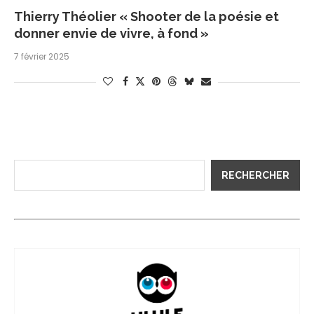
Thierry Théolier « Shooter de la poésie et
donner envie de vivre, à fond »
7 février 2025
RECHERCHER