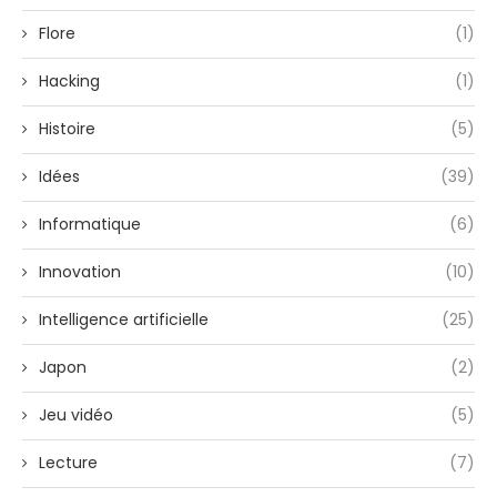
Flore
(1)
Hacking
(1)
Histoire
(5)
Idées
(39)
Informatique
(6)
Innovation
(10)
Intelligence artificielle
(25)
Japon
(2)
Jeu vidéo
(5)
Lecture
(7)