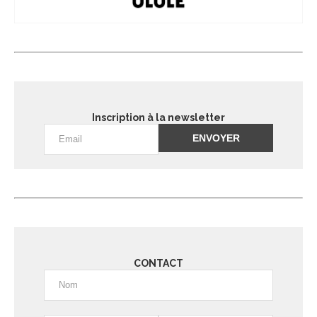
Inscription à la newsletter
Alternative:
CONTACT