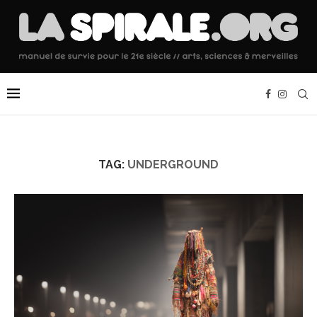
TAG:
UNDERGROUND