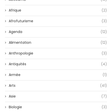
Afrique
(2)
Afrofuturisme
(3)
Agenda
(12)
Alimentation
(12)
Anthropologie
(3)
Antiquités
(4)
Armée
(1)
Arts
(41)
Asie
(7)
Biologie
(3)