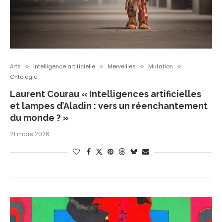
Arts
Intelligence artificielle
Merveilles
Mutation
Ontologie
Laurent Courau « Intelligences artificielles
et lampes d’Aladin : vers un réenchantement
du monde ? »
21 mars 2026