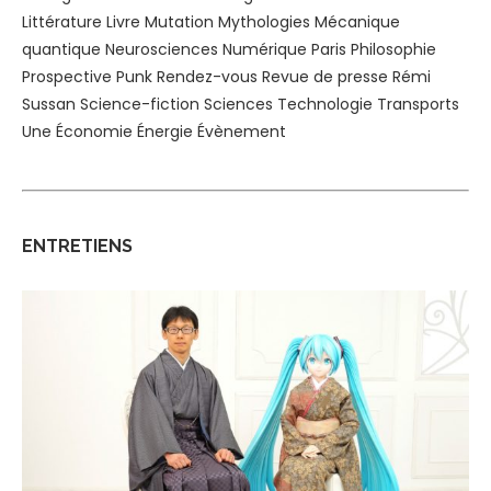
Littérature
Livre
Mutation
Mythologies
Mécanique
quantique
Neurosciences
Numérique
Paris
Philosophie
Prospective
Punk
Rendez-vous
Revue de presse
Rémi
Sussan
Science-fiction
Sciences
Technologie
Transports
Une
Économie
Énergie
Évènement
ENTRETIENS