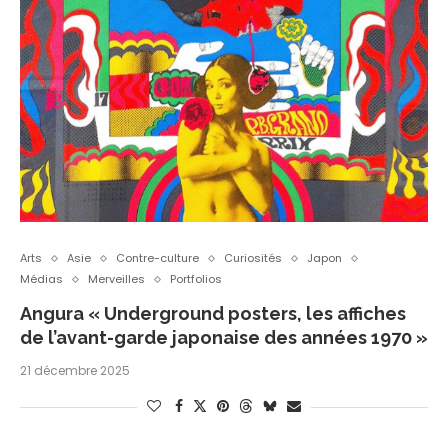
Arts
Asie
Contre-culture
Curiosités
Japon
Médias
Merveilles
Portfolios
Angura « Underground posters, les affiches
de l’avant-garde japonaise des années 1970 »
21 décembre 2025