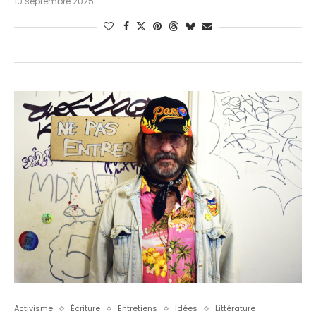
10 septembre 2025
Activisme
Écriture
Entretiens
Idées
Littérature