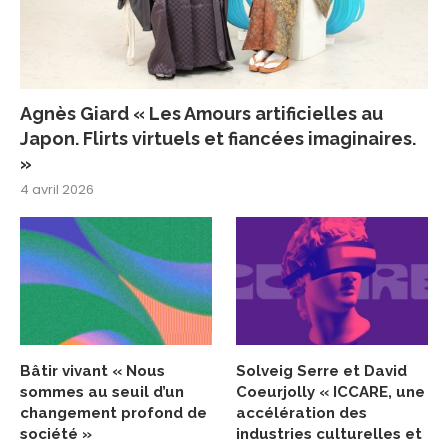
Agnès Giard « Les Amours artificielles au
Japon. Flirts virtuels et fiancées imaginaires.
»
4 avril 2026
Bâtir vivant « Nous
Solveig Serre et David
sommes au seuil d’un
Coeurjolly « ICCARE, une
changement profond de
accélération des
société »
industries culturelles et