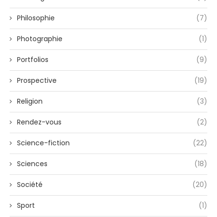
Philosophie
(7)
Photographie
(1)
Portfolios
(9)
Prospective
(19)
Religion
(3)
Rendez-vous
(2)
Science-fiction
(22)
Sciences
(18)
Société
(20)
Sport
(1)