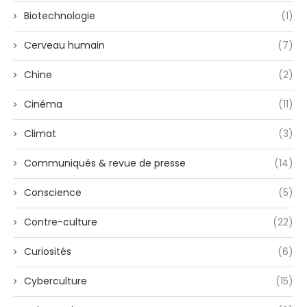
Biotechnologie
(1)
Cerveau humain
(7)
Chine
(2)
Cinéma
(11)
Climat
(3)
Communiqués & revue de presse
(14)
Conscience
(5)
Contre-culture
(22)
Curiosités
(6)
Cyberculture
(15)