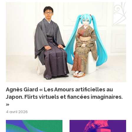
Agnès Giard « Les Amours artificielles au
Japon. Flirts virtuels et fiancées imaginaires.
»
4 avril 2026