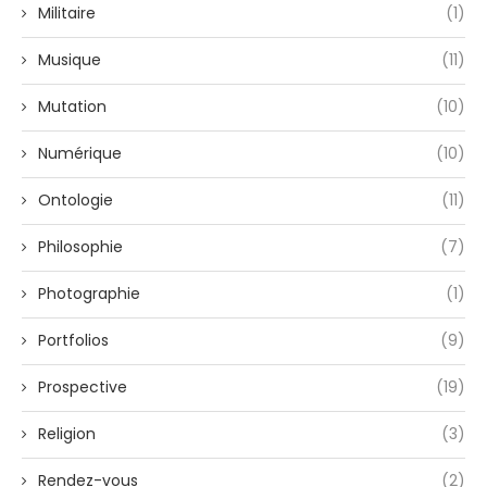
Militaire
(1)
Musique
(11)
Mutation
(10)
Numérique
(10)
Ontologie
(11)
Philosophie
(7)
Photographie
(1)
Portfolios
(9)
Prospective
(19)
Religion
(3)
Rendez-vous
(2)