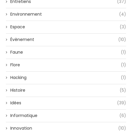
Entretiens
(37)
Environnement
(4)
Espace
(3)
Évènement
(10)
Faune
(1)
Flore
(1)
Hacking
(1)
Histoire
(5)
Idées
(39)
Informatique
(6)
Innovation
(10)