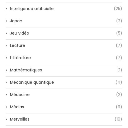
Intelligence artificielle
(25)
Japon
(2)
Jeu vidéo
(5)
Lecture
(7)
Littérature
(7)
Mathématiques
(1)
Mécanique quantique
(4)
Médecine
(2)
Médias
(9)
Merveilles
(10)