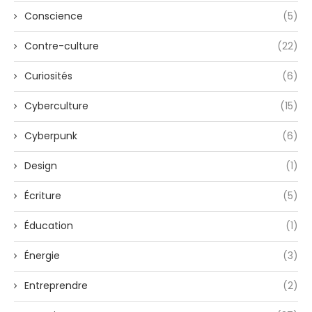
Conscience
(5)
Contre-culture
(22)
Curiosités
(6)
Cyberculture
(15)
Cyberpunk
(6)
Design
(1)
Écriture
(5)
Éducation
(1)
Énergie
(3)
Entreprendre
(2)