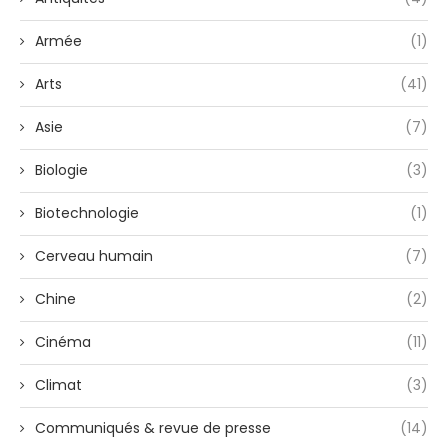
Armée
(1)
Arts
(41)
Asie
(7)
Biologie
(3)
Biotechnologie
(1)
Cerveau humain
(7)
Chine
(2)
Cinéma
(11)
Climat
(3)
Communiqués & revue de presse
(14)