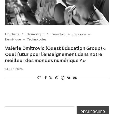
Entretiens
Informatique
Innovation
Jeu vidéo
Numérique
Technologies
Valérie Dmitrovic (Quest Education Group) «
Quel futur pour l’enseignement dans notre
meilleur des mondes numérique ? »
14 juin 2024
RECHERCHER