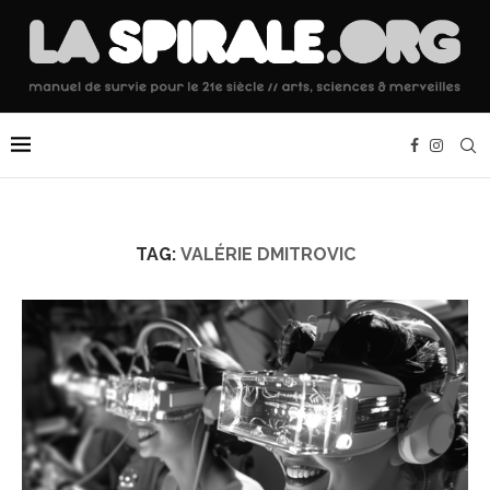
TAG:
VALÉRIE DMITROVIC