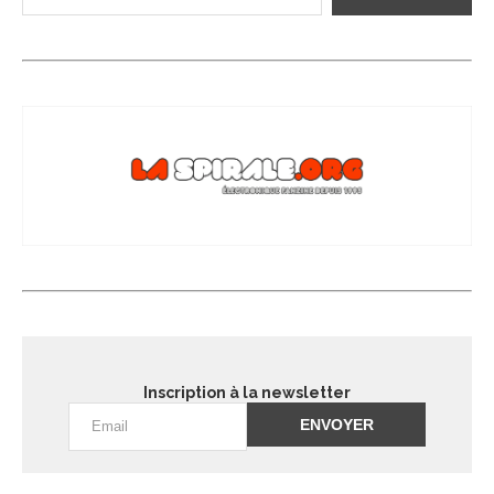
Inscription à la newsletter
Alternative: