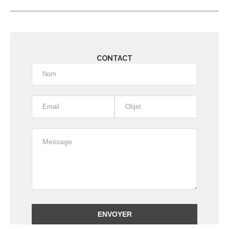
CONTACT
Alternative: