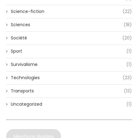
Science-fiction
(22)
Sciences
(18)
Société
(20)
Sport
(1)
Survivalisme
(1)
Technologies
(23)
Transports
(13)
Uncategorized
(1)
Mentions légales