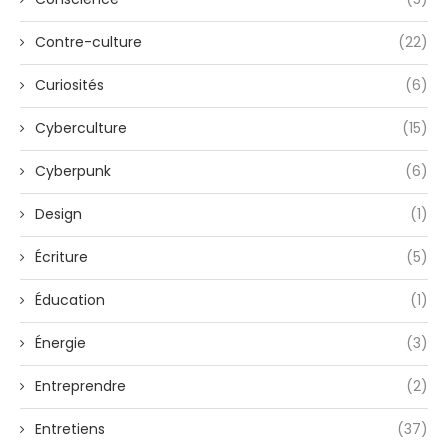
Contre-culture
(22)
Curiosités
(6)
Cyberculture
(15)
Cyberpunk
(6)
Design
(1)
Écriture
(5)
Éducation
(1)
Énergie
(3)
Entreprendre
(2)
Entretiens
(37)