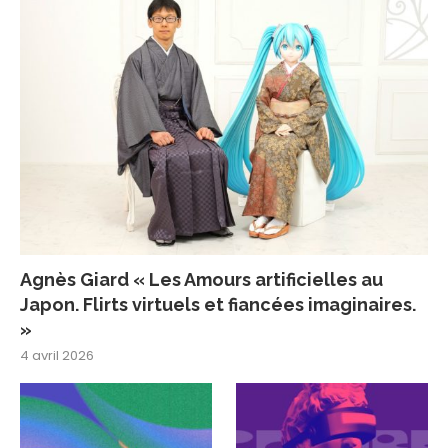
Agnès Giard « Les Amours artificielles au
Japon. Flirts virtuels et fiancées imaginaires.
»
4 avril 2026