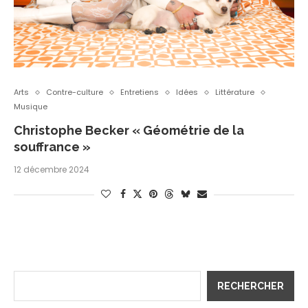
Arts
Contre-culture
Entretiens
Idées
Littérature
Musique
Christophe Becker « Géométrie de la
souffrance »
12 décembre 2024
RECHERCHER