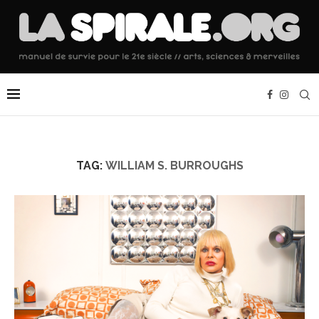
TAG:
WILLIAM S. BURROUGHS