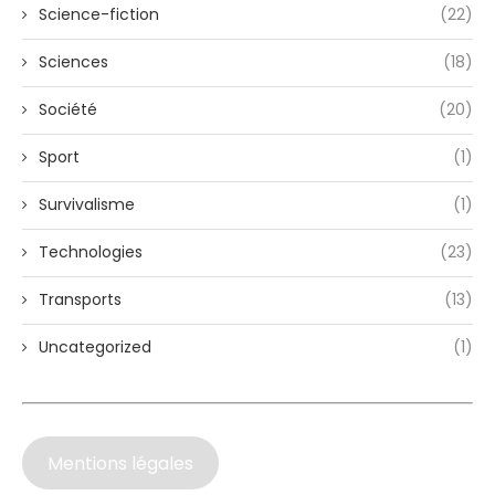
Science-fiction
(22)
Sciences
(18)
Société
(20)
Sport
(1)
Survivalisme
(1)
Technologies
(23)
Transports
(13)
Uncategorized
(1)
Mentions légales