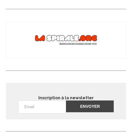
Inscription à la newsletter
Alternative: