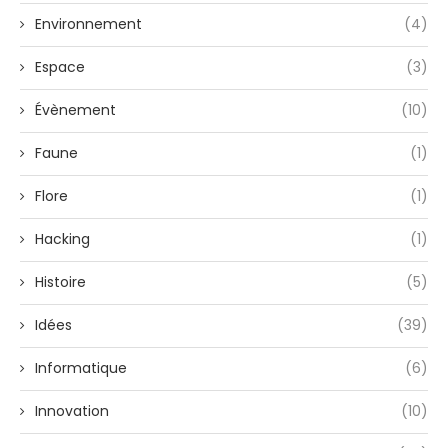
Environnement
(4)
Espace
(3)
Évènement
(10)
Faune
(1)
Flore
(1)
Hacking
(1)
Histoire
(5)
Idées
(39)
Informatique
(6)
Innovation
(10)