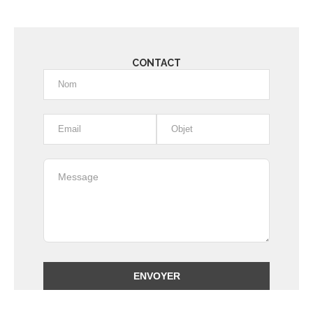
CONTACT
Alternative: