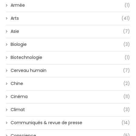
Armée
(1)
Arts
(41)
Asie
(7)
Biologie
(3)
Biotechnologie
(1)
Cerveau humain
(7)
Chine
(2)
Cinéma
(11)
Climat
(3)
Communiqués & revue de presse
(14)
Conscience
(5)