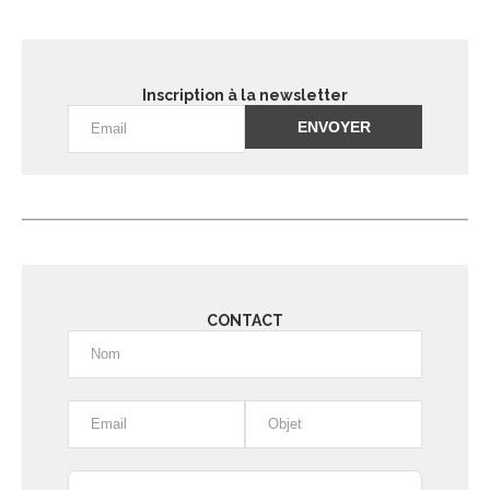
Inscription à la newsletter
Alternative:
CONTACT