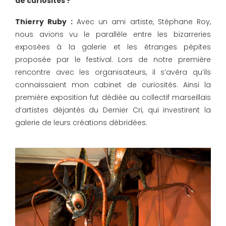
de curiosités ?
Thierry Ruby :
Avec un ami artiste, Stéphane Roy,
nous avions vu le parallèle entre les bizarreries
exposées à la galerie et les étranges pépites
proposée par le festival. Lors de notre première
rencontre avec les organisateurs, il s’avéra qu’ils
connaissaient mon cabinet de curiosités. Ainsi la
première exposition fut dédiée au collectif marseillais
d’artistes déjantés du Dernier Cri, qui investirent la
galerie de leurs créations débridées.