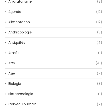
Afrofuturisme
(3)
Agenda
(12)
Alimentation
(12)
Anthropologie
(3)
Antiquités
(4)
Armée
(1)
Arts
(41)
Asie
(7)
Biologie
(3)
Biotechnologie
(1)
Cerveau humain
(7)