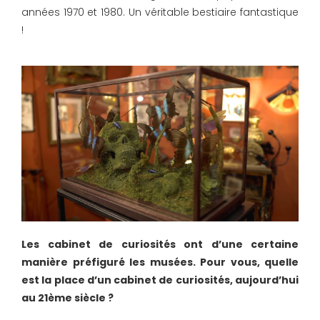
années 1970 et 1980. Un véritable bestiaire fantastique
!
Les cabinet de curiosités ont d’une certaine
manière préfiguré les musées. Pour vous, quelle
est la place d’un cabinet de curiosités, aujourd’hui
au 21ème siècle ?