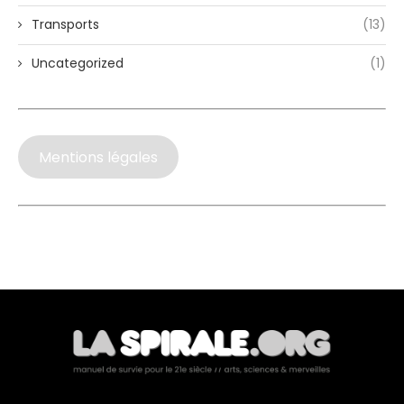
Transports
(13)
Uncategorized
(1)
Mentions légales