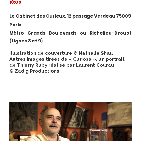
18:00
Le Cabinet des Curieux, 12 passage Verdeau 75009
Paris
Métro Grands Boulevards ou Richelieu-Drouot
(Lignes 8 et 9)
Illustration de couverture © Nathalie Shau
Autres images tirées de « Curiosa », un portrait
de Thierry Ruby réalisé par Laurent Courau
©
Zadig Productions