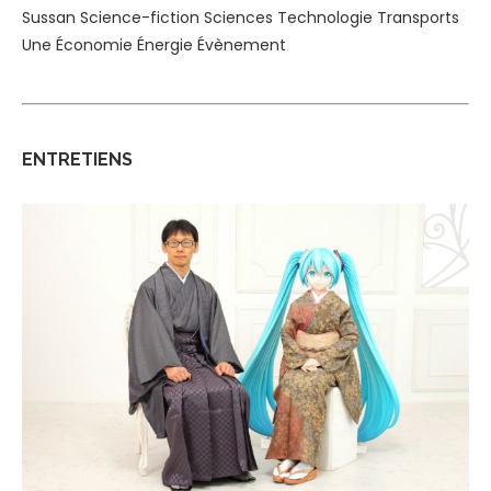
Sussan
Science-fiction
Sciences
Technologie
Transports
Une
Économie
Énergie
Évènement
ENTRETIENS