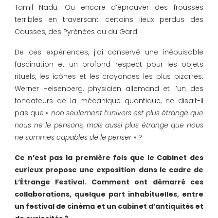
Tamil Nadu. Ou encore d’éprouver des frousses
terribles en traversant certains lieux perdus des
Causses, des Pyrénées ou du Gard.
De ces expériences, j’ai conservé une inépuisable
fascination et un profond respect pour les objets
rituels, les icônes et les croyances les plus bizarres.
Werner Heisenberg, physicien allemand et l’un des
fondateurs de la mécanique quantique, ne disait-il
pas que «
non seulement l’univers est plus étrange que
nous ne le pensons, mais aussi plus étrange que nous
ne sommes capables de le penser
» ?
Ce n’est pas la première fois que le Cabinet des
curieux propose une exposition dans le cadre de
L’Étrange Festival. Comment ont démarré ces
collaborations, quelque part inhabituelles, entre
un festival de cinéma et un cabinet d’antiquités et