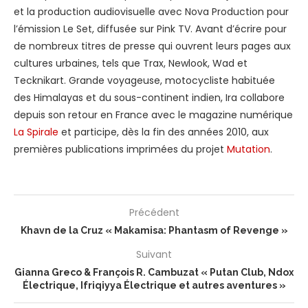
et la production audiovisuelle avec Nova Production pour
l’émission Le Set, diffusée sur Pink TV. Avant d’écrire pour
de nombreux titres de presse qui ouvrent leurs pages aux
cultures urbaines, tels que Trax, Newlook, Wad et
Tecknikart. Grande voyageuse, motocycliste habituée
des Himalayas et du sous-continent indien, Ira collabore
depuis son retour en France avec le magazine numérique
La Spirale
et participe, dès la fin des années 2010, aux
premières publications imprimées du projet
Mutation
.
Précédent
Khavn de la Cruz « Makamisa: Phantasm of Revenge »
Suivant
Gianna Greco & François R. Cambuzat « Putan Club, Ndox
Électrique, Ifriqiyya Électrique et autres aventures »