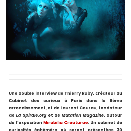
Une double interview de Thierry Ruby, créateur du
Cabinet des curieux à Paris dans le 9ème
arrondissement, et de Laurent Courau, fondateur
de
La Spirale.org
et de
Mutation Magazine
, autour
de l’exposition
Mirabilia Creaturae
. Un cabinet de
curiosités éphémère où seront présentées 30