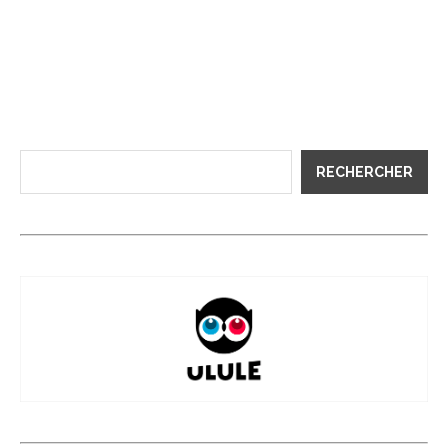
RECHERCHER