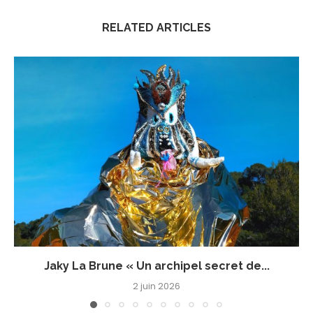
RELATED ARTICLES
Jaky La Brune « Un archipel secret de...
2 juin 2026