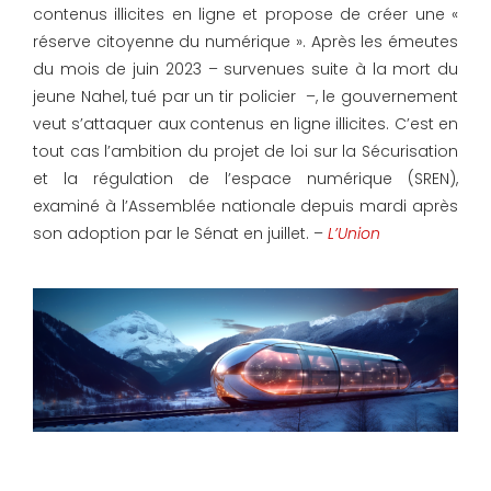
contenus illicites en ligne et propose de créer une «
réserve citoyenne du numérique ». Après les émeutes
du mois de juin 2023 – survenues suite à la mort du
jeune Nahel, tué par un tir policier –, le gouvernement
veut s’attaquer aux contenus en ligne illicites. C’est en
tout cas l’ambition du projet de loi sur la Sécurisation
et la régulation de l’espace numérique (SREN),
examiné à l’Assemblée nationale depuis mardi après
son adoption par le Sénat en juillet. –
L’Union