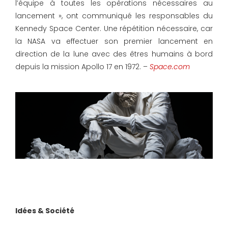
l’équipe à toutes les opérations nécessaires au
lancement », ont communiqué les responsables du
Kennedy Space Center. Une répétition nécessaire, car
la NASA va effectuer son premier lancement en
direction de la lune avec des êtres humains à bord
depuis la mission Apollo 17 en 1972. –
Space.com
Idées & Société