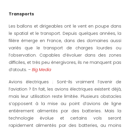
Transports
Les ballons et dirigeables ont le vent en poupe dans
le spatial et le transport. Depuis quelques années, la
filière émerge en France, dans des domaines aussi
variés que le transport de charges lourdes ou
l’observation. Capables d’évoluer dans des zones
difficiles, et très peu énergivores, ils ne manquent pas
d’atouts. –
Big Media
Avions électriques : Sont-ils vraiment l’avenir de
l’aviation ? En fait, les avions électriques existent déjà,
mais leur utilisation reste limitée. Plusieurs obstacles
s’opposent à la mise au point d’avions de ligne
entièrement alimentés par des batteries. Mais la
technologie évolue et certains vols seront
rapidement alimentés par des batteries, au moins