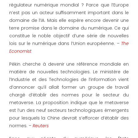
régulateur numérique mondial ? Parce que l’Europe
n’est pas un acteur suffisamment important dans le
domaine de l’IA. Mais elle espère encore devenir une
terre promise dans le domaine du numérique. Ce qui
constitue le noble objectif d’une série de nouvelles
lois sur le numérique dans l’Union européenne. –
The
Economist
Pékin cherche à devenir une référence mondiale en
matière de nouvelles technologies. Le ministère de
l’Industrie et des Technologies de l’information vient
d’annoncer qu’il allait former un groupe de travail
chargé d’établir des normes pour le secteur du
metaverse. La proposition indique que le metaverse
est l’un des neuf secteurs technologiques émergents
pour lesquels la Chine devrait s’efforcer d’établir des
normes. –
Reuters