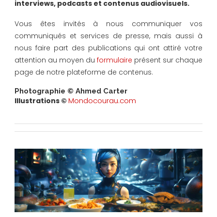
interviews, podcasts et contenus audiovisuels.
Vous êtes invités à nous communiquer vos
communiqués et services de presse, mais aussi à
nous faire part des publications qui ont attiré votre
attention au moyen du
formulaire
présent sur chaque
page de notre plateforme de contenus.
Photographie © Ahmed Carter
Mondocourau.com
Illustrations ©