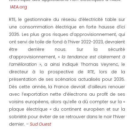
IAEA.org
RTE, le gestionnaire du réseau d’électricité table sur
une consommation électrique en forte hausse d’ici
2035. Les plus gros risques d’approvisionnement, qui
ont servi de toile de fond à l’hiver 2022-2023, devraient
être derrière nous. Sur la sécurité
d’approvisionnement, «
la tendance est clairement à
l’amélioration
», a ainsi indiqué Thomas Veyrenc, le
directeur à la prospective de RTE, lors de la
présentation de ses scénarios actualisés pour 2035.
Dès cette année, la France devrait d’ailleurs renouer
avec l’exportation nette d’électrons au profit de ses
voisins européens, alors qu’elle a dû compter sur la «
plaque électrique » du continent européen et sur la
sobriété pour éviter de se retrouver dans le noir l’hiver
dernier. –
Sud Ouest