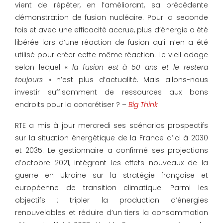
vient de répéter, en l’améliorant, sa précédente
démonstration de fusion nucléaire. Pour la seconde
fois et avec une efficacité accrue, plus d’énergie a été
libérée lors d’une réaction de fusion qu’il n’en a été
utilisé pour créer cette même réaction. Le vieil adage
selon lequel «
la fusion est à 50 ans et le restera
toujours
» n’est plus d’actualité. Mais allons-nous
investir suffisamment de ressources aux bons
endroits pour la concrétiser ? –
Big Think
RTE a mis à jour mercredi ses scénarios prospectifs
sur la situation énergétique de la France d’ici à 2030
et 2035. Le gestionnaire a confirmé ses projections
d’octobre 2021, intégrant les effets nouveaux de la
guerre en Ukraine sur la stratégie française et
européenne de transition climatique. Parmi les
objectifs : tripler la production d’énergies
renouvelables et réduire d’un tiers la consommation