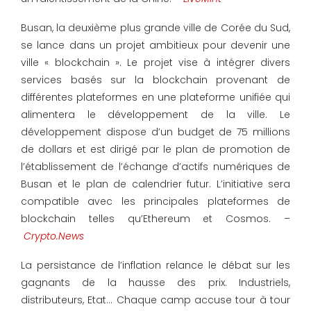
Busan, la deuxième plus grande ville de Corée du Sud,
se lance dans un projet ambitieux pour devenir une
ville « blockchain ». Le projet vise à intégrer divers
services basés sur la blockchain provenant de
différentes plateformes en une plateforme unifiée qui
alimentera le développement de la ville. Le
développement dispose d’un budget de 75 millions
de dollars et est dirigé par le plan de promotion de
l’établissement de l’échange d’actifs numériques de
Busan et le plan de calendrier futur. L’initiative sera
compatible avec les principales plateformes de
blockchain telles qu’Ethereum et Cosmos. –
Crypto.News
La persistance de l’inflation relance le débat sur les
gagnants de la hausse des prix. Industriels,
distributeurs, Etat… Chaque camp accuse tour à tour