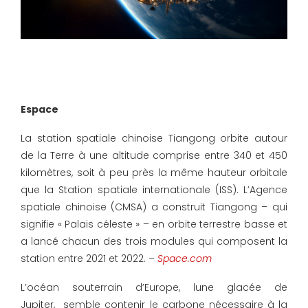
Espace
La station spatiale chinoise Tiangong orbite autour
de la Terre à une altitude comprise entre 340 et 450
kilomètres, soit à peu près la même hauteur orbitale
que la Station spatiale internationale (ISS). L’Agence
spatiale chinoise (CMSA) a construit Tiangong – qui
signifie « Palais céleste » – en orbite terrestre basse et
a lancé chacun des trois modules qui composent la
station entre 2021 et 2022. –
Space.com
L’océan souterrain d’Europe, lune glacée de
Jupiter, semble contenir le carbone nécessaire à la