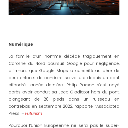
Numérique
La famille d’un homme décédé tragiquement en
Caroline du Nord poursuit Google pour négligence,
affirmant que Google Maps a conseillé au père de
deux enfants de conduire sa voiture depuis un pont
effondré l’année dernière. Philip Paxson s’est noyé
après avoir conduit sa Jeep Gladiator hors du pont,
plongeant de 20 pieds dans un ruisseau en
contrebas en septembre 2022, rapporte l’Associated
Press. –
Futurism
Pourquoi l’Union Européenne ne sera pas le super-