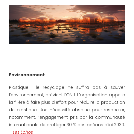
Environnement
Plastique : le recyclage ne suffira pas à sauver
l’environnement, prévient l’ONU. L’organisation appelle
la filière à faire plus d’effort pour réduire la production
de plastique. Une nécessité absolue pour respecter,
notamment, l’engagement pris par la communauté
internationale de protéger 30 % des océans d’ici 2030.
–
Les Échos