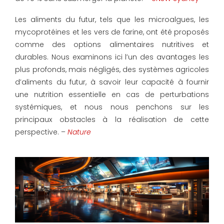
Les aliments du futur, tels que les microalgues, les
mycoprotéines et les vers de farine, ont été proposés
comme des options alimentaires nutritives et
durables. Nous examinons ici l’un des avantages les
plus profonds, mais négligés, des systèmes agricoles
d’aliments du futur, à savoir leur capacité à fournir
une nutrition essentielle en cas de perturbations
systémiques, et nous nous penchons sur les
principaux obstacles à la réalisation de cette
perspective. –
Nature