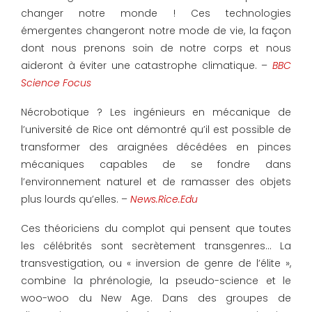
changer notre monde ! Ces technologies
émergentes changeront notre mode de vie, la façon
dont nous prenons soin de notre corps et nous
aideront à éviter une catastrophe climatique. –
BBC
Science Focus
Nécrobotique ? Les ingénieurs en mécanique de
l’université de Rice ont démontré qu’il est possible de
transformer des araignées décédées en pinces
mécaniques capables de se fondre dans
l’environnement naturel et de ramasser des objets
plus lourds qu’elles. –
News.Rice.Edu
Ces théoriciens du complot qui pensent que toutes
les célébrités sont secrètement transgenres… La
transvestigation, ou « inversion de genre de l’élite »,
combine la phrénologie, la pseudo-science et le
woo-woo du New Age. Dans des groupes de