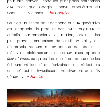
peut être convenu entre les principales entreprises
d’IA telles que Google, OpenAI, propriétaire du
ChatGPT, et Microsoft. –
The Guardian
Ce n’est un secret pour personne que l’IA générative
est incapable de produire des textes originaux et
créatifs. Pour remédier à la situation, certaines des
plus grandes entreprises de la Silicon Valley ont
désormais recours à l’embauche de poètes et
d’écrivains diplômés en sciences humaines, rapporte
Rest of World
, ce qui est ironique, étant donné que les
éditeurs ont licencié des écrivains et des rédacteurs
en chef tout en investissant massivement dans l’IA
générative. –
Futurism