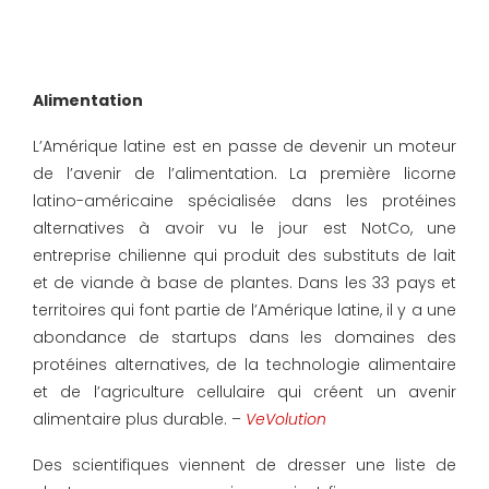
Alimentation
L’Amérique latine est en passe de devenir un moteur
de l’avenir de l’alimentation. La première licorne
latino-américaine spécialisée dans les protéines
alternatives à avoir vu le jour est NotCo, une
entreprise chilienne qui produit des substituts de lait
et de viande à base de plantes. Dans les 33 pays et
territoires qui font partie de l’Amérique latine, il y a une
abondance de startups dans les domaines des
protéines alternatives, de la technologie alimentaire
et de l’agriculture cellulaire qui créent un avenir
alimentaire plus durable. –
VeVolution
Des scientifiques viennent de dresser une liste de