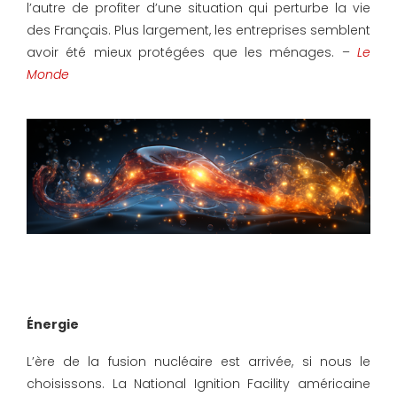
l’autre de profiter d’une situation qui perturbe la vie
des Français. Plus largement, les entreprises semblent
avoir été mieux protégées que les ménages. –
Le
Monde
Énergie
L’ère de la fusion nucléaire est arrivée, si nous le
choisissons. La National Ignition Facility américaine