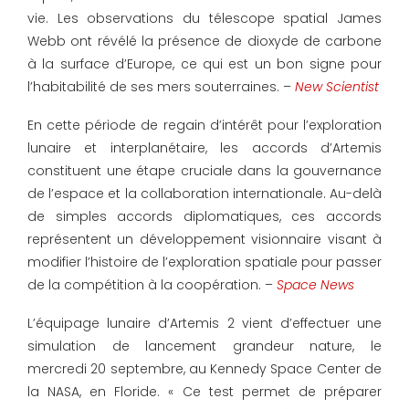
vie. Les observations du télescope spatial James
Webb ont révélé la présence de dioxyde de carbone
à la surface d’Europe, ce qui est un bon signe pour
l’habitabilité de ses mers souterraines. –
New Scientist
En cette période de regain d’intérêt pour l’exploration
lunaire et interplanétaire, les accords d’Artemis
constituent une étape cruciale dans la gouvernance
de l’espace et la collaboration internationale. Au-delà
de simples accords diplomatiques, ces accords
représentent un développement visionnaire visant à
modifier l’histoire de l’exploration spatiale pour passer
de la compétition à la coopération. –
Space News
L’équipage lunaire d’Artemis 2 vient d’effectuer une
simulation de lancement grandeur nature, le
mercredi 20 septembre, au Kennedy Space Center de
la NASA, en Floride. « Ce test permet de préparer