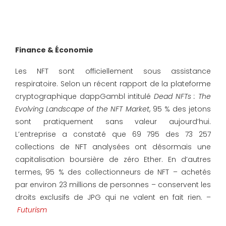
Finance & Économie
Les NFT sont officiellement sous assistance
respiratoire. Selon un récent rapport de la plateforme
cryptographique dappGambl intitulé
Dead NFTs : The
Evolving Landscape of the NFT Market
, 95 % des jetons
sont pratiquement sans valeur aujourd’hui.
L’entreprise a constaté que 69 795 des 73 257
collections de NFT analysées ont désormais une
capitalisation boursière de zéro Ether. En d’autres
termes, 95 % des collectionneurs de NFT – achetés
par environ 23 millions de personnes – conservent les
droits exclusifs de JPG qui ne valent en fait rien. –
Futurism