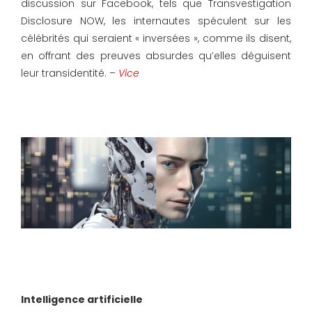
discussion sur Facebook, tels que Transvestigation
Disclosure NOW, les internautes spéculent sur les
célébrités qui seraient « inversées », comme ils disent,
en offrant des preuves absurdes qu’elles déguisent
leur transidentité. –
Vice
Intelligence artificielle