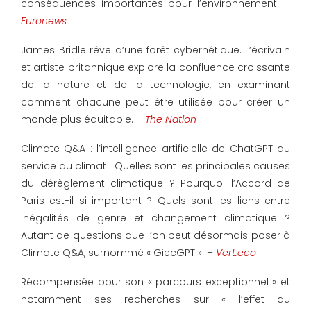
conséquences importantes pour l’environnement. –
Euronews
James Bridle rêve d’une forêt cybernétique. L’écrivain
et artiste britannique explore la confluence croissante
de la nature et de la technologie, en examinant
comment chacune peut être utilisée pour créer un
monde plus équitable. –
The Nation
Climate Q&A : l’intelligence artificielle de ChatGPT au
service du climat ! Quelles sont les principales causes
du dérèglement climatique ? Pourquoi l’Accord de
Paris est-il si important ? Quels sont les liens entre
inégalités de genre et changement climatique ?
Autant de questions que l’on peut désormais poser à
Climate Q&A, surnommé « GiecGPT ». –
Vert.eco
Récompensée pour son « parcours exceptionnel » et
notamment ses recherches sur « l’effet du