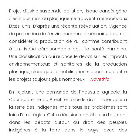
Projet d’usine suspendu, pollution, risque cancérigène
: les industriels du plastique se trouvent menacés aux
États-Unis. D’après une récente réévaluation, l’Agence
de protection de l’environnement américaine pourrait
considérer la production de PET comme contribuant
à un risque déraisonnable pour la santé humaine.
Une classification qui relance le débat sur les impacts
environnementaux et sanitaires de la production
plastique, alors que la mobilisation s’accentue contre
les projets toujours plus nombreux. –
Novethic
En rejetant une demande de l’industrie agricole, la
Cour suprême du Brésil renforce le droit inaliénable à
la terre des indigènes, mais tous les problèmes sont
loin d’être réglés. Cette décision constitue un tournant
dans les débats autour du droit des peuples
indigènes à la terre dans le pays, avec des