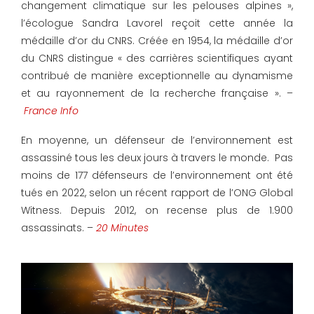
changement climatique sur les pelouses alpines »,
l’écologue Sandra Lavorel reçoit cette année la
médaille d’or du CNRS. Créée en 1954, la médaille d’or
du CNRS distingue « des carrières scientifiques ayant
contribué de manière exceptionnelle au dynamisme
et au rayonnement de la recherche française ». –
France Info
En moyenne, un défenseur de l’environnement est
assassiné tous les deux jours à travers le monde. Pas
moins de 177 défenseurs de l’environnement ont été
tués en 2022, selon un récent rapport de l’ONG Global
Witness. Depuis 2012, on recense plus de 1.900
assassinats. –
20 Minutes