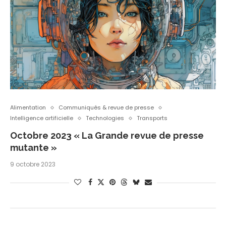
Alimentation
Communiqués & revue de presse
Intelligence artificielle
Technologies
Transports
Octobre 2023 « La Grande revue de presse
mutante »
9 octobre 2023