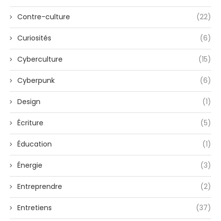
Contre-culture
(22)
Curiosités
(6)
Cyberculture
(15)
Cyberpunk
(6)
Design
(1)
Écriture
(5)
Éducation
(1)
Énergie
(3)
Entreprendre
(2)
Entretiens
(37)