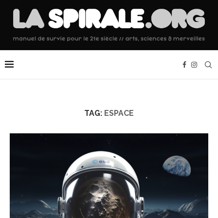
TAG:
ESPACE