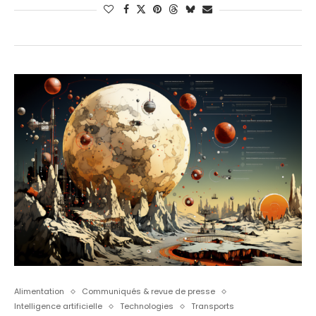
Alimentation
Communiqués & revue de presse
Intelligence artificielle
Technologies
Transports