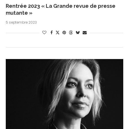
Rentrée 2023 « La Grande revue de presse
mutante »
5 septembre 2023