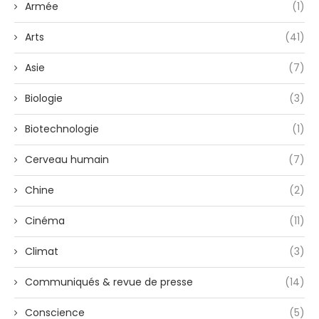
Armée
(1)
Arts
(41)
Asie
(7)
Biologie
(3)
Biotechnologie
(1)
Cerveau humain
(7)
Chine
(2)
Cinéma
(11)
Climat
(3)
Communiqués & revue de presse
(14)
Conscience
(5)