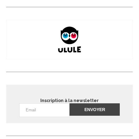
Inscription à la newsletter
Alternative: