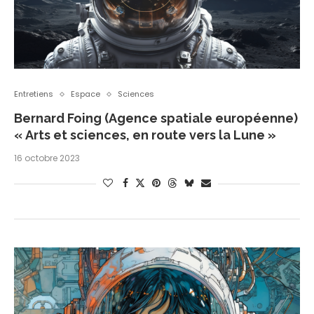
Entretiens
Espace
Sciences
Bernard Foing (Agence spatiale européenne)
« Arts et sciences, en route vers la Lune »
16 octobre 2023