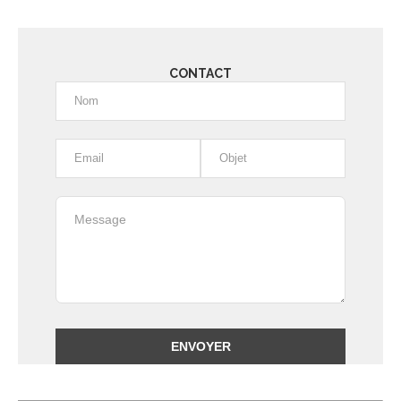
CONTACT
Alternative: