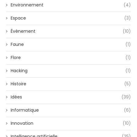
Environnement
(4)
Espace
(3)
Évènement
(10)
Faune
(1)
Flore
(1)
Hacking
(1)
Histoire
(5)
Idées
(39)
Informatique
(6)
Innovation
(10)
Intelligence artificielle
(25)