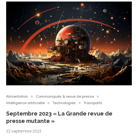
Alimentation
Communiqués & revue de presse
Intelligence artificielle
Technologies
Transports
Septembre 2023 « La Grande revue de
presse mutante »
22 septembre 2023