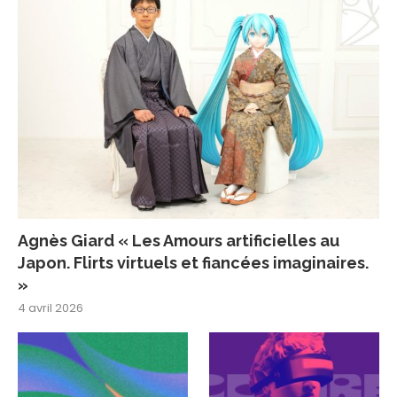
Agnès Giard « Les Amours artificielles au
Japon. Flirts virtuels et fiancées imaginaires.
»
4 avril 2026