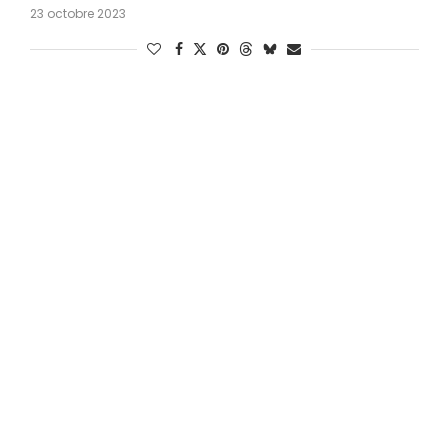
23 octobre 2023