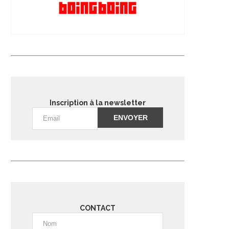
Inscription à la newsletter
Alternative:
CONTACT