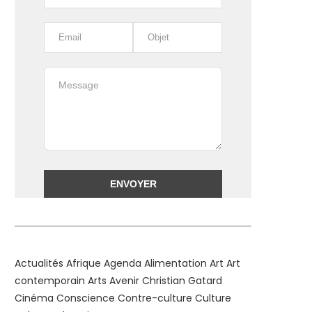
Alternative:
Actualités
Afrique
Agenda
Alimentation
Art
Art
contemporain
Arts
Avenir
Christian Gatard
Cinéma
Conscience
Contre-culture
Culture