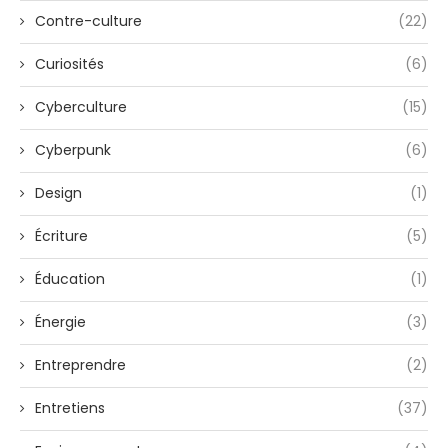
Contre-culture
(22)
Curiosités
(6)
Cyberculture
(15)
Cyberpunk
(6)
Design
(1)
Écriture
(5)
Éducation
(1)
Énergie
(3)
Entreprendre
(2)
Entretiens
(37)