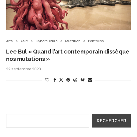
Arts
Asie
Cyberculture
Mutation
Portfolios
Lee Bul « Quand l’art contemporain dissèque
nos mutations »
22 septembre 2023
RECHERCHER