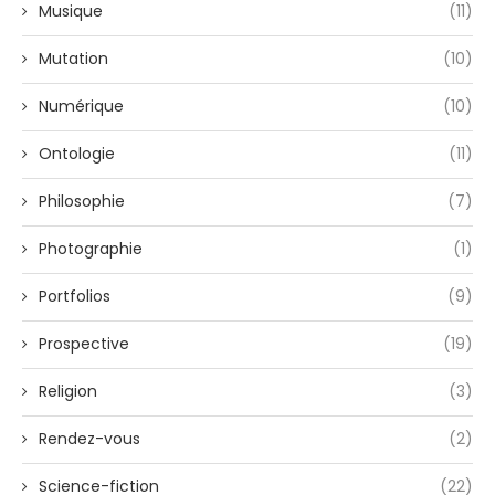
Musique
(11)
Mutation
(10)
Numérique
(10)
Ontologie
(11)
Philosophie
(7)
Photographie
(1)
Portfolios
(9)
Prospective
(19)
Religion
(3)
Rendez-vous
(2)
Science-fiction
(22)