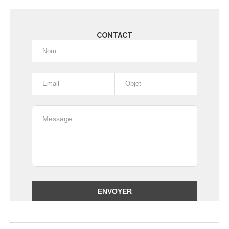
CONTACT
Alternative: