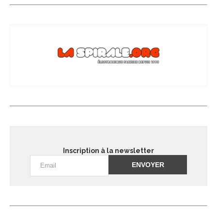
Inscription à la newsletter
Alternative: