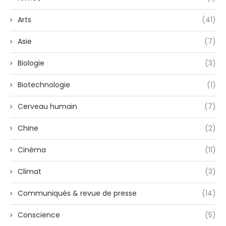
Arts
(41)
Asie
(7)
Biologie
(3)
Biotechnologie
(1)
Cerveau humain
(7)
Chine
(2)
Cinéma
(11)
Climat
(3)
Communiqués & revue de presse
(14)
Conscience
(5)