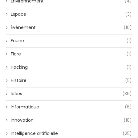
Environnement
(4)
Espace
(3)
Évènement
(10)
Faune
(1)
Flore
(1)
Hacking
(1)
Histoire
(5)
Idées
(39)
Informatique
(6)
Innovation
(10)
Intelligence artificielle
(25)