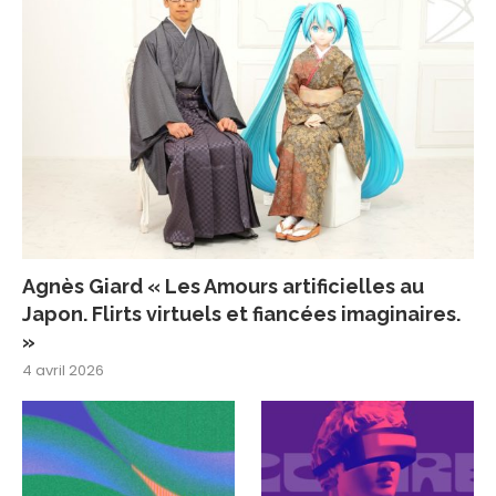
Agnès Giard « Les Amours artificielles au
Japon. Flirts virtuels et fiancées imaginaires.
»
4 avril 2026