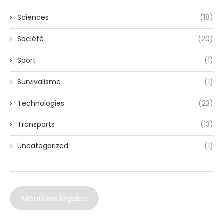
Sciences
(18)
Société
(20)
Sport
(1)
Survivalisme
(1)
Technologies
(23)
Transports
(13)
Uncategorized
(1)
Mentions légales