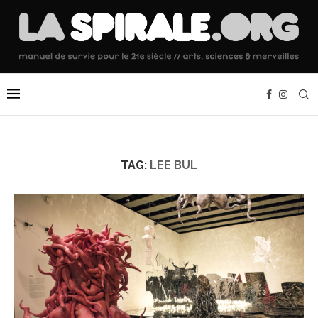
TAG:
LEE BUL