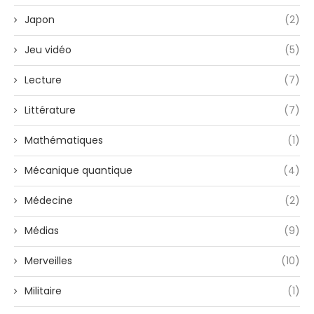
Japon
(2)
Jeu vidéo
(5)
Lecture
(7)
Littérature
(7)
Mathématiques
(1)
Mécanique quantique
(4)
Médecine
(2)
Médias
(9)
Merveilles
(10)
Militaire
(1)