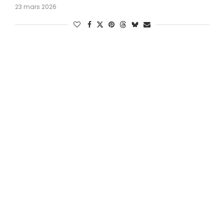
23 mars 2026