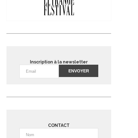
Inscription à la newsletter
Alternative:
CONTACT