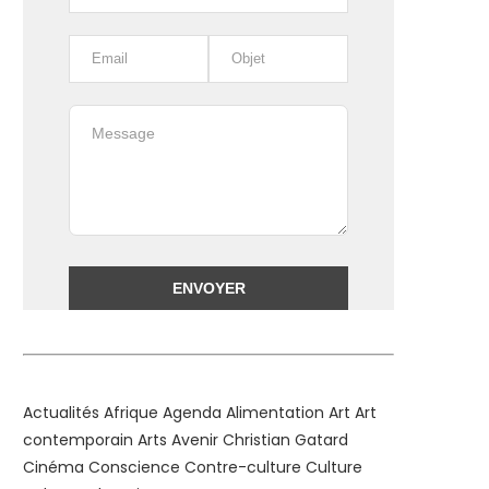
Alternative:
Actualités
Afrique
Agenda
Alimentation
Art
Art
contemporain
Arts
Avenir
Christian Gatard
Cinéma
Conscience
Contre-culture
Culture