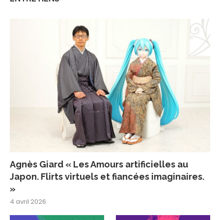
Agnès Giard « Les Amours artificielles au
Japon. Flirts virtuels et fiancées imaginaires.
»
4 avril 2026