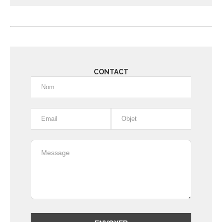
Alternative:
CONTACT