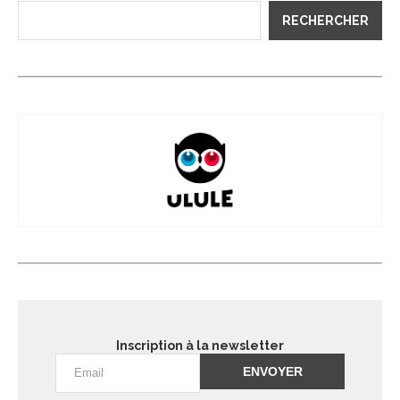
RECHERCHER
Inscription à la newsletter