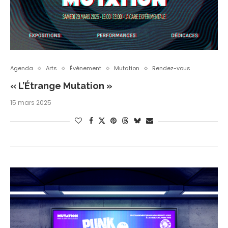
Agenda
Arts
Évènement
Mutation
Rendez-vous
« L’Étrange Mutation »
15 mars 2025