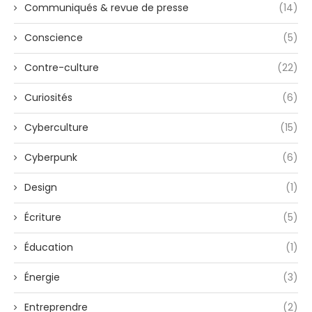
Communiqués & revue de presse
(14)
Conscience
(5)
Contre-culture
(22)
Curiosités
(6)
Cyberculture
(15)
Cyberpunk
(6)
Design
(1)
Écriture
(5)
Éducation
(1)
Énergie
(3)
Entreprendre
(2)