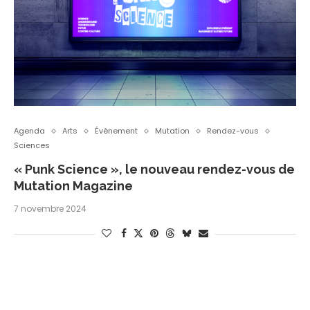
Agenda
Arts
Évènement
Mutation
Rendez-vous
Sciences
« Punk Science », le nouveau rendez-vous de
Mutation Magazine
7 novembre 2024