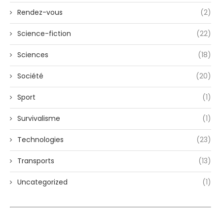
Rendez-vous
(2)
Science-fiction
(22)
Sciences
(18)
Société
(20)
Sport
(1)
Survivalisme
(1)
Technologies
(23)
Transports
(13)
Uncategorized
(1)