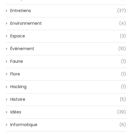
Entretiens
(37)
Environnement
(4)
Espace
(3)
Évènement
(10)
Faune
(1)
Flore
(1)
Hacking
(1)
Histoire
(5)
Idées
(39)
Informatique
(6)