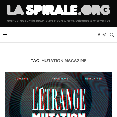
TAG:
MUTATION MAGAZINE